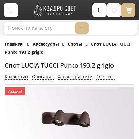
Корзина (0)
Главная
Аксессуары
Споты
Спот LUCIA TUCCI
Punto 193.2 grigio
Спот LUCIA TUCCI Punto 193.2 grigio
Коллекции
Описание
Характеристики
Отзывы
Акция!