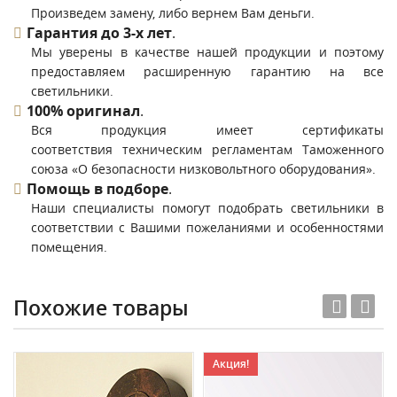
Произведем замену, либо вернем Вам деньги.
Гарантия до 3-х лет
.
Мы уверены в качестве нашей продукции и поэтому
предоставляем расширенную гарантию на все
светильники.
100% оригинал
.
Вся продукция имеет сертификаты
соответствия техническим регламентам Таможенного
союза «О безопасности низковольтного оборудования».
Помощь в подборе
.
Наши специалисты помогут подобрать светильники в
соответствии с Вашими пожеланиями и особенностями
помещения.
Похожие товары
Акция!