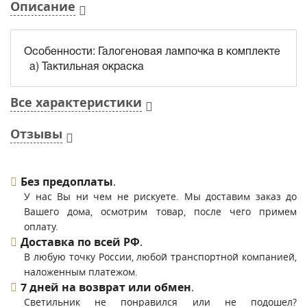
Описание
Особенности: Галогеновая лампочка в комплекте
а) Тактильная окраска
Все характеристики
Отзывы
Без предоплаты
.
У нас Вы ни чем не рискуете. Мы доставим заказ до
Вашего дома, осмотрим товар, после чего примем
оплату.
Доставка по всей РФ
.
В любую точку России, любой транспортной компанией,
наложенным платежом.
7 дней на возврат или обмен
.
Светильник не понравился или не подошел?