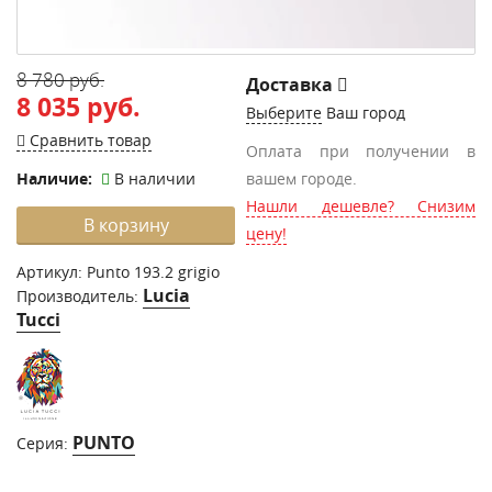
8 780 руб.
Доставка
8 035 руб.
Выберите
Ваш город
Сравнить товар
Оплата при получении в
Наличие:
В наличии
вашем городе.
Нашли дешевле? Снизим
В корзину
цену!
Артикул:
Punto 193.2 grigio
Lucia
Производитель:
Tucci
PUNTO
Серия: