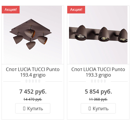
Акция!
Акция!
Спот LUCIA TUCCI Punto
Спот LUCIA TUCCI Punto
193.4 grigio
193.3 grigio
7 452 руб.
5 854 руб.
14 470 руб.
11 368 руб.
Купить
Купить