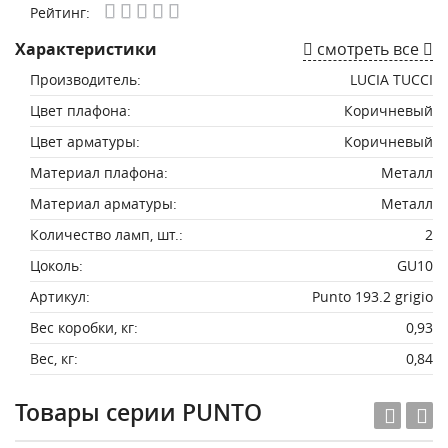
Рейтинг:
Характеристики
смотреть все
Производитель:
LUCIA TUCCI
Цвет плафона:
Коричневый
Цвет арматуры:
Коричневый
Материал плафона:
Металл
Материал арматуры:
Металл
Количество ламп, шт.:
2
Цоколь:
GU10
Артикул:
Punto 193.2 grigio
Вес коробки, кг:
0,93
Вес, кг:
0,84
Товары серии PUNTO