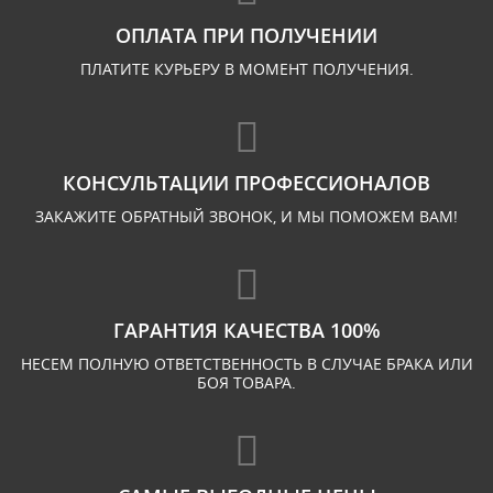
ОПЛАТА ПРИ ПОЛУЧЕНИИ
ПЛАТИТЕ КУРЬЕРУ В МОМЕНТ ПОЛУЧЕНИЯ.
КОНСУЛЬТАЦИИ ПРОФЕССИОНАЛОВ
ЗАКАЖИТЕ ОБРАТНЫЙ ЗВОНОК, И МЫ ПОМОЖЕМ ВАМ!
ГАРАНТИЯ КАЧЕСТВА 100%
НЕСЕМ ПОЛНУЮ ОТВЕТСТВЕННОСТЬ В СЛУЧАЕ БРАКА ИЛИ
БОЯ ТОВАРА.