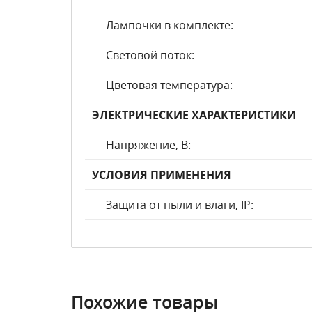
Лампочки в комплекте:
Световой поток:
Цветовая температура:
ЭЛЕКТРИЧЕСКИЕ ХАРАКТЕРИСТИКИ
Напряжение, В:
УСЛОВИЯ ПРИМЕНЕНИЯ
Защита от пыли и влаги, IP:
Похожие товары