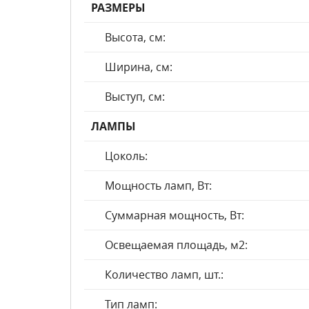
РАЗМЕРЫ
Высота, см:
Ширина, см:
Выступ, см:
ЛАМПЫ
Цоколь:
Мощность ламп, Вт:
Суммарная мощность, Вт:
Освещаемая площадь, м2:
Количество ламп, шт.:
Тип ламп: