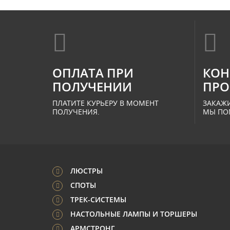
ОПЛАТА ПРИ
КОН
ПОЛУЧЕНИИ
ПРО
ПЛАТИТЕ КУРЬЕРУ В МОМЕНТ
ЗАКАЖИ
ПОЛУЧЕНИЯ.
МЫ ПО
ЛЮСТРЫ
СПОТЫ
ТРЕК-СИСТЕМЫ
НАСТОЛЬНЫЕ ЛАМПЫ И ТОРШЕРЫ
АРМСТРОНГ