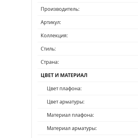
Производитель:
Артикул:
Коллекция:
Стиль:
Страна:
ЦВЕТ И МАТЕРИАЛ
Цвет плафона:
Цвет арматуры:
Материал плафона:
Материал арматуры: