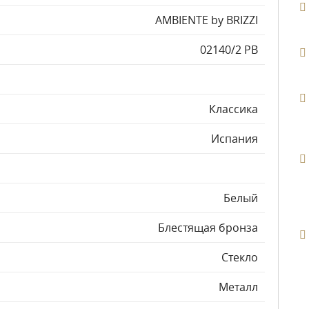
AMBIENTE by BRIZZI
02140/2 PB
Классика
Испания
Белый
Блестящая бронза
Стекло
Металл