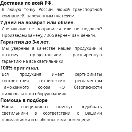
Доставка по всей РФ
.
В любую точку России, любой транспортной
компанией, наложенным платежом.
7 дней на возврат или обмен
.
Светильник не понравился или не подошел?
Произведем замену, либо вернем Вам деньги.
Гарантия до 3-х лет
.
Мы уверены в качестве нашей продукции и
поэтому предоставляем расширенную
гарантию на все светильники.
100% оригинал
.
Вся продукция имеет сертификаты
соответствия техническим регламентам
Таможенного союза «О безопасности
низковольтного оборудования».
Помощь в подборе
.
Наши специалисты помогут подобрать
светильники в соответствии с Вашими
пожеланиями и особенностями помещения.