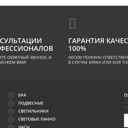
СУЛЬТАЦИИ
ГАРАНТИЯ КАЧЕ
ФЕССИОНАЛОВ
100%
ТЕ ОБРАТНЫЙ ЗВОНОК, И
НЕСЕМ ПОЛНУЮ ОТВЕТСТВЕ
МОЖЕМ ВАМ!
В СЛУЧАЕ БРАКА ИЛИ БОЯ ТО
БРА
П
На
ПОДВЕСНЫЕ
п
СВЕТИЛЬНИКИ
СВЕТОВЫЕ ПАННО
ЧАСЫ