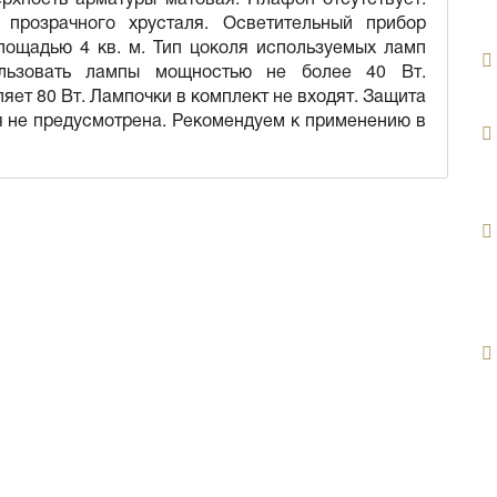
прозрачного хрусталя. Осветительный прибор
лощадью 4 кв. м. Тип цоколя используемых ламп
ользовать лампы мощностью не более 40 Вт.
ет 80 Вт. Лампочки в комплект не входят. Защита
я не предусмотрена. Рекомендуем к применению в