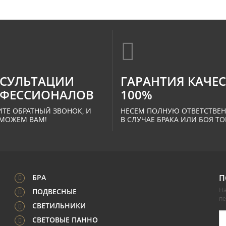
СУЛЬТАЦИИ
ГАРАНТИЯ КАЧЕ
ФЕССИОНАЛОВ
100%
ТЕ ОБРАТНЫЙ ЗВОНОК, И
НЕСЕМ ПОЛНУЮ ОТВЕТСТВЕ
МОЖЕМ ВАМ!
В СЛУЧАЕ БРАКА ИЛИ БОЯ ТО
БРА
П
На
ПОДВЕСНЫЕ
п
СВЕТИЛЬНИКИ
СВЕТОВЫЕ ПАННО