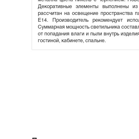
Декоративные элементы выполнены из 
рассчитан на освещение пространства п
E14. Производитель рекомендует исп
Суммарная мощность светильника составля
от попадания влаги и пыли внутрь издели
гостиной, кабинете, спальне.