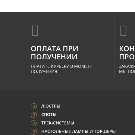
ОПЛАТА ПРИ
КОН
ПОЛУЧЕНИИ
ПРО
ПЛАТИТЕ КУРЬЕРУ В МОМЕНТ
ЗАКАЖИ
ПОЛУЧЕНИЯ.
МЫ ПО
ЛЮСТРЫ
СПОТЫ
ТРЕК-СИСТЕМЫ
НАСТОЛЬНЫЕ ЛАМПЫ И ТОРШЕРЫ