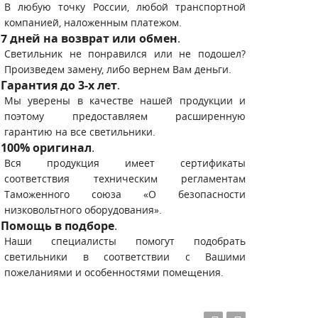
В любую точку России, любой транспортной
компанией, наложенным платежом.
7 дней на возврат или обмен
.
Светильник не понравился или не подошел?
Произведем замену, либо вернем Вам деньги.
Гарантия до 3-х лет
.
Мы уверены в качестве нашей продукции и
поэтому предоставляем расширенную
гарантию на все светильники.
100% оригинал
.
Вся продукция имеет сертификаты
соответствия техническим регламентам
Таможенного союза «О безопасности
низковольтного оборудования».
Помощь в подборе
.
Наши специалисты помогут подобрать
светильники в соответствии с Вашими
пожеланиями и особенностями помещения.