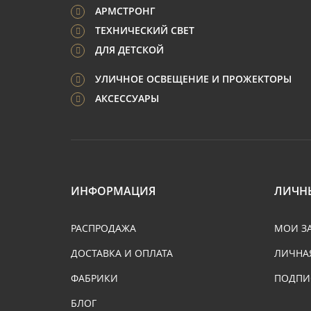
АРМСТРОНГ
ТЕХНИЧЕСКИЙ СВЕТ
ДЛЯ ДЕТСКОЙ
УЛИЧНОЕ ОСВЕЩЕНИЕ И ПРОЖЕКТОРЫ
АКСЕССУАРЫ
ИНФОРМАЦИЯ
ЛИЧН
РАСПРОДАЖА
МОИ З
ДОСТАВКА И ОПЛАТА
ЛИЧНА
ФАБРИКИ
ПОДПИ
БЛОГ