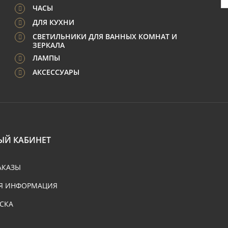
ЧАСЫ
ДЛЯ КУХНИ
СВЕТИЛЬНИКИ ДЛЯ ВАННЫХ КОМНАТ И
ЗЕРКАЛА
ЛАМПЫ
АКСЕССУАРЫ
ЫЙ КАБИНЕТ
АКАЗЫ
Я ИНФОРМАЦИЯ
СКА