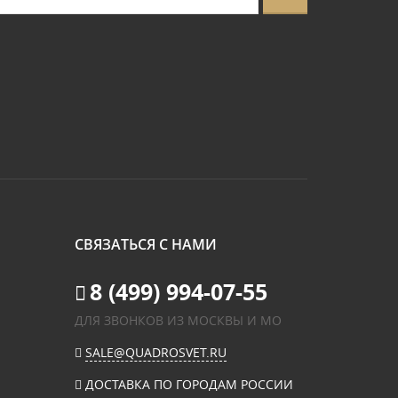
СВЯЗАТЬСЯ С НАМИ
8 (499) 994-07-55
ДЛЯ ЗВОНКОВ ИЗ МОСКВЫ И МО
SALE@QUADROSVET.RU
ДОСТАВКА ПО ГОРОДАМ РОССИИ