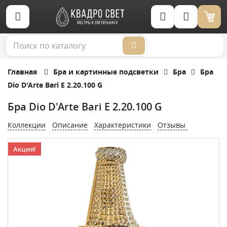
Корзина (0)
Главная
Бра и картинные подсветки
Бра
Бра
Dio D'Arte Bari E 2.20.100 G
Бра Dio D'Arte Bari E 2.20.100 G
Коллекции
Описание
Характеристики
Отзывы
Акция!