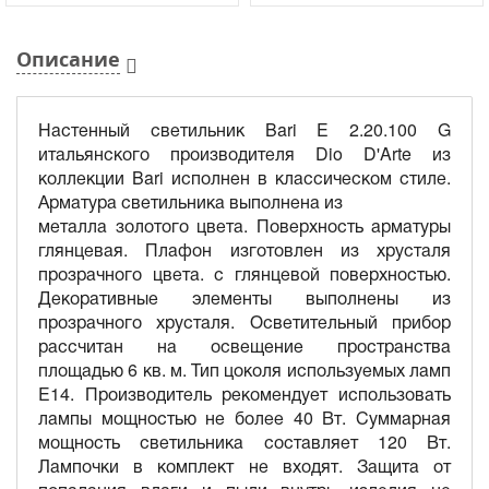
Описание
Настенный светильник Bari E 2.20.100 G
итальянского производителя Dio D'Arte из
коллекции Bari исполнен в классическом стиле.
Арматура светильника выполнена из
металла золотого цвета. Поверхность арматуры
глянцевая. Плафон изготовлен из хрусталя
прозрачного цвета. с глянцевой поверхностью.
Декоративные элементы выполнены из
прозрачного хрусталя. Осветительный прибор
рассчитан на освещение пространства
площадью 6 кв. м. Тип цоколя используемых ламп
E14. Производитель рекомендует использовать
лампы мощностью не более 40 Вт. Суммарная
мощность светильника составляет 120 Вт.
Лампочки в комплект не входят. Защита от