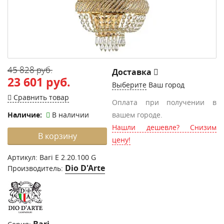
45 828 руб.
Доставка
23 601 руб.
Выберите
Ваш город
Сравнить товар
Оплата при получении в
Наличие:
В наличии
вашем городе.
Нашли дешевле? Снизим
В корзину
цену!
Артикул:
Bari E 2.20.100 G
Dio D'Arte
Производитель:
Bari