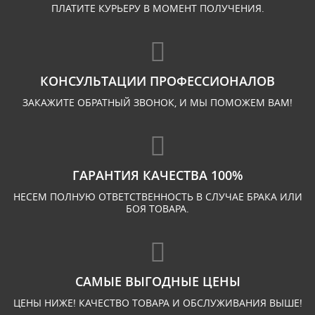
ПЛАТИТЕ КУРЬЕРУ В МОМЕНТ ПОЛУЧЕНИЯ.
КОНСУЛЬТАЦИИ ПРОФЕССИОНАЛОВ
ЗАКАЖИТЕ ОБРАТНЫЙ ЗВОНОК, И МЫ ПОМОЖЕМ ВАМ!
ГАРАНТИЯ КАЧЕСТВА 100%
НЕСЕМ ПОЛНУЮ ОТВЕТСТВЕННОСТЬ В СЛУЧАЕ БРАКА ИЛИ
БОЯ ТОВАРА.
САМЫЕ ВЫГОДНЫЕ ЦЕНЫ
ЦЕНЫ НИЖЕ! КАЧЕСТВО ТОВАРА И ОБСЛУЖИВАНИЯ ВЫШЕ!