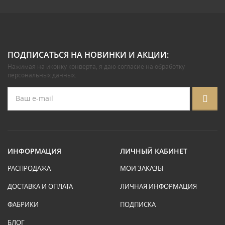
ПОДПИСАТЬСЯ НА НОВИНКИ И АКЦИИ:
Нажимая на иконку конверта, я даю
согласие на обработку
персональных данных
.
ИНФОРМАЦИЯ
ЛИЧНЫЙ КАБИНЕТ
РАСПРОДАЖА
МОИ ЗАКАЗЫ
ДОСТАВКА И ОПЛАТА
ЛИЧНАЯ ИНФОРМАЦИЯ
ФАБРИКИ
ПОДПИСКА
БЛОГ