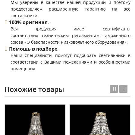
Мы уверены в качестве нашей продукции и поэтому
предоставляем расширенную гарантию на все
светильники.
100% оригинал
.
Вся продукция имеет сертификаты
соответствия техническим регламентам Таможенного
союза «О безопасности низковольтного оборудования».
Помощь в подборе
.
Наши специалисты помогут подобрать светильники в
соответствии с Вашими пожеланиями и особенностями
помещения.
Похожие товары