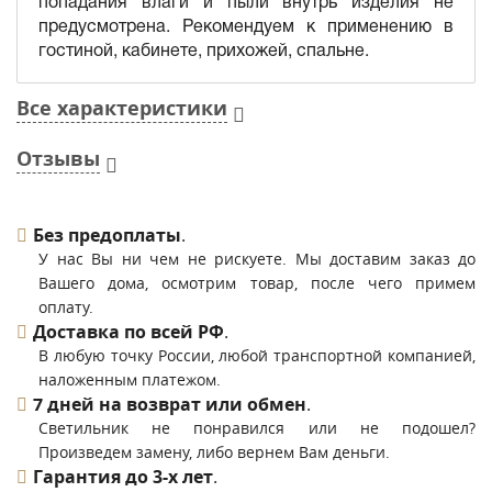
попадания влаги и пыли внутрь изделия не
предусмотрена. Рекомендуем к применению в
гостиной, кабинете, прихожей, спальне.
Все характеристики
Отзывы
Без предоплаты
.
У нас Вы ни чем не рискуете. Мы доставим заказ до
Вашего дома, осмотрим товар, после чего примем
оплату.
Доставка по всей РФ
.
В любую точку России, любой транспортной компанией,
наложенным платежом.
7 дней на возврат или обмен
.
Светильник не понравился или не подошел?
Произведем замену, либо вернем Вам деньги.
Гарантия до 3-х лет
.