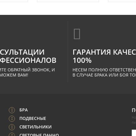
СУЛЬТАЦИИ
ГАРАНТИЯ КАЧЕ
ФЕССИОНАЛОВ
100%
ТЕ ОБРАТНЫЙ ЗВОНОК, И
НЕСЕМ ПОЛНУЮ ОТВЕТСТВЕ
МОЖЕМ ВАМ!
В СЛУЧАЕ БРАКА ИЛИ БОЯ ТО
БРА
П
На
ПОДВЕСНЫЕ
п
СВЕТИЛЬНИКИ
СВЕТОВЫЕ ПАННО