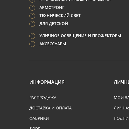
АРМСТРОНГ
ТЕХНИЧЕСКИЙ СВЕТ
ДЛЯ ДЕТСКОЙ
УЛИЧНОЕ ОСВЕЩЕНИЕ И ПРОЖЕКТОРЫ
АКСЕССУАРЫ
ИНФОРМАЦИЯ
ЛИЧН
РАСПРОДАЖА
МОИ З
ДОСТАВКА И ОПЛАТА
ЛИЧНА
ФАБРИКИ
ПОДПИ
БЛОГ