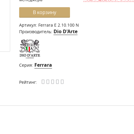
В корзину
Артикул:
Ferrara E 2.10.100 N
Dio D'Arte
Производитель:
Ferrara
Серия:
Рейтинг: