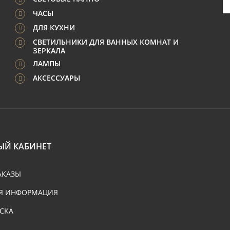
ЧАСЫ
ДЛЯ КУХНИ
СВЕТИЛЬНИКИ ДЛЯ ВАННЫХ КОМНАТ И
ЗЕРКАЛА
ЛАМПЫ
АКСЕССУАРЫ
ЫЙ КАБИНЕТ
АКАЗЫ
Я ИНФОРМАЦИЯ
СКА