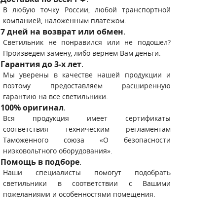
В любую точку России, любой транспортной
компанией, наложенным платежом.
7 дней на возврат или обмен
.
Светильник не понравился или не подошел?
Произведем замену, либо вернем Вам деньги.
Гарантия до 3-х лет
.
Мы уверены в качестве нашей продукции и
поэтому предоставляем расширенную
гарантию на все светильники.
100% оригинал
.
Вся продукция имеет сертификаты
соответствия техническим регламентам
Таможенного союза «О безопасности
низковольтного оборудования».
Помощь в подборе
.
Наши специалисты помогут подобрать
светильники в соответствии с Вашими
пожеланиями и особенностями помещения.