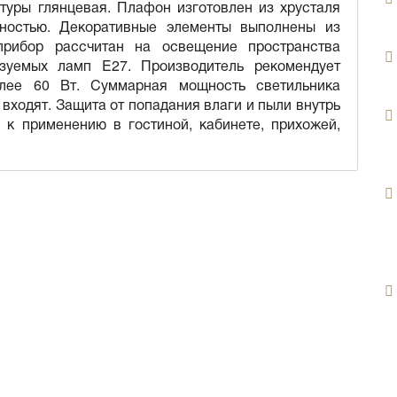
туры глянцевая. Плафон изготовлен из хрусталя
хностью. Декоративные элементы выполнены из
 прибор рассчитан на освещение пространства
зуемых ламп E27. Производитель рекомендует
лее 60 Вт. Суммарная мощность светильника
 входят. Защита от попадания влаги и пыли внутрь
 к применению в гостиной, кабинете, прихожей,