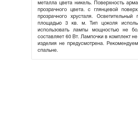
металла цвета никель. Поверхность арма
прозрачного цвета. с глянцевой повер
прозрачного хрусталя. Осветительный
площадью 3 кв. м. Тип цоколя исполь
использовать лампы мощностью не бо
составляет 60 Вт. Лампочки в комплект не
изделия не предусмотрена. Рекомендуем
спальне.