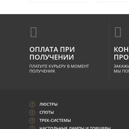
ОПЛАТА ПРИ
КОН
ПОЛУЧЕНИИ
ПРО
ПЛАТИТЕ КУРЬЕРУ В МОМЕНТ
ЗАКАЖИ
ПОЛУЧЕНИЯ.
МЫ ПО
ЛЮСТРЫ
СПОТЫ
ТРЕК-СИСТЕМЫ
НАСТОЛЬНЫЕ ЛАМПЫ И ТОРШЕРЫ