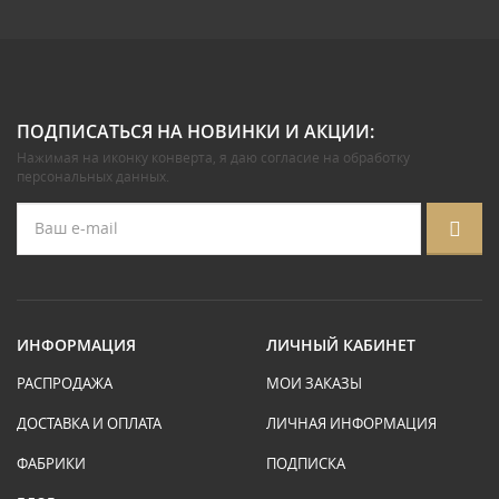
ПОДПИСАТЬСЯ НА НОВИНКИ И АКЦИИ:
Нажимая на иконку конверта, я даю
согласие на обработку
персональных данных
.
ИНФОРМАЦИЯ
ЛИЧНЫЙ КАБИНЕТ
РАСПРОДАЖА
МОИ ЗАКАЗЫ
ДОСТАВКА И ОПЛАТА
ЛИЧНАЯ ИНФОРМАЦИЯ
ФАБРИКИ
ПОДПИСКА