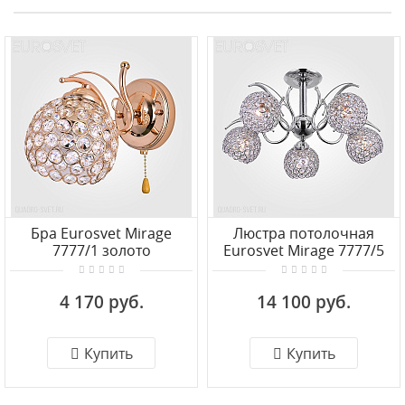
Бра Eurosvet Mirage
Люстра потолочная
7777/1 золото
Eurosvet Mirage 7777/5
хром
4 170 руб.
14 100 руб.
Купить
Купить