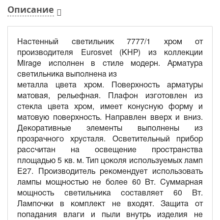
Описание
Настенный светильник 7777/1 хром от
производителя Eurosvet (КНР) из коллекции
Mirage исполнен в стиле модерн. Арматура
светильника выполнена из
металла цвета хром. Поверхность арматуры
матовая, рельефная. Плафон изготовлен из
стекла цвета хром, имеет конусную форму и
матовую поверхность. Направлен вверх и вниз.
Декоративные элементы выполнены из
прозрачного хрусталя. Осветительный прибор
рассчитан на освещение пространства
площадью 5 кв. м. Тип цоколя используемых ламп
E27. Производитель рекомендует использовать
лампы мощностью не более 60 Вт. Суммарная
мощность светильника составляет 60 Вт.
Лампочки в комплект не входят. Защита от
попадания влаги и пыли внутрь изделия не