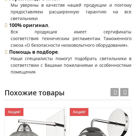
Мы уверены в качестве нашей продукции и поэтому
предоставляем расширенную гарантию на все
светильники.
100% оригинал
.
Вся продукция имеет сертификаты
соответствия техническим регламентам Таможенного
союза «О безопасности низковольтного оборудования».
Помощь в подборе
.
Наши специалисты помогут подобрать светильники в
соответствии с Вашими пожеланиями и особенностями
помещения.
Похожие товары
Акция!
Акция!