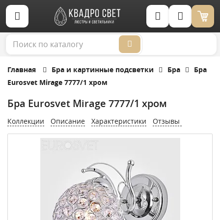
Корзина (0)
Главная
Бра и картинные подсветки
Бра
Бра
Eurosvet Mirage 7777/1 хром
Бра Eurosvet Mirage 7777/1 хром
Коллекции
Описание
Характеристики
Отзывы