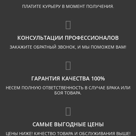
ПЛАТИТЕ КУРЬЕРУ В МОМЕНТ ПОЛУЧЕНИЯ.
КОНСУЛЬТАЦИИ ПРОФЕССИОНАЛОВ
ЗАКАЖИТЕ ОБРАТНЫЙ ЗВОНОК, И МЫ ПОМОЖЕМ ВАМ!
ГАРАНТИЯ КАЧЕСТВА 100%
НЕСЕМ ПОЛНУЮ ОТВЕТСТВЕННОСТЬ В СЛУЧАЕ БРАКА ИЛИ
БОЯ ТОВАРА.
САМЫЕ ВЫГОДНЫЕ ЦЕНЫ
ЦЕНЫ НИЖЕ! КАЧЕСТВО ТОВАРА И ОБСЛУЖИВАНИЯ ВЫШЕ!