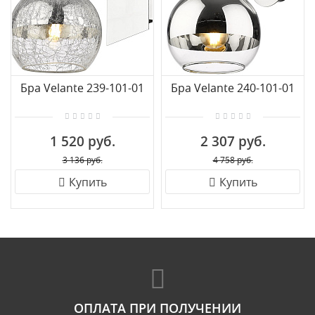
Бра Velante 239-101-01
Бра Velante 240-101-01
1 520 руб.
2 307 руб.
3 136 руб.
4 758 руб.
Купить
Купить
ОПЛАТА ПРИ ПОЛУЧЕНИИ