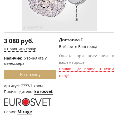
3 080 руб.
Доставка
Выберите
Ваш город
Сравнить товар
Оплата при получении в
Наличие:
Уточняйте у
вашем городе.
менеджера
Нашли дешевле? Снизим
В корзину
цену!
Артикул:
7777/1 хром
Eurosvet
Производитель:
Mirage
Серия: