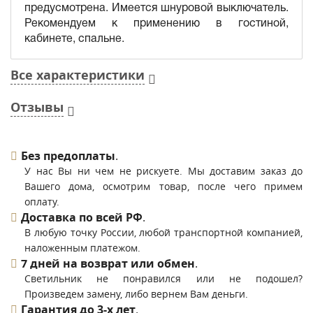
предусмотрена. Имеется шнуровой выключатель.
Рекомендуем к применению в гостиной,
кабинете, спальне.
Все характеристики
Отзывы
Без предоплаты
.
У нас Вы ни чем не рискуете. Мы доставим заказ до
Вашего дома, осмотрим товар, после чего примем
оплату.
Доставка по всей РФ
.
В любую точку России, любой транспортной компанией,
наложенным платежом.
7 дней на возврат или обмен
.
Светильник не понравился или не подошел?
Произведем замену, либо вернем Вам деньги.
Гарантия до 3-х лет
.