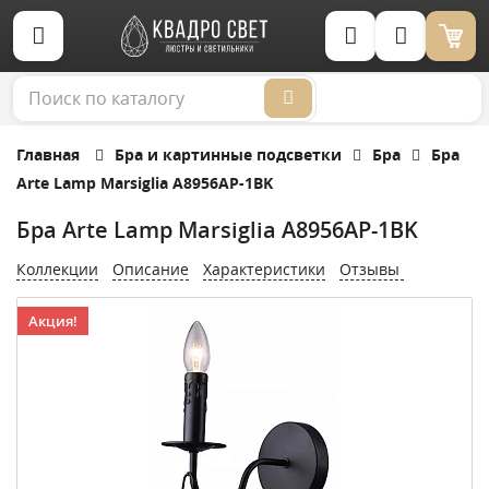
Корзина (0)
Главная
Бра и картинные подсветки
Бра
Бра
Arte Lamp Marsiglia A8956AP-1BK
Бра Arte Lamp Marsiglia A8956AP-1BK
Коллекции
Описание
Характеристики
Отзывы
Акция!