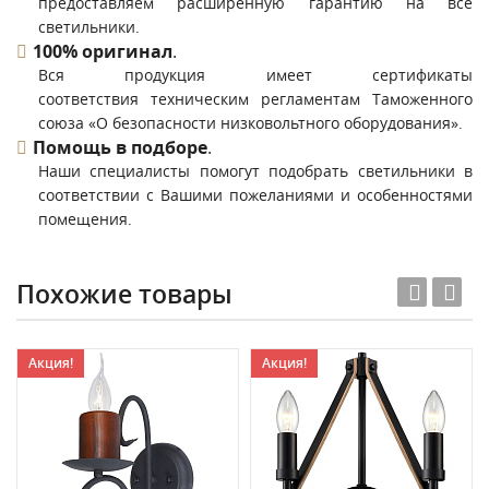
предоставляем расширенную гарантию на все
светильники.
100% оригинал
.
Вся продукция имеет сертификаты
соответствия техническим регламентам Таможенного
союза «О безопасности низковольтного оборудования».
Помощь в подборе
.
Наши специалисты помогут подобрать светильники в
соответствии с Вашими пожеланиями и особенностями
помещения.
Похожие товары
Акция!
Акция!