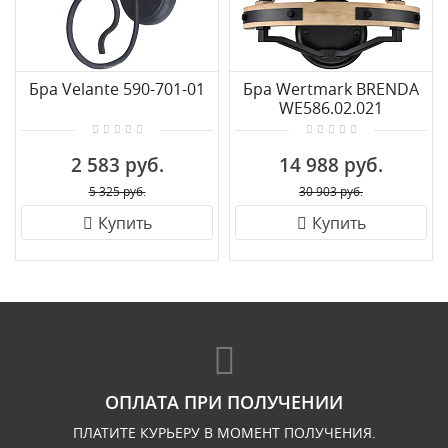
Бра Velante 590-701-01
Бра Wertmark BRENDA
WE586.02.021
2 583 руб.
14 988 руб.
5 325 руб.
30 903 руб.
Купить
Купить
ОПЛАТА ПРИ ПОЛУЧЕНИИ
ПЛАТИТЕ КУРЬЕРУ В МОМЕНТ ПОЛУЧЕНИЯ.