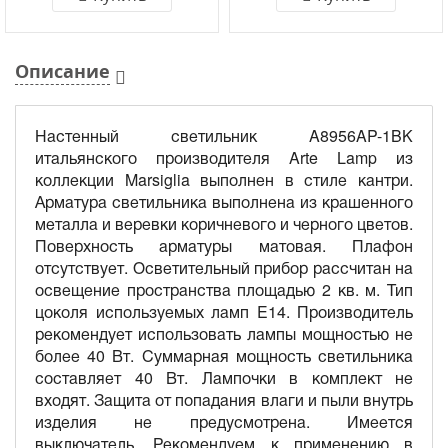
Описание
Настенный светильник A8956AP-1BK
итальянского производителя Arte Lamp из
коллекции Marsiglia выполнен в стиле кантри.
Арматура светильника выполнена из крашенного
металла и веревки коричневого и черного цветов.
Поверхность арматуры матовая. Плафон
отсутствует. Осветительный прибор рассчитан на
освещение пространства площадью 2 кв. м. Тип
цоколя используемых ламп E14. Производитель
рекомендует использовать лампы мощностью не
более 40 Вт. Суммарная мощность светильника
составляет 40 Вт. Лампочки в комплект не
входят. Защита от попадания влаги и пыли внутрь
изделия не предусмотрена. Имеется
выключатель. Рекомендуем к применению в