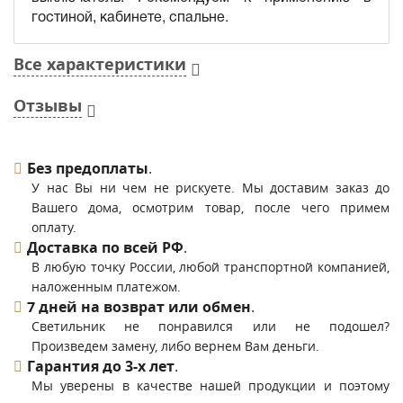
гостиной, кабинете, спальне.
Все характеристики
Отзывы
Без предоплаты
.
У нас Вы ни чем не рискуете. Мы доставим заказ до
Вашего дома, осмотрим товар, после чего примем
оплату.
Доставка по всей РФ
.
В любую точку России, любой транспортной компанией,
наложенным платежом.
7 дней на возврат или обмен
.
Светильник не понравился или не подошел?
Произведем замену, либо вернем Вам деньги.
Гарантия до 3-х лет
.
Мы уверены в качестве нашей продукции и поэтому