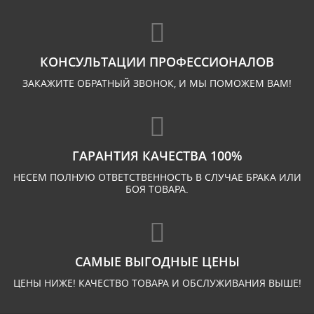
КОНСУЛЬТАЦИИ ПРОФЕССИОНАЛОВ
ЗАКАЖИТЕ ОБРАТНЫЙ ЗВОНОК, И МЫ ПОМОЖЕМ ВАМ!
ГАРАНТИЯ КАЧЕСТВА 100%
НЕСЕМ ПОЛНУЮ ОТВЕТСТВЕННОСТЬ В СЛУЧАЕ БРАКА ИЛИ
БОЯ ТОВАРА.
САМЫЕ ВЫГОДНЫЕ ЦЕНЫ
ЦЕНЫ НИЖЕ! КАЧЕСТВО ТОВАРА И ОБСЛУЖИВАНИЯ ВЫШЕ!