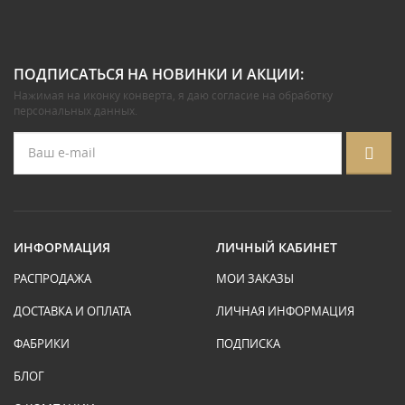
ПОДПИСАТЬСЯ НА НОВИНКИ И АКЦИИ:
Нажимая на иконку конверта, я даю
согласие на обработку
персональных данных
.
ИНФОРМАЦИЯ
ЛИЧНЫЙ КАБИНЕТ
РАСПРОДАЖА
МОИ ЗАКАЗЫ
ДОСТАВКА И ОПЛАТА
ЛИЧНАЯ ИНФОРМАЦИЯ
ФАБРИКИ
ПОДПИСКА
БЛОГ