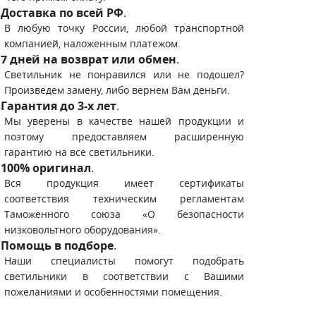
Доставка по всей РФ
.
В любую точку России, любой транспортной
компанией, наложенным платежом.
7 дней на возврат или обмен
.
Светильник не понравился или не подошел?
Произведем замену, либо вернем Вам деньги.
Гарантия до 3-х лет
.
Мы уверены в качестве нашей продукции и
поэтому предоставляем расширенную
гарантию на все светильники.
100% оригинал
.
Вся продукция имеет сертификаты
соответствия техническим регламентам
Таможенного союза «О безопасности
низковольтного оборудования».
Помощь в подборе
.
Наши специалисты помогут подобрать
светильники в соответствии с Вашими
пожеланиями и особенностями помещения.