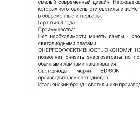
смелый современный дизайн. Нержавеющ
которых изготовлены эти светильники. Не
в современные интерьеры.
Гарантия 3 года.
Преимущества:
Нет необходимости менять лампы - св
светодиодными платами.
ЭНЕРГОЭФФЕКТИВНОСТЬ,ЭКОНОМИЧНОСТЬ -
позволяет снизить энергозатраты по 
обычными лампами накаливания.
Светодиоды марки EDISON - я
производителей светодиодов.
Итальянский бренд - светильники произво