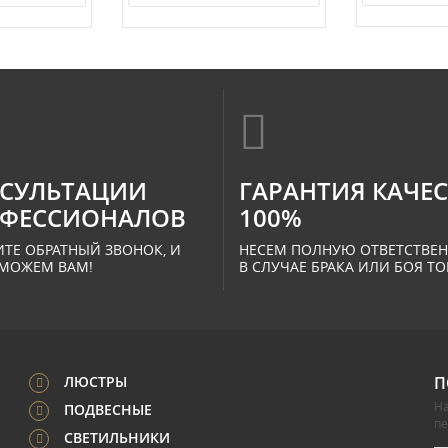
СУЛЬТАЦИИ
ГАРАНТИЯ КАЧЕ
ФЕССИОНАЛОВ
100%
ТЕ ОБРАТНЫЙ ЗВОНОК, И
НЕСЕМ ПОЛНУЮ ОТВЕТСТВЕ
МОЖЕМ ВАМ!
В СЛУЧАЕ БРАКА ИЛИ БОЯ ТО
ЛЮСТРЫ
П
На
ПОДВЕСНЫЕ
п
СВЕТИЛЬНИКИ