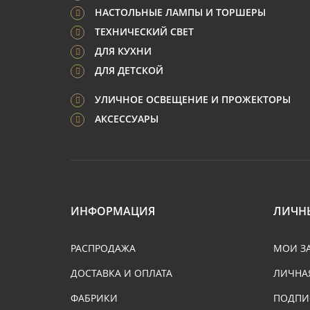
НАСТОЛЬНЫЕ ЛАМПЫ И ТОРШЕРЫ
ТЕХНИЧЕСКИЙ СВЕТ
ДЛЯ КУХНИ
ДЛЯ ДЕТСКОЙ
УЛИЧНОЕ ОСВЕЩЕНИЕ И ПРОЖЕКТОРЫ
АКСЕССУАРЫ
ИНФОРМАЦИЯ
ЛИЧН
РАСПРОДАЖА
МОИ З
ДОСТАВКА И ОПЛАТА
ЛИЧНА
ФАБРИКИ
ПОДПИ