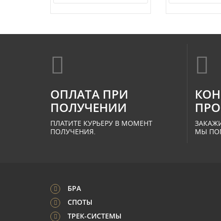
ОПЛАТА ПРИ
КОН
ПОЛУЧЕНИИ
ПРО
ПЛАТИТЕ КУРЬЕРУ В МОМЕНТ
ЗАКАЖИ
ПОЛУЧЕНИЯ.
МЫ ПО
БРА
СПОТЫ
ТРЕК-СИСТЕМЫ