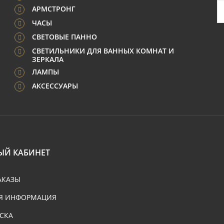
АРМСТРОНГ
ЧАСЫ
СВЕТОВЫЕ ПАННО
СВЕТИЛЬНИКИ ДЛЯ ВАННЫХ КОМНАТ И
ЗЕРКАЛА
ЛАМПЫ
АКСЕССУАРЫ
ЫЙ КАБИНЕТ
АКАЗЫ
Я ИНФОРМАЦИЯ
СКА