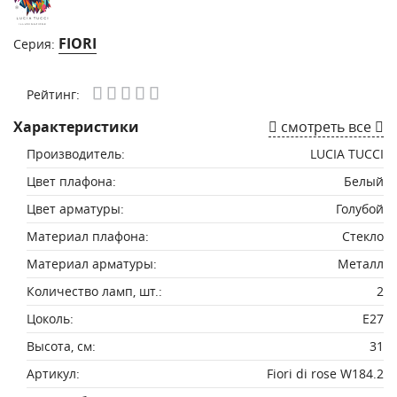
FIORI
Серия:
Рейтинг:
Характеристики
смотреть все
Производитель:
LUCIA TUCCI
Цвет плафона:
Белый
Цвет арматуры:
Голубой
Материал плафона:
Стекло
Материал арматуры:
Металл
Количество ламп, шт.:
2
Цоколь:
E27
Высота, см:
31
Артикул:
Fiori di rose W184.2