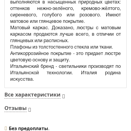
выполняются в насыщенных природных цветах:
оттенков нежно-зелёного, кремово-жёлтого,
сиреневого, голубого или розового. Имеют
матовое или глянцевое покрытие.
Матовый каркас. Доказано, люстры с матовым
каркасом продаются лучше всего, в отличии от
глянцевых или расписных.
Плафоны из толстостенного стекла или ткани.
Антикоррозийное покрытие - это придает люстре
цветовую основу и защиту.
Итальянский бренд - светильники производят по
Итальянской технологии. Италия родина
искусства.
Все характеристики
Отзывы
Без предоплаты
.