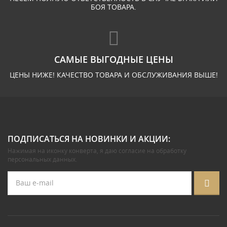
БОЯ ТОВАРА.
САМЫЕ ВЫГОДНЫЕ ЦЕНЫ
ЦЕНЫ НИЖЕ! КАЧЕСТВО ТОВАРА И ОБСЛУЖИВАНИЯ ВЫШЕ!
ПОДПИСАТЬСЯ НА НОВИНКИ И АКЦИИ:
Нажимая на иконку конверта, я даю
согласие на обработку
персональных данных
.