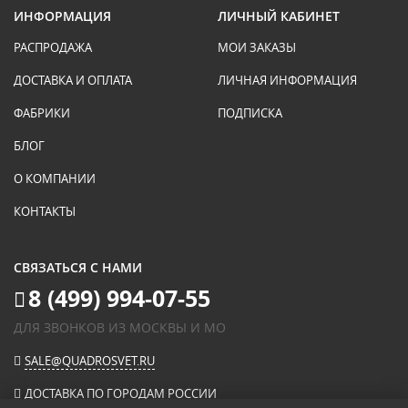
ИНФОРМАЦИЯ
ЛИЧНЫЙ КАБИНЕТ
РАСПРОДАЖА
МОИ ЗАКАЗЫ
ДОСТАВКА И ОПЛАТА
ЛИЧНАЯ ИНФОРМАЦИЯ
ФАБРИКИ
ПОДПИСКА
БЛОГ
О КОМПАНИИ
КОНТАКТЫ
СВЯЗАТЬСЯ С НАМИ
8 (499) 994-07-55
ДЛЯ ЗВОНКОВ ИЗ МОСКВЫ И МО
SALE@QUADROSVET.RU
ДОСТАВКА ПО ГОРОДАМ РОССИИ