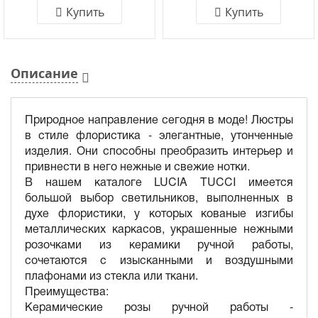
Купить
Купить
Описание
Природное направление сегодня в моде! Люстры
в стиле флористика - элегантные, утонченные
изделия. Они способны преобразить интерьер и
привнести в него нежные и свежие нотки.
В нашем каталоге LUCIA TUCCI имеется
большой выбор светильников, выполненных в
духе флористики, у которых кованые изгибы
металлических каркасов, украшенные нежными
розочками из керамики ручной работы,
сочетаются с изысканными и воздушными
плафонами из стекла или ткани.
Преимущества:
Керамические розы ручной работы -