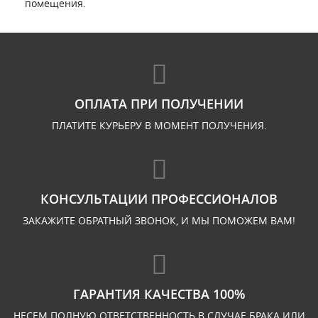
помещения.
ОПЛАТА ПРИ ПОЛУЧЕНИИ
ПЛАТИТЕ КУРЬЕРУ В МОМЕНТ ПОЛУЧЕНИЯ.
КОНСУЛЬТАЦИИ ПРОФЕССИОНАЛОВ
ЗАКАЖИТЕ ОБРАТНЫЙ ЗВОНОК, И МЫ ПОМОЖЕМ ВАМ!
ГАРАНТИЯ КАЧЕСТВА 100%
НЕСЕМ ПОЛНУЮ ОТВЕТСТВЕННОСТЬ В СЛУЧАЕ БРАКА ИЛИ