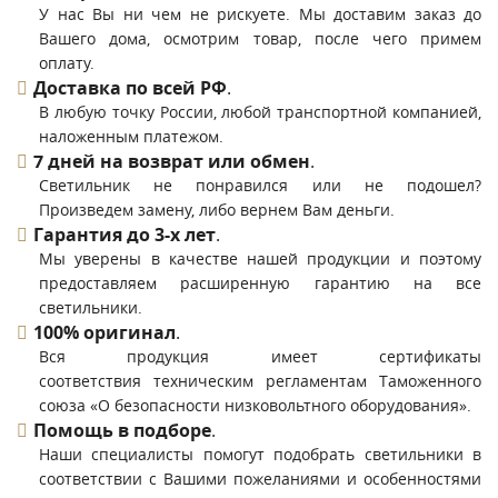
У нас Вы ни чем не рискуете. Мы доставим заказ до
Вашего дома, осмотрим товар, после чего примем
оплату.
Доставка по всей РФ
.
В любую точку России, любой транспортной компанией,
наложенным платежом.
7 дней на возврат или обмен
.
Светильник не понравился или не подошел?
Произведем замену, либо вернем Вам деньги.
Гарантия до 3-х лет
.
Мы уверены в качестве нашей продукции и поэтому
предоставляем расширенную гарантию на все
светильники.
100% оригинал
.
Вся продукция имеет сертификаты
соответствия техническим регламентам Таможенного
союза «О безопасности низковольтного оборудования».
Помощь в подборе
.
Наши специалисты помогут подобрать светильники в
соответствии с Вашими пожеланиями и особенностями