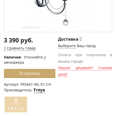
3 390 руб.
Доставка
Выберите
Ваш город
Сравнить товар
Оплата при получении в
Наличие:
Уточняйте у
вашем городе.
менеджера
Нашли дешевле? Снизим
В корзину
цену!
Артикул:
FR5661-WL-01-CH
Freya
Производитель: