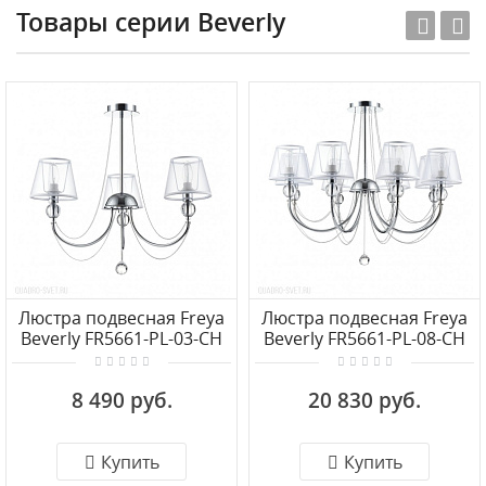
Товары серии Beverly
Люстра подвесная Freya
Люстра подвесная Freya
Beverly FR5661-PL-03-CH
Beverly FR5661-PL-08-CH
8 490 руб.
20 830 руб.
Купить
Купить