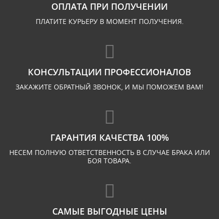
ОПЛАТА ПРИ ПОЛУЧЕНИИ
ПЛАТИТЕ КУРЬЕРУ В МОМЕНТ ПОЛУЧЕНИЯ.
КОНСУЛЬТАЦИИ ПРОФЕССИОНАЛОВ
ЗАКАЖИТЕ ОБРАТНЫЙ ЗВОНОК, И МЫ ПОМОЖЕМ ВАМ!
ГАРАНТИЯ КАЧЕСТВА 100%
НЕСЕМ ПОЛНУЮ ОТВЕТСТВЕННОСТЬ В СЛУЧАЕ БРАКА ИЛИ
БОЯ ТОВАРА.
САМЫЕ ВЫГОДНЫЕ ЦЕНЫ