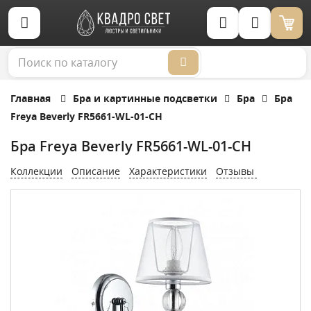
Корзина (0)
Главная
Бра и картинные подсветки
Бра
Бра
Freya Beverly FR5661-WL-01-CH
Бра Freya Beverly FR5661-WL-01-CH
Коллекции
Описание
Характеристики
Отзывы