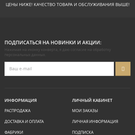
ЦЕНЫ НИЖЕ! КАЧЕСТВО ТОВАРА И ОБСЛУЖИВАНИЯ ВЫШЕ!
ПОДПИСАТЬСЯ НА НОВИНКИ И АКЦИИ:
Нажимая на иконку конверта, я даю
согласие на обработку
персональных данных
.
ИНФОРМАЦИЯ
ЛИЧНЫЙ КАБИНЕТ
РАСПРОДАЖА
МОИ ЗАКАЗЫ
ДОСТАВКА И ОПЛАТА
ЛИЧНАЯ ИНФОРМАЦИЯ
ФАБРИКИ
ПОДПИСКА