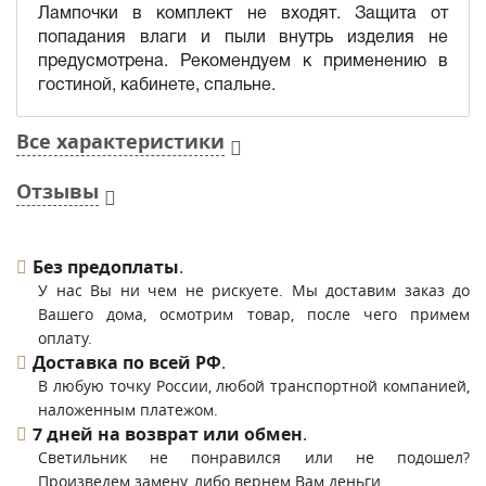
Лампочки в комплект не входят. Защита от
попадания влаги и пыли внутрь изделия не
предусмотрена. Рекомендуем к применению в
гостиной, кабинете, спальне.
Все характеристики
Отзывы
Без предоплаты
.
У нас Вы ни чем не рискуете. Мы доставим заказ до
Вашего дома, осмотрим товар, после чего примем
оплату.
Доставка по всей РФ
.
В любую точку России, любой транспортной компанией,
наложенным платежом.
7 дней на возврат или обмен
.
Светильник не понравился или не подошел?
Произведем замену, либо вернем Вам деньги.