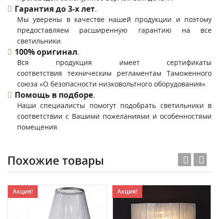
Гарантия до 3-х лет
.
Мы уверены в качестве нашей продукции и поэтому
предоставляем расширенную гарантию на все
светильники.
100% оригинал
.
Вся продукция имеет сертификаты
соответствия техническим регламентам Таможенного
союза «О безопасности низковольтного оборудования».
Помощь в подборе
.
Наши специалисты помогут подобрать светильники в
соответствии с Вашими пожеланиями и особенностями
помещения.
Похожие товары
Акция!
Акция!