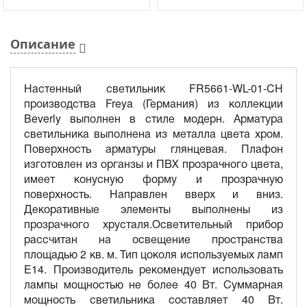
Описание
Настенный светильник FR5661-WL-01-CH
производства Freya (Германия) из коллекции
Beverly выполнен в стиле модерн. Арматура
светильника выполнена из металла цвета хром.
Поверхность арматуры глянцевая. Плафон
изготовлен из органзы и ПВХ прозрачного цвета,
имеет конусную форму и прозрачную
поверхность. Направлен вверх и вниз.
Декоративные элементы выполнены из
прозрачного хрусталя.Осветительный прибор
рассчитан на освещение пространства
площадью 2 кв. м. Тип цоколя используемых ламп
E14. Производитель рекомендует использовать
лампы мощностью не более 40 Вт. Суммарная
мощность светильника составляет 40 Вт.