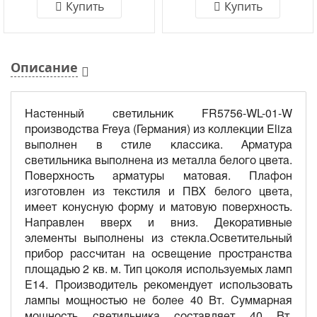
Купить
Купить
Описание
Настенный светильник FR5756-WL-01-W
производства Freya (Германия) из коллекции Eliza
выполнен в стиле классика. Арматура
светильника выполнена из металла белого цвета.
Поверхность арматуры матовая. Плафон
изготовлен из текстиля и ПВХ белого цвета,
имеет конусную форму и матовую поверхность.
Направлен вверх и вниз. Декоративные
элементы выполнены из стекла.Осветительный
прибор рассчитан на освещение пространства
площадью 2 кв. м. Тип цоколя используемых ламп
E14. Производитель рекомендует использовать
лампы мощностью не более 40 Вт. Суммарная
мощность светильника составляет 40 Вт.