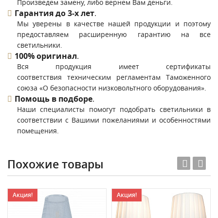
Произведем замену, либо вернем Вам деньги.
Гарантия до 3-х лет
.
Мы уверены в качестве нашей продукции и поэтому
предоставляем расширенную гарантию на все
светильники.
100% оригинал
.
Вся продукция имеет сертификаты
соответствия техническим регламентам Таможенного
союза «О безопасности низковольтного оборудования».
Помощь в подборе
.
Наши специалисты помогут подобрать светильники в
соответствии с Вашими пожеланиями и особенностями
помещения.
Похожие товары
Акция!
Акция!