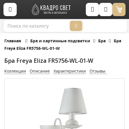
Корзина (0)
Главная
Бра и картинные подсветки
Бра
Бра
Freya Eliza FR5756-WL-01-W
Бра Freya Eliza FR5756-WL-01-W
Коллекции
Описание
Характеристики
Отзывы