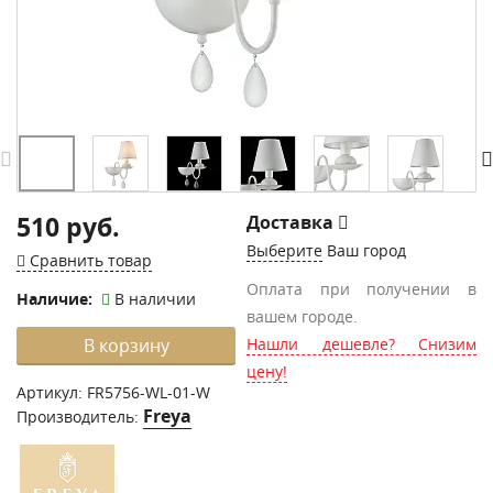
510 руб.
Доставка
Выберите
Ваш город
Сравнить товар
Оплата при получении в
Наличие:
В наличии
вашем городе.
В корзину
Нашли дешевле? Снизим
цену!
Артикул:
FR5756-WL-01-W
Freya
Производитель: