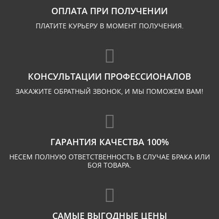
ОПЛАТА ПРИ ПОЛУЧЕНИИ
ПЛАТИТЕ КУРЬЕРУ В МОМЕНТ ПОЛУЧЕНИЯ.
КОНСУЛЬТАЦИИ ПРОФЕССИОНАЛОВ
ЗАКАЖИТЕ ОБРАТНЫЙ ЗВОНОК, И МЫ ПОМОЖЕМ ВАМ!
ГАРАНТИЯ КАЧЕСТВА 100%
НЕСЕМ ПОЛНУЮ ОТВЕТСТВЕННОСТЬ В СЛУЧАЕ БРАКА ИЛИ
БОЯ ТОВАРА.
САМЫЕ ВЫГОДНЫЕ ЦЕНЫ