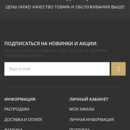
ЦЕНЫ НИЖЕ! КАЧЕСТВО ТОВАРА И ОБСЛУЖИВАНИЯ ВЫШЕ!
ПОДПИСАТЬСЯ НА НОВИНКИ И АКЦИИ:
Нажимая на иконку конверта, я даю
согласие на обработку
персональных данных
.
ИНФОРМАЦИЯ
ЛИЧНЫЙ КАБИНЕТ
РАСПРОДАЖА
МОИ ЗАКАЗЫ
ДОСТАВКА И ОПЛАТА
ЛИЧНАЯ ИНФОРМАЦИЯ