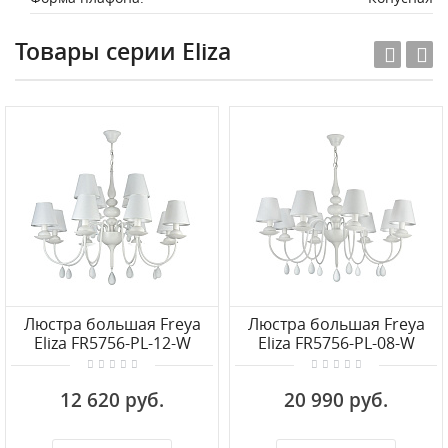
Товары серии Eliza
Люстра большая Freya
Люстра большая Freya
Eliza FR5756-PL-12-W
Eliza FR5756-PL-08-W
12 620 руб.
20 990 руб.