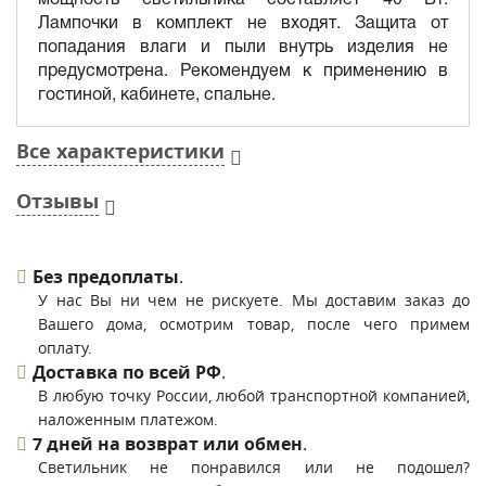
Лампочки в комплект не входят. Защита от
попадания влаги и пыли внутрь изделия не
предусмотрена. Рекомендуем к применению в
гостиной, кабинете, спальне.
Все характеристики
Отзывы
Без предоплаты
.
У нас Вы ни чем не рискуете. Мы доставим заказ до
Вашего дома, осмотрим товар, после чего примем
оплату.
Доставка по всей РФ
.
В любую точку России, любой транспортной компанией,
наложенным платежом.
7 дней на возврат или обмен
.
Светильник не понравился или не подошел?