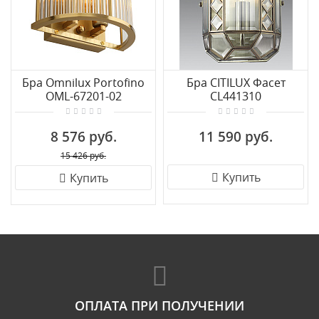
Бра Omnilux Portofino
Бра CITILUX Фасет
OML-67201-02
CL441310
8 576 руб.
11 590 руб.
15 426 руб.
Купить
Купить
ОПЛАТА ПРИ ПОЛУЧЕНИИ