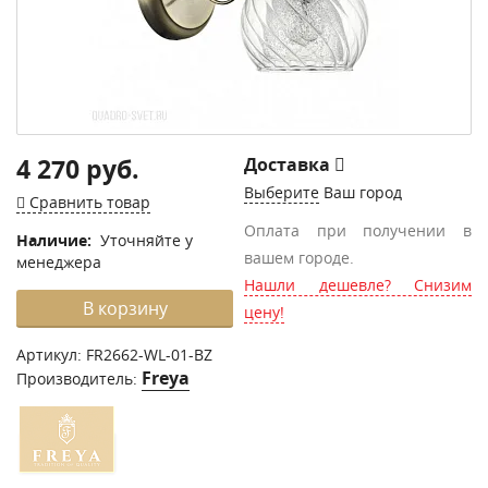
4 270 руб.
Доставка
Выберите
Ваш город
Сравнить товар
Оплата при получении в
Наличие:
Уточняйте у
вашем городе.
менеджера
Нашли дешевле? Снизим
В корзину
цену!
Артикул:
FR2662-WL-01-BZ
Freya
Производитель: