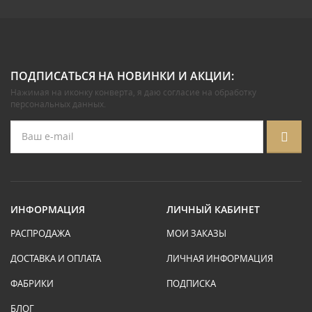
ПОДПИСАТЬСЯ НА НОВИНКИ И АКЦИИ:
Нажимая на иконку конверта, я даю
согласие на обработку
персональных данных
.
ИНФОРМАЦИЯ
ЛИЧНЫЙ КАБИНЕТ
РАСПРОДАЖА
МОИ ЗАКАЗЫ
ДОСТАВКА И ОПЛАТА
ЛИЧНАЯ ИНФОРМАЦИЯ
ФАБРИКИ
ПОДПИСКА
БЛОГ