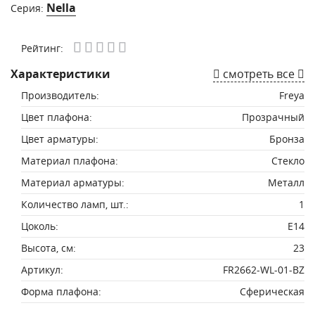
Nella
Серия:
Рейтинг:
Характеристики
смотреть все
Производитель:
Freya
Цвет плафона:
Прозрачный
Цвет арматуры:
Бронза
Материал плафона:
Стекло
Материал арматуры:
Металл
Количество ламп, шт.:
1
Цоколь:
E14
Высота, см:
23
Артикул:
FR2662-WL-01-BZ
Форма плафона:
Сферическая