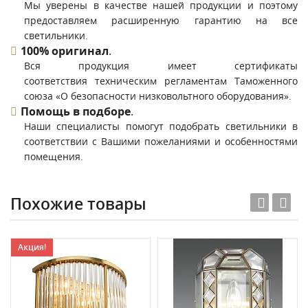
Мы уверены в качестве нашей продукции и поэтому
предоставляем расширенную гарантию на все
светильники.
100% оригинал
.
Вся продукция имеет сертификаты
соответствия техническим регламентам Таможенного
союза «О безопасности низковольтного оборудования».
Помощь в подборе
.
Наши специалисты помогут подобрать светильники в
соответствии с Вашими пожеланиями и особенностями
помещения.
Похожие товары
Акция!