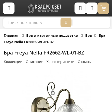
Корзина (0)
Главная
Бра и картинные подсветки
Бра
Бра
Freya Nella FR2662-WL-01-BZ
Бра Freya Nella FR2662-WL-01-BZ
Коллекции
Описание
Характеристики
Отзывы