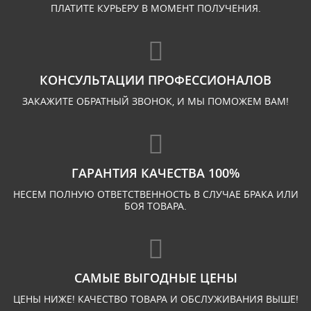
ПЛАТИТЕ КУРЬЕРУ В МОМЕНТ ПОЛУЧЕНИЯ.
КОНСУЛЬТАЦИИ ПРОФЕССИОНАЛОВ
ЗАКАЖИТЕ ОБРАТНЫЙ ЗВОНОК, И МЫ ПОМОЖЕМ ВАМ!
ГАРАНТИЯ КАЧЕСТВА 100%
НЕСЕМ ПОЛНУЮ ОТВЕТСТВЕННОСТЬ В СЛУЧАЕ БРАКА ИЛИ
БОЯ ТОВАРА.
САМЫЕ ВЫГОДНЫЕ ЦЕНЫ
ЦЕНЫ НИЖЕ! КАЧЕСТВО ТОВАРА И ОБСЛУЖИВАНИЯ ВЫШЕ!