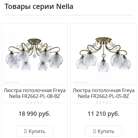
Товары серии Nella
Люстра потолочная Freya
Люстра потолочная Freya
Nella FR2662-PL-08-BZ
Nella FR2662-PL-05-BZ
18 990 руб.
11 210 руб.
Купить
Купить