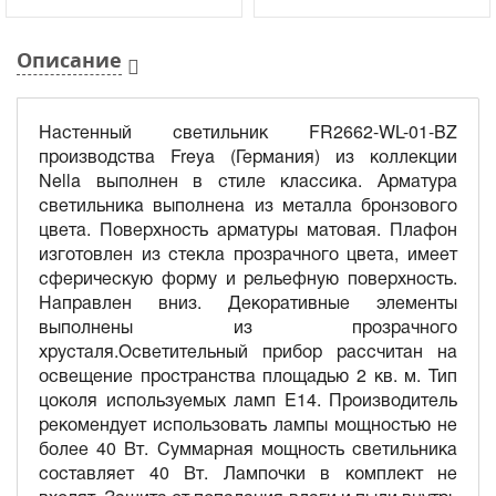
Описание
Настенный светильник FR2662-WL-01-BZ
производства Freya (Германия) из коллекции
Nella выполнен в стиле классика. Арматура
светильника выполнена из металла бронзового
цвета. Поверхность арматуры матовая. Плафон
изготовлен из стекла прозрачного цвета, имеет
сферическую форму и рельефную поверхность.
Направлен вниз. Декоративные элементы
выполнены из прозрачного
хрусталя.Осветительный прибор рассчитан на
освещение пространства площадью 2 кв. м. Тип
цоколя используемых ламп E14. Производитель
рекомендует использовать лампы мощностью не
более 40 Вт. Суммарная мощность светильника
составляет 40 Вт. Лампочки в комплект не