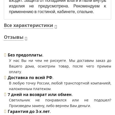
входят. Защита от попадания влаги и пыли внутрь
изделия не предусмотрена. Рекомендуем к
применению в гостиной, кабинете, спальне.
Все характеристики
Отзывы
Без предоплаты
.
У нас Вы ни чем не рискуете. Мы доставим заказ до
Вашего дома, осмотрим товар, после чего примем
оплату.
Доставка по всей РФ
.
В любую точку России, любой транспортной компанией,
наложенным платежом.
7 дней на возврат или обмен
.
Светильник не понравился или не подошел?
Произведем замену, либо вернем Вам деньги.
Гарантия до 3-х лет
.