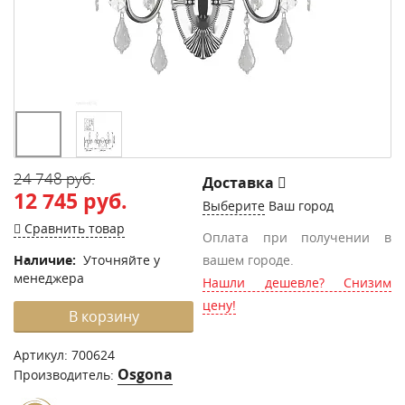
24 748 руб.
Доставка
12 745 руб.
Выберите
Ваш город
Сравнить товар
Оплата при получении в
Наличие:
Уточняйте у
вашем городе.
менеджера
Нашли дешевле? Снизим
цену!
В корзину
Артикул:
700624
Osgona
Производитель: