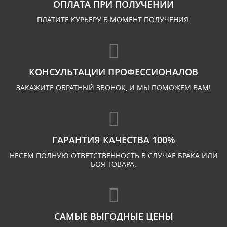
ОПЛАТА ПРИ ПОЛУЧЕНИИ
ПЛАТИТЕ КУРЬЕРУ В МОМЕНТ ПОЛУЧЕНИЯ.
КОНСУЛЬТАЦИИ ПРОФЕССИОНАЛОВ
ЗАКАЖИТЕ ОБРАТНЫЙ ЗВОНОК, И МЫ ПОМОЖЕМ ВАМ!
ГАРАНТИЯ КАЧЕСТВА 100%
НЕСЕМ ПОЛНУЮ ОТВЕТСТВЕННОСТЬ В СЛУЧАЕ БРАКА ИЛИ
БОЯ ТОВАРА.
САМЫЕ ВЫГОДНЫЕ ЦЕНЫ