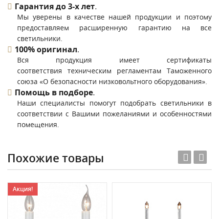
Гарантия до 3-х лет
.
Мы уверены в качестве нашей продукции и поэтому
предоставляем расширенную гарантию на все
светильники.
100% оригинал
.
Вся продукция имеет сертификаты
соответствия техническим регламентам Таможенного
союза «О безопасности низковольтного оборудования».
Помощь в подборе
.
Наши специалисты помогут подобрать светильники в
соответствии с Вашими пожеланиями и особенностями
помещения.
Похожие товары
Акция!