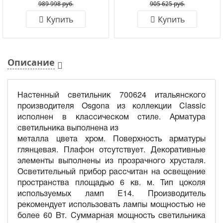
989 998 руб.
905 625 руб.
Купить
Купить
Описание
Настенный светильник 700624 итальянского
производителя Osgona из коллекции Classic
исполнен в классическом стиле. Арматура
светильника выполнена из
металла цвета хром. Поверхность арматуры
глянцевая. Плафон отсутствует. Декоративные
элементы выполнены из прозрачного хрусталя.
Осветительный прибор рассчитан на освещение
пространства площадью 6 кв. м. Тип цоколя
используемых ламп E14. Производитель
рекомендует использовать лампы мощностью не
более 60 Вт. Суммарная мощность светильника