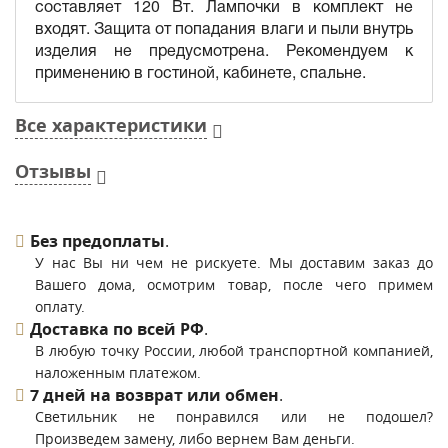
составляет 120 Вт. Лампочки в комплект не
входят. Защита от попадания влаги и пыли внутрь
изделия не предусмотрена. Рекомендуем к
применению в гостиной, кабинете, спальне.
Все характеристики
Отзывы
Без предоплаты
.
У нас Вы ни чем не рискуете. Мы доставим заказ до
Вашего дома, осмотрим товар, после чего примем
оплату.
Доставка по всей РФ
.
В любую точку России, любой транспортной компанией,
наложенным платежом.
7 дней на возврат или обмен
.
Светильник не понравился или не подошел?
Произведем замену, либо вернем Вам деньги.