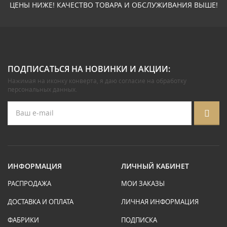
ЦЕНЫ НИЖЕ! КАЧЕСТВО ТОВАРА И ОБСЛУЖИВАНИЯ ВЫШЕ!
ПОДПИСАТЬСЯ НА НОВИНКИ И АКЦИИ:
Нажимая на иконку конверта, я даю
согласие на обработку
персональных данных
.
ИНФОРМАЦИЯ
ЛИЧНЫЙ КАБИНЕТ
РАСПРОДАЖА
МОИ ЗАКАЗЫ
ДОСТАВКА И ОПЛАТА
ЛИЧНАЯ ИНФОРМАЦИЯ
ФАБРИКИ
ПОДПИСКА