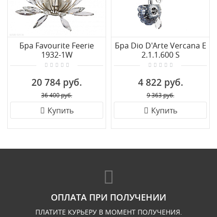
Бра Favourite Feerie
Бра Dio D'Arte Vercana E
1932-1W
2.1.1.600 S
20 784 руб.
4 822 руб.
36 400 руб.
9 363 руб.
Купить
Купить
ОПЛАТА ПРИ ПОЛУЧЕНИИ
ПЛАТИТЕ КУРЬЕРУ В МОМЕНТ ПОЛУЧЕНИЯ.