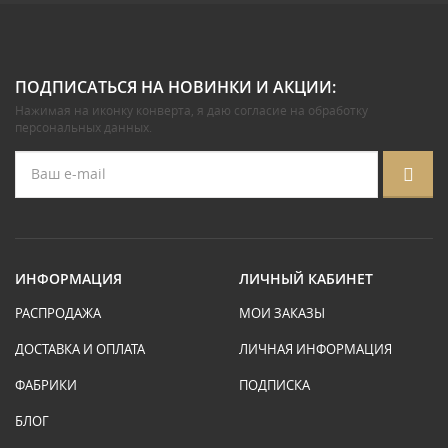
ПОДПИСАТЬСЯ НА НОВИНКИ И АКЦИИ:
Нажимая на иконку конверта, я даю
согласие на обработку
персональных данных
.
ИНФОРМАЦИЯ
ЛИЧНЫЙ КАБИНЕТ
РАСПРОДАЖА
МОИ ЗАКАЗЫ
ДОСТАВКА И ОПЛАТА
ЛИЧНАЯ ИНФОРМАЦИЯ
ФАБРИКИ
ПОДПИСКА
БЛОГ