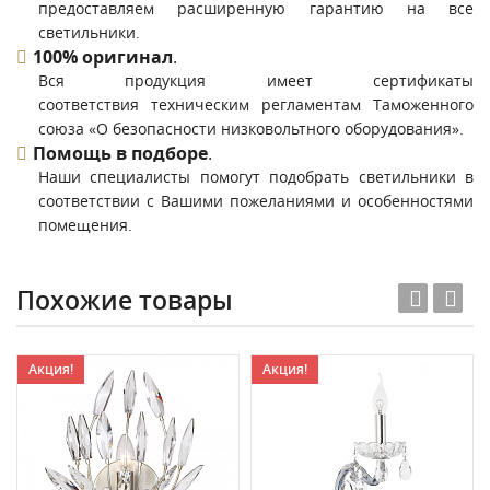
предоставляем расширенную гарантию на все
светильники.
100% оригинал
.
Вся продукция имеет сертификаты
соответствия техническим регламентам Таможенного
союза «О безопасности низковольтного оборудования».
Помощь в подборе
.
Наши специалисты помогут подобрать светильники в
соответствии с Вашими пожеланиями и особенностями
помещения.
Похожие товары
Акция!
Акция!