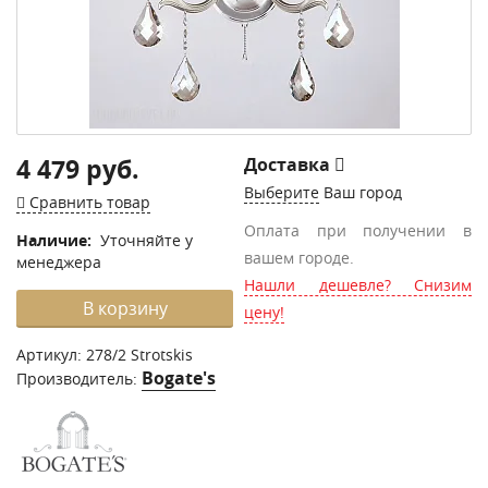
4 479 руб.
Доставка
Выберите
Ваш город
Сравнить товар
Оплата при получении в
Наличие:
Уточняйте у
вашем городе.
менеджера
Нашли дешевле? Снизим
В корзину
цену!
Артикул:
278/2 Strotskis
Bogate's
Производитель: