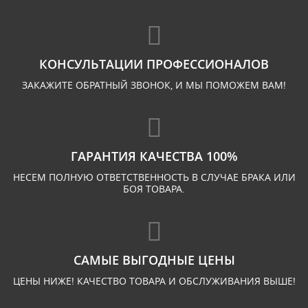
КОНСУЛЬТАЦИИ ПРОФЕССИОНАЛОВ
ЗАКАЖИТЕ ОБРАТНЫЙ ЗВОНОК, И МЫ ПОМОЖЕМ ВАМ!
ГАРАНТИЯ КАЧЕСТВА 100%
НЕСЕМ ПОЛНУЮ ОТВЕТСТВЕННОСТЬ В СЛУЧАЕ БРАКА ИЛИ
БОЯ ТОВАРА.
САМЫЕ ВЫГОДНЫЕ ЦЕНЫ
ЦЕНЫ НИЖЕ! КАЧЕСТВО ТОВАРА И ОБСЛУЖИВАНИЯ ВЫШЕ!