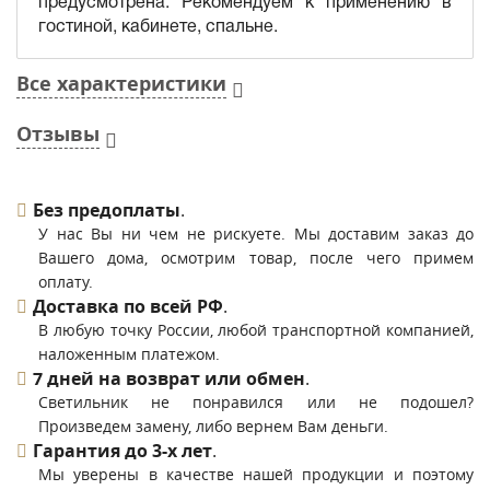
предусмотрена. Рекомендуем к применению в
гостиной, кабинете, спальне.
Все характеристики
Отзывы
Без предоплаты
.
У нас Вы ни чем не рискуете. Мы доставим заказ до
Вашего дома, осмотрим товар, после чего примем
оплату.
Доставка по всей РФ
.
В любую точку России, любой транспортной компанией,
наложенным платежом.
7 дней на возврат или обмен
.
Светильник не понравился или не подошел?
Произведем замену, либо вернем Вам деньги.
Гарантия до 3-х лет
.
Мы уверены в качестве нашей продукции и поэтому