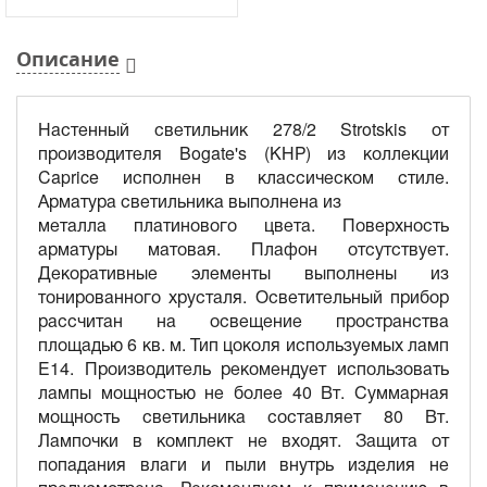
Описание
Настенный светильник 278/2 Strotskis от
производителя Bogate's (КНР) из коллекции
Caprice исполнен в классическом стиле.
Арматура светильника выполнена из
металла платинового цвета. Поверхность
арматуры матовая. Плафон отсутствует.
Декоративные элементы выполнены из
тонированного хрусталя. Осветительный прибор
рассчитан на освещение пространства
площадью 6 кв. м. Тип цоколя используемых ламп
E14. Производитель рекомендует использовать
лампы мощностью не более 40 Вт. Суммарная
мощность светильника составляет 80 Вт.
Лампочки в комплект не входят. Защита от
попадания влаги и пыли внутрь изделия не