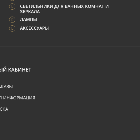
СВЕТИЛЬНИКИ ДЛЯ ВАННЫХ КОМНАТ И
ЗЕРКАЛА
ЛАМПЫ
АКСЕССУАРЫ
ЫЙ КАБИНЕТ
АКАЗЫ
Я ИНФОРМАЦИЯ
СКА