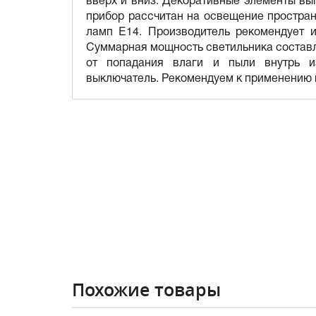
прибор рассчитан на освещение простран
ламп E14. Производитель рекомендует 
Суммарная мощность светильника составля
от попадания влаги и пыли внутрь и
выключатель. Рекомендуем к применению в
Похожие товары