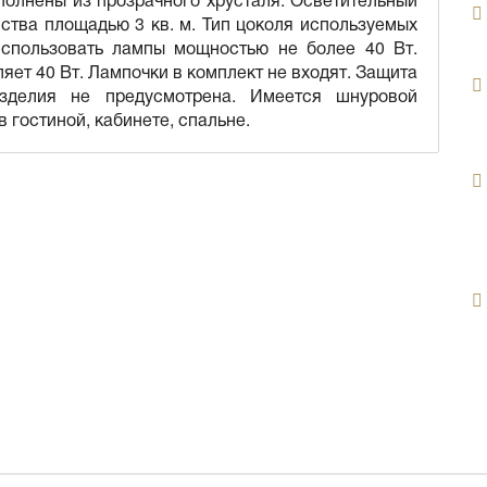
ства площадью 3 кв. м. Тип цоколя используемых
использовать лампы мощностью не более 40 Вт.
ет 40 Вт. Лампочки в комплект не входят. Защита
зделия не предусмотрена. Имеется шнуровой
 гостиной, кабинете, спальне.