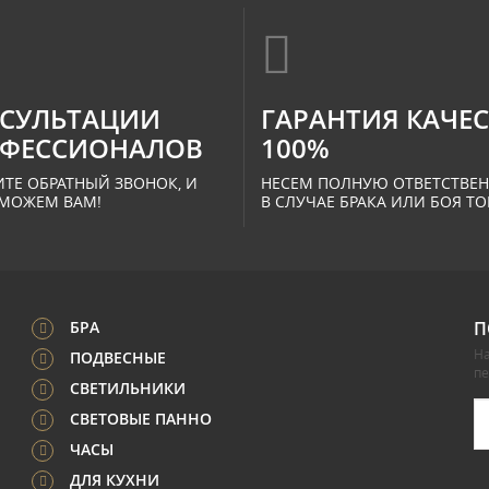
СУЛЬТАЦИИ
ГАРАНТИЯ КАЧЕ
ФЕССИОНАЛОВ
100%
ТЕ ОБРАТНЫЙ ЗВОНОК, И
НЕСЕМ ПОЛНУЮ ОТВЕТСТВЕ
МОЖЕМ ВАМ!
В СЛУЧАЕ БРАКА ИЛИ БОЯ ТО
БРА
П
На
ПОДВЕСНЫЕ
п
СВЕТИЛЬНИКИ
СВЕТОВЫЕ ПАННО
ЧАСЫ
ДЛЯ КУХНИ