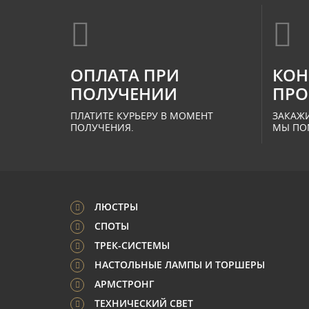
ОПЛАТА ПРИ
КОН
ПОЛУЧЕНИИ
ПРО
ПЛАТИТЕ КУРЬЕРУ В МОМЕНТ
ЗАКАЖИ
ПОЛУЧЕНИЯ.
МЫ ПО
ЛЮСТРЫ
СПОТЫ
ТРЕК-СИСТЕМЫ
НАСТОЛЬНЫЕ ЛАМПЫ И ТОРШЕРЫ
АРМСТРОНГ
ТЕХНИЧЕСКИЙ СВЕТ