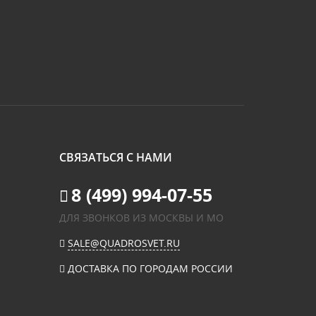
СВЯЗАТЬСЯ С НАМИ
8 (499) 994-07-55
ДЛЯ ЗВОНКОВ ИЗ МОСКВЫ И МО
SALE@QUADROSVET.RU
ДОСТАВКА ПО ГОРОДАМ РОССИИ