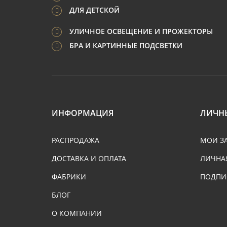
ДЛЯ ДЕТСКОЙ
УЛИЧНОЕ ОСВЕЩЕНИЕ И ПРОЖЕКТОРЫ
БРА И КАРТИННЫЕ ПОДСВЕТКИ
ИНФОРМАЦИЯ
ЛИЧН
РАСПРОДАЖА
МОИ З
ДОСТАВКА И ОПЛАТА
ЛИЧНА
ФАБРИКИ
ПОДПИ
БЛОГ
О КОМПАНИИ