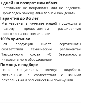
7 дней на возврат или обмен
.
Светильник не понравился или не подошел?
Произведем замену, либо вернем Вам деньги.
Гарантия до 3-х лет
.
Мы уверены в качестве нашей продукции и
поэтому предоставляем расширенную
гарантию на все светильники.
100% оригинал
.
Вся продукция имеет сертификаты
соответствия техническим регламентам
Таможенного союза «О безопасности
низковольтного оборудования».
Помощь в подборе
.
Наши специалисты помогут подобрать
светильники в соответствии с Вашими
пожеланиями и особенностями помещения.