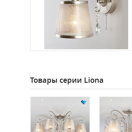
Товары серии Liona