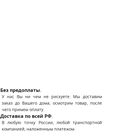
Без предоплаты
.
У нас Вы ни чем не рискуете. Мы доставим
заказ до Вашего дома, осмотрим товар, после
чего примем оплату.
Доставка по всей РФ
.
В любую точку России, любой транспортной
компанией, наложенным платежом.