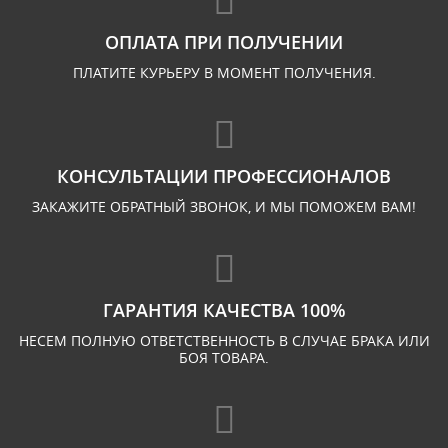
ОПЛАТА ПРИ ПОЛУЧЕНИИ
ПЛАТИТЕ КУРЬЕРУ В МОМЕНТ ПОЛУЧЕНИЯ.
КОНСУЛЬТАЦИИ ПРОФЕССИОНАЛОВ
ЗАКАЖИТЕ ОБРАТНЫЙ ЗВОНОК, И МЫ ПОМОЖЕМ ВАМ!
ГАРАНТИЯ КАЧЕСТВА 100%
НЕСЕМ ПОЛНУЮ ОТВЕТСТВЕННОСТЬ В СЛУЧАЕ БРАКА ИЛИ
БОЯ ТОВАРА.