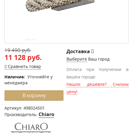
19 490 руб.
Доставка
11 128 руб.
Выберите
Ваш город
Сравнить товар
Оплата при получении в
Наличие:
Уточняйте у
вашем городе.
менеджера
Нашли дешевле? Снизим
цену!
В корзину
Артикул:
498024501
Chiaro
Производитель: