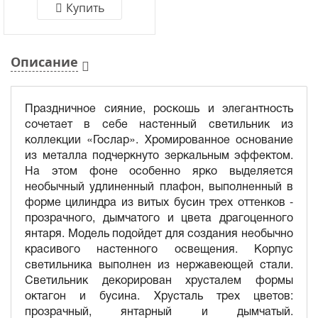
Купить
Описание
Праздничное сияние, роскошь и элегантность
сочетает в себе настенный светильник из
коллекции «Гослар». Хромированное основание
из металла подчеркнуто зеркальным эффектом.
На этом фоне особенно ярко выделяется
необычный удлиненный плафон, выполненный в
форме цилиндра из витых бусин трех оттенков -
прозрачного, дымчатого и цвета драгоценного
янтаря. Модель подойдет для создания необычно
красивого настенного освещения. Корпус
светильника выполнен из нержавеющей стали.
Светильник декорирован хрусталем формы
октагон и бусина. Хрусталь трех цветов:
прозрачный, янтарный и дымчатый.