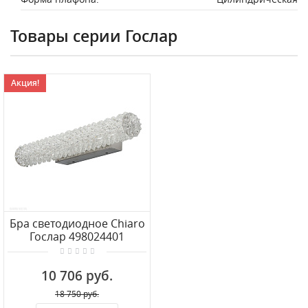
Товары серии Гослар
Акция!
Бра светодиодное Chiaro
Гослар 498024401
10 706 руб.
18 750 руб.