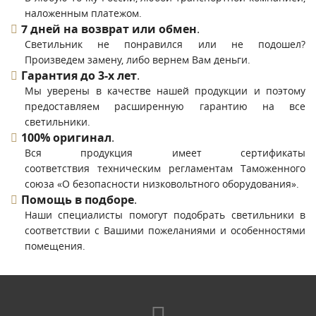
наложенным платежом.
7 дней на возврат или обмен
.
Светильник не понравился или не подошел?
Произведем замену, либо вернем Вам деньги.
Гарантия до 3-х лет
.
Мы уверены в качестве нашей продукции и поэтому
предоставляем расширенную гарантию на все
светильники.
100% оригинал
.
Вся продукция имеет сертификаты
соответствия техническим регламентам Таможенного
союза «О безопасности низковольтного оборудования».
Помощь в подборе
.
Наши специалисты помогут подобрать светильники в
соответствии с Вашими пожеланиями и особенностями
помещения.