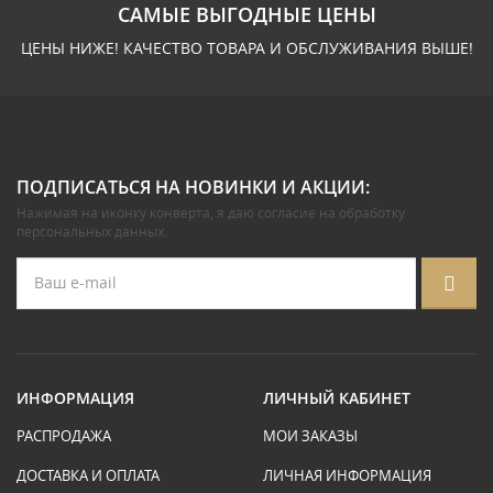
САМЫЕ ВЫГОДНЫЕ ЦЕНЫ
ЦЕНЫ НИЖЕ! КАЧЕСТВО ТОВАРА И ОБСЛУЖИВАНИЯ ВЫШЕ!
ПОДПИСАТЬСЯ НА НОВИНКИ И АКЦИИ:
Нажимая на иконку конверта, я даю
согласие на обработку
персональных данных
.
ИНФОРМАЦИЯ
ЛИЧНЫЙ КАБИНЕТ
РАСПРОДАЖА
МОИ ЗАКАЗЫ
ДОСТАВКА И ОПЛАТА
ЛИЧНАЯ ИНФОРМАЦИЯ