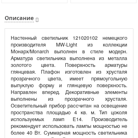
Описание
Настенный светильник 121020102 немецкого
производителя MW-Light из коллекции
Монарх/Monarch выполнен в стиле модерн.
Арматура светильника выполнена из металла
золотого цвета. Поверхность арматуры
глянцевая. Плафон изготовлен из хрусталя
прозрачного цвета, имеет прямоугольную
выпуклую форму и глянцевую поверхность.
Направлен вперед. Декоративные элементы
выполнены из прозрачного хрусталя.
Осветительный прибор рассчитан на освещение
пространства площадью 4 кв. м. Тип цоколя
используемых ламп E14. Производитель
рекомендует использовать лампы мощностью не
более 40 Вт. Суммарная мощность светильника