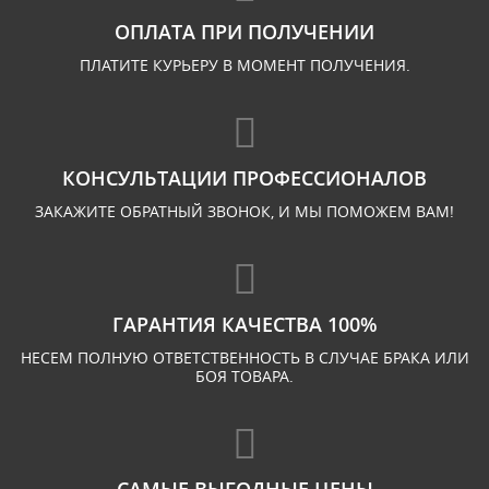
ОПЛАТА ПРИ ПОЛУЧЕНИИ
ПЛАТИТЕ КУРЬЕРУ В МОМЕНТ ПОЛУЧЕНИЯ.
КОНСУЛЬТАЦИИ ПРОФЕССИОНАЛОВ
ЗАКАЖИТЕ ОБРАТНЫЙ ЗВОНОК, И МЫ ПОМОЖЕМ ВАМ!
ГАРАНТИЯ КАЧЕСТВА 100%
НЕСЕМ ПОЛНУЮ ОТВЕТСТВЕННОСТЬ В СЛУЧАЕ БРАКА ИЛИ
БОЯ ТОВАРА.