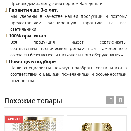
Произведем замену, либо вернем Вам деньги.
Гарантия до 3-х лет
.
Мы уверены в качестве нашей продукции и поэтому
предоставляем расширенную гарантию на все
светильники.
100% оригинал
.
Вся продукция имеет сертификаты
соответствия техническим регламентам Таможенного
союза «О безопасности низковольтного оборудования».
Помощь в подборе
.
Наши специалисты помогут подобрать светильники в
соответствии с Вашими пожеланиями и особенностями
помещения.
Похожие товары
Акция!