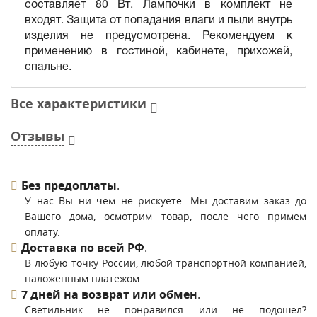
составляет 80 Вт. Лампочки в комплект не
входят. Защита от попадания влаги и пыли внутрь
изделия не предусмотрена. Рекомендуем к
применению в гостиной, кабинете, прихожей,
спальне.
Все характеристики
Отзывы
Без предоплаты
.
У нас Вы ни чем не рискуете. Мы доставим заказ до
Вашего дома, осмотрим товар, после чего примем
оплату.
Доставка по всей РФ
.
В любую точку России, любой транспортной компанией,
наложенным платежом.
7 дней на возврат или обмен
.
Светильник не понравился или не подошел?