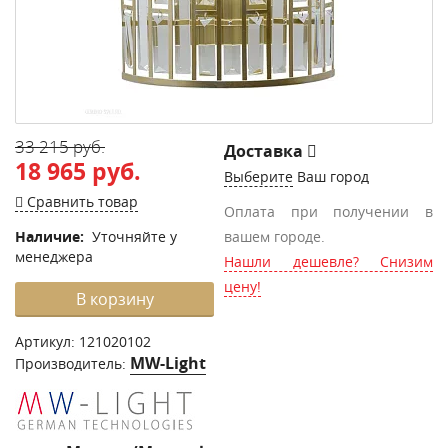
33 215 руб.
Доставка
18 965 руб.
Выберите
Ваш город
Сравнить товар
Оплата при получении в
Наличие:
Уточняйте у
вашем городе.
менеджера
Нашли дешевле? Снизим
цену!
В корзину
Артикул:
121020102
MW-Light
Производитель: