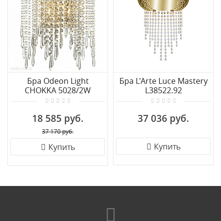
Бра Odeon Light
Бра L'Arte Luce Mastery
CHOKKA 5028/2W
L38522.92
18 585 руб.
37 036 руб.
37 170 руб.
Купить
Купить