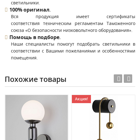
светильники.
100% оригинал
.
Вся продукция имеет сертификаты
соответствия техническим регламентам Таможенного
союза «О безопасности низковольтного оборудования».
Помощь в подборе
.
Наши специалисты помогут подобрать светильники в
соответствии с Вашими пожеланиями и особенностями
помещения.
Похожие товары
Акция!