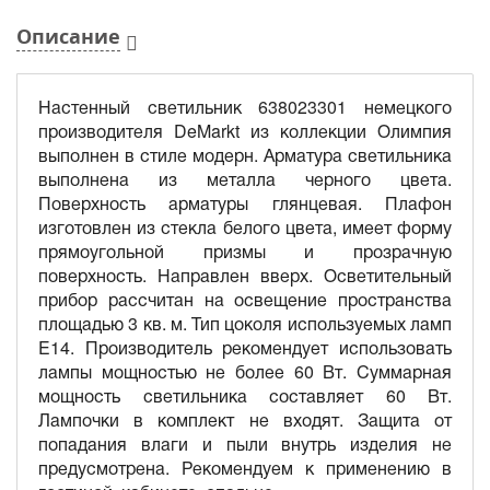
Описание
Настенный светильник 638023301 немецкого
производителя DeMarkt из коллекции Олимпия
выполнен в стиле модерн. Арматура светильника
выполнена из металла черного цвета.
Поверхность арматуры глянцевая. Плафон
изготовлен из стекла белого цвета, имеет форму
прямоугольной призмы и прозрачную
поверхность. Направлен вверх. Осветительный
прибор рассчитан на освещение пространства
площадью 3 кв. м. Тип цоколя используемых ламп
E14. Производитель рекомендует использовать
лампы мощностью не более 60 Вт. Суммарная
мощность светильника составляет 60 Вт.
Лампочки в комплект не входят. Защита от
попадания влаги и пыли внутрь изделия не
предусмотрена. Рекомендуем к применению в