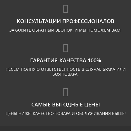
КОНСУЛЬТАЦИИ ПРОФЕССИОНАЛОВ
ЗАКАЖИТЕ ОБРАТНЫЙ ЗВОНОК, И МЫ ПОМОЖЕМ ВАМ!
ГАРАНТИЯ КАЧЕСТВА 100%
НЕСЕМ ПОЛНУЮ ОТВЕТСТВЕННОСТЬ В СЛУЧАЕ БРАКА ИЛИ
БОЯ ТОВАРА.
САМЫЕ ВЫГОДНЫЕ ЦЕНЫ
ЦЕНЫ НИЖЕ! КАЧЕСТВО ТОВАРА И ОБСЛУЖИВАНИЯ ВЫШЕ!