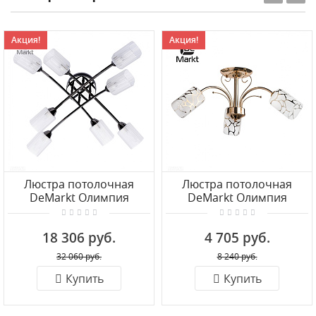
Акция!
Акция!
Люстра потолочная
Люстра потолочная
DeMarkt Олимпия
DeMarkt Олимпия
638011908
638010203
18 306 руб.
4 705 руб.
32 060 руб.
8 240 руб.
Купить
Купить