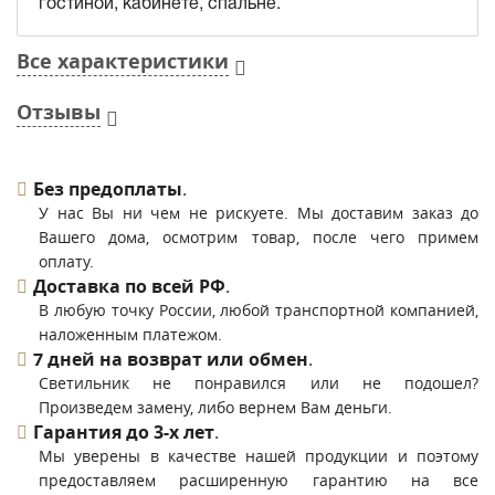
гостиной, кабинете, спальне.
Все характеристики
Отзывы
Без предоплаты
.
У нас Вы ни чем не рискуете. Мы доставим заказ до
Вашего дома, осмотрим товар, после чего примем
оплату.
Доставка по всей РФ
.
В любую точку России, любой транспортной компанией,
наложенным платежом.
7 дней на возврат или обмен
.
Светильник не понравился или не подошел?
Произведем замену, либо вернем Вам деньги.
Гарантия до 3-х лет
.
Мы уверены в качестве нашей продукции и поэтому
предоставляем расширенную гарантию на все