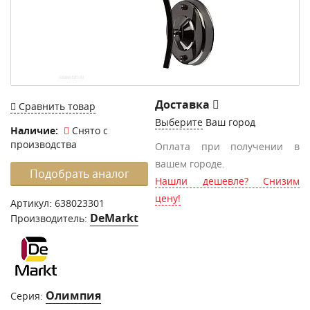
Доставка
Сравнить товар
Выберите
Ваш город
Наличие:
Снято с
производства
Оплата при получении в
вашем городе.
Подобрать аналог
Нашли дешевле? Снизим
цену!
Артикул:
638023301
DeMarkt
Производитель:
Олимпия
Серия: