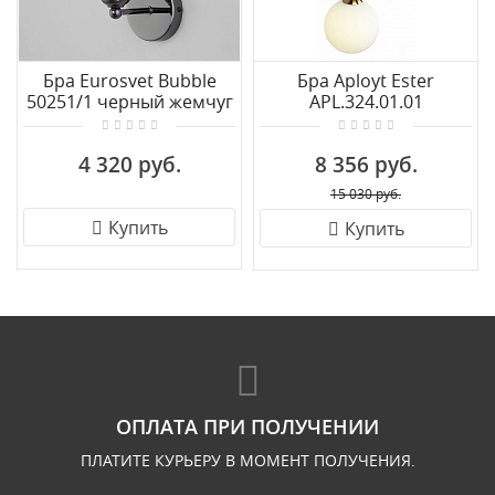
Бра Eurosvet Bubble
Бра Aployt Ester
50251/1 черный жемчуг
APL.324.01.01
4 320 руб.
8 356 руб.
15 030 руб.
Купить
Купить
ОПЛАТА ПРИ ПОЛУЧЕНИИ
ПЛАТИТЕ КУРЬЕРУ В МОМЕНТ ПОЛУЧЕНИЯ.