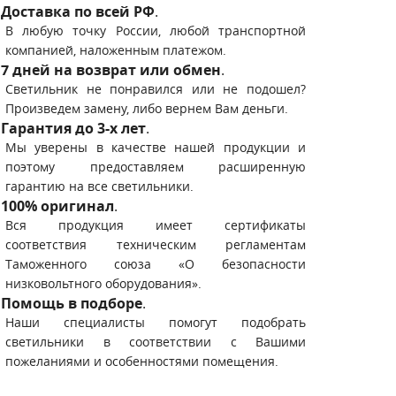
Доставка по всей РФ
.
В любую точку России, любой транспортной
компанией, наложенным платежом.
7 дней на возврат или обмен
.
Светильник не понравился или не подошел?
Произведем замену, либо вернем Вам деньги.
Гарантия до 3-х лет
.
Мы уверены в качестве нашей продукции и
поэтому предоставляем расширенную
гарантию на все светильники.
100% оригинал
.
Вся продукция имеет сертификаты
соответствия техническим регламентам
Таможенного союза «О безопасности
низковольтного оборудования».
Помощь в подборе
.
Наши специалисты помогут подобрать
светильники в соответствии с Вашими
пожеланиями и особенностями помещения.