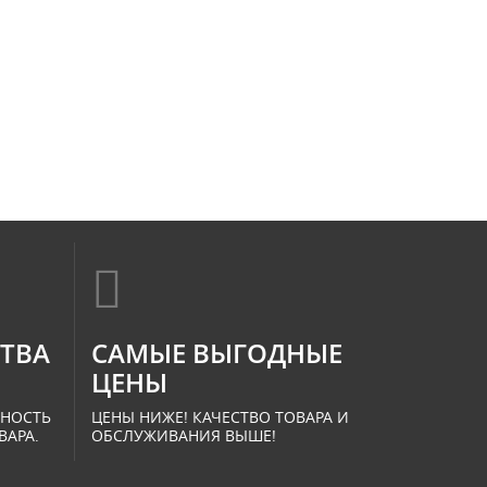
СТВА
САМЫЕ ВЫГОДНЫЕ
ЦЕНЫ
ННОСТЬ
ЦЕНЫ НИЖЕ! КАЧЕСТВО ТОВАРА И
ВАРА.
ОБСЛУЖИВАНИЯ ВЫШЕ!