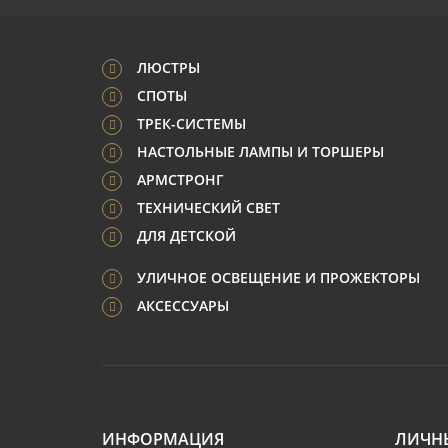
ЛЮСТРЫ
СПОТЫ
ТРЕК-СИСТЕМЫ
НАСТОЛЬНЫЕ ЛАМПЫ И ТОРШЕРЫ
АРМСТРОНГ
ТЕХНИЧЕСКИЙ СВЕТ
ДЛЯ ДЕТСКОЙ
УЛИЧНОЕ ОСВЕЩЕНИЕ И ПРОЖЕКТОРЫ
АКСЕССУАРЫ
ИНФОРМАЦИЯ
ЛИЧН