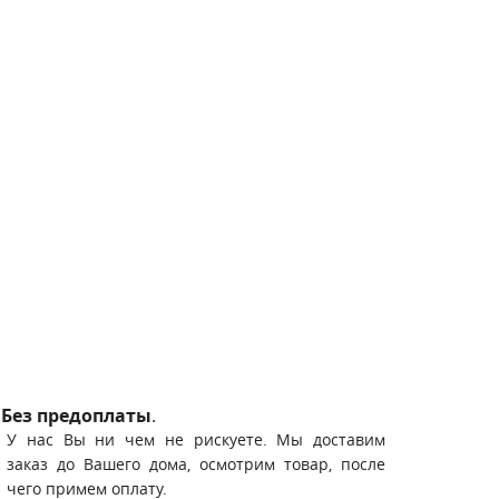
Без предоплаты
.
У нас Вы ни чем не рискуете. Мы доставим
заказ до Вашего дома, осмотрим товар, после
чего примем оплату.