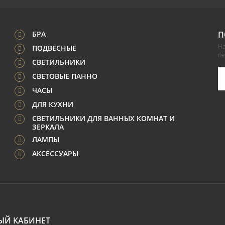
БРА
П
На
ПОДВЕСНЫЕ
п
СВЕТИЛЬНИКИ
СВЕТОВЫЕ ПАННО
ЧАСЫ
ДЛЯ КУХНИ
СВЕТИЛЬНИКИ ДЛЯ ВАННЫХ КОМНАТ И
ЗЕРКАЛА
ЛАМПЫ
АКСЕССУАРЫ
ЫЙ КАБИНЕТ