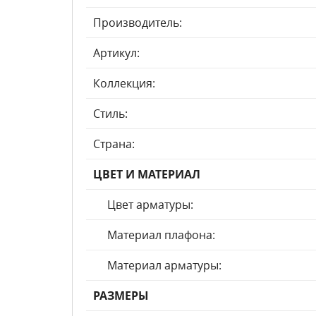
Производитель:
Артикул:
Коллекция:
Стиль:
Страна:
ЦВЕТ И МАТЕРИАЛ
Цвет арматуры:
Материал плафона:
Материал арматуры:
РАЗМЕРЫ