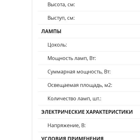
Высота, см:
Выступ, см:
ЛАМПЫ
Цоколь:
Мощность ламп, Вт:
Суммарная мощность, Вт:
Освещаемая площадь, м2:
Количество ламп, шт.:
ЭЛЕКТРИЧЕСКИЕ ХАРАКТЕРИСТИКИ
Напряжение, В:
УСЛОВИЯ ПРИМЕНЕНИЯ