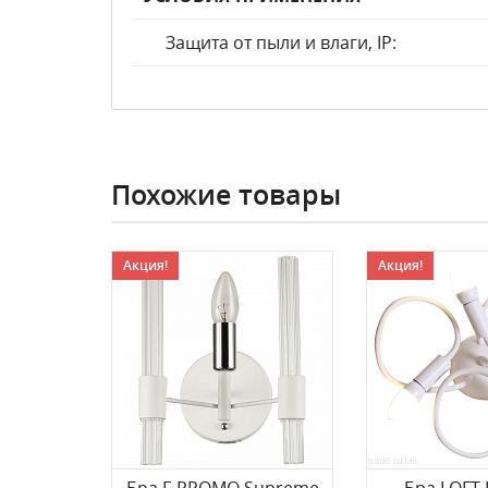
Защита от пыли и влаги, IP:
Похожие товары
Акция!
Акция!