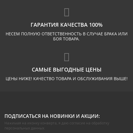
ГАРАНТИЯ КАЧЕСТВА 100%
НЕСЕМ ПОЛНУЮ ОТВЕТСТВЕННОСТЬ В СЛУЧАЕ БРАКА ИЛИ
БОЯ ТОВАРА.
САМЫЕ ВЫГОДНЫЕ ЦЕНЫ
ЦЕНЫ НИЖЕ! КАЧЕСТВО ТОВАРА И ОБСЛУЖИВАНИЯ ВЫШЕ!
ПОДПИСАТЬСЯ НА НОВИНКИ И АКЦИИ:
Нажимая на иконку конверта, я даю
согласие на обработку
персональных данных
.