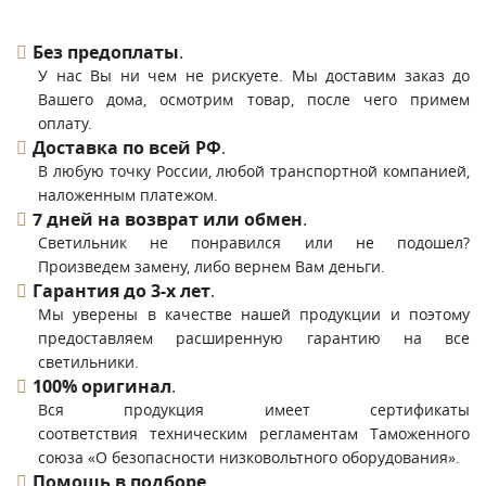
Без предоплаты
.
У нас Вы ни чем не рискуете. Мы доставим заказ до
Вашего дома, осмотрим товар, после чего примем
оплату.
Доставка по всей РФ
.
В любую точку России, любой транспортной компанией,
наложенным платежом.
7 дней на возврат или обмен
.
Светильник не понравился или не подошел?
Произведем замену, либо вернем Вам деньги.
Гарантия до 3-х лет
.
Мы уверены в качестве нашей продукции и поэтому
предоставляем расширенную гарантию на все
светильники.
100% оригинал
.
Вся продукция имеет сертификаты
соответствия техническим регламентам Таможенного
союза «О безопасности низковольтного оборудования».
Помощь в подборе
.