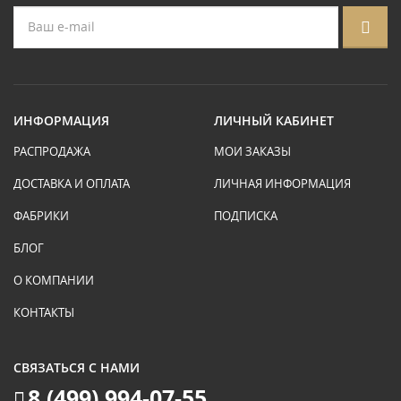
ИНФОРМАЦИЯ
ЛИЧНЫЙ КАБИНЕТ
РАСПРОДАЖА
МОИ ЗАКАЗЫ
ДОСТАВКА И ОПЛАТА
ЛИЧНАЯ ИНФОРМАЦИЯ
ФАБРИКИ
ПОДПИСКА
БЛОГ
О КОМПАНИИ
КОНТАКТЫ
СВЯЗАТЬСЯ С НАМИ
8 (499) 994-07-55