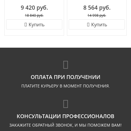
9 420 руб.
8 564 руб.
18 840 руб.
14 998 руб.
Купить
Купить
ОПЛАТА ПРИ ПОЛУЧЕНИИ
ПЛАТИТЕ КУРЬЕРУ В МОМЕНТ ПОЛУЧЕНИЯ.
КОНСУЛЬТАЦИИ ПРОФЕССИОНАЛОВ
ЗАКАЖИТЕ ОБРАТНЫЙ ЗВОНОК, И МЫ ПОМОЖЕМ ВАМ!