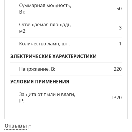
Суммарная мощность,
50
Вт:
Освещаемая площадь,
3
м2:
Количество ламп, шт.:
1
ЭЛЕКТРИЧЕСКИЕ ХАРАКТЕРИСТИКИ
Напряжение, В:
220
УСЛОВИЯ ПРИМЕНЕНИЯ
Защита от пыли и влаги,
IP20
IP:
Отзывы