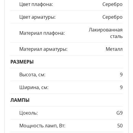
Цвет плафона:
Серебро
Цвет арматуры:
Серебро
Лакированная
Материал плафона:
сталь
Материал арматуры:
Металл
РАЗМЕРЫ
Высота, см:
9
Ширина, см:
9
ЛАМПЫ
Цоколь:
G9
Мощность ламп, Вт:
50