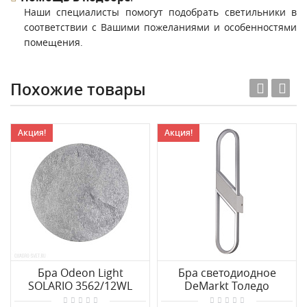
Наши специалисты помогут подобрать светильники в
соответствии с Вашими пожеланиями и особенностями
помещения.
Похожие товары
Акция!
Акция!
Бра Odeon Light
Бра светодиодное
SOLARIO 3562/12WL
DeMarkt Толедо
312022101