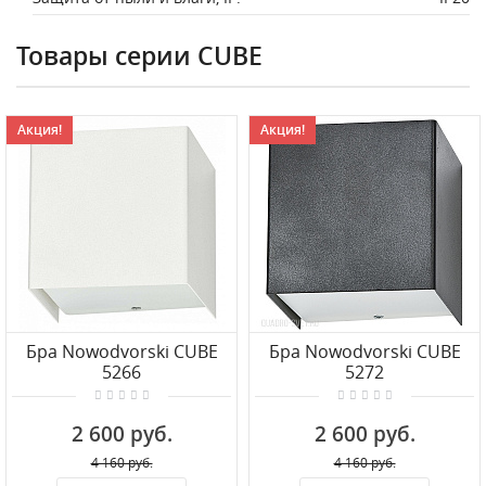
Товары серии CUBE
Акция!
Акция!
Бра Nowodvorski CUBE
Бра Nowodvorski CUBE
5266
5272
2 600 руб.
2 600 руб.
4 160 руб.
4 160 руб.