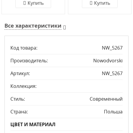
Купить
Купить
Все характеристики
Код товара:
NW_5267
Производитель:
Nowodvorski
Артикул:
NW_5267
Коллекция:
Стиль:
Современный
Страна:
Польша
ЦВЕТ И МАТЕРИАЛ