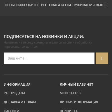
ЦЕНЫ НИЖЕ! КАЧЕСТВО ТОВАРА И ОБСЛУЖИВАНИЯ ВЫШЕ!
ПОДПИСАТЬСЯ НА НОВИНКИ И АКЦИИ:
Нажимая на иконку конверта, я даю
согласие на обработку
персональных данных
.
ИНФОРМАЦИЯ
ЛИЧНЫЙ КАБИНЕТ
РАСПРОДАЖА
МОИ ЗАКАЗЫ
ДОСТАВКА И ОПЛАТА
ЛИЧНАЯ ИНФОРМАЦИЯ
ФАБРИКИ
ПОДПИСКА