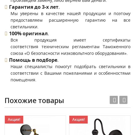
Произведем замену, либо вернем Вам деньги.
Гарантия до 3-х лет
.
Мы уверены в качестве нашей продукции и поэтому
предоставляем расширенную гарантию на все
светильники.
100% оригинал
.
Вся продукция имеет сертификаты
соответствия техническим регламентам Таможенного
союза «О безопасности низковольтного оборудования».
Помощь в подборе
.
Наши специалисты помогут подобрать светильники в
соответствии с Вашими пожеланиями и особенностями
помещения.
Похожие товары
Акция!
Акция!