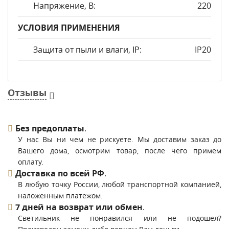
Напряжение, В:
220
УСЛОВИЯ ПРИМЕНЕНИЯ
Защита от пыли и влаги, IP:
IP20
Отзывы
Без предоплаты
.
У нас Вы ни чем не рискуете. Мы доставим заказ до
Вашего дома, осмотрим товар, после чего примем
оплату.
Доставка по всей РФ
.
В любую точку России, любой транспортной компанией,
наложенным платежом.
7 дней на возврат или обмен
.
Светильник не понравился или не подошел?