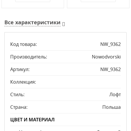
Все характеристики
Код товара:
NW_9362
Производитель:
Nowodvorski
Артикул:
NW_9362
Коллекция:
Стиль:
Лофт
Страна:
Польша
ЦВЕТ И МАТЕРИАЛ