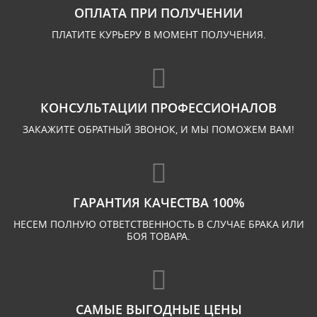
ОПЛАТА ПРИ ПОЛУЧЕНИИ
ПЛАТИТЕ КУРЬЕРУ В МОМЕНТ ПОЛУЧЕНИЯ.
КОНСУЛЬТАЦИИ ПРОФЕССИОНАЛОВ
ЗАКАЖИТЕ ОБРАТНЫЙ ЗВОНОК, И МЫ ПОМОЖЕМ ВАМ!
ГАРАНТИЯ КАЧЕСТВА 100%
НЕСЕМ ПОЛНУЮ ОТВЕТСТВЕННОСТЬ В СЛУЧАЕ БРАКА ИЛИ
БОЯ ТОВАРА.
САМЫЕ ВЫГОДНЫЕ ЦЕНЫ