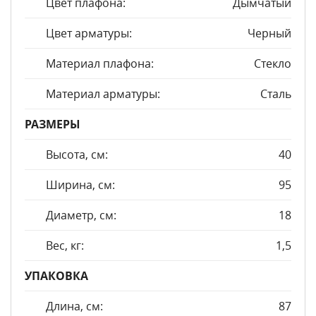
Цвет плафона:
Дымчатый
Цвет арматуры:
Черный
Материал плафона:
Стекло
Материал арматуры:
Сталь
РАЗМЕРЫ
Высота, см:
40
Ширина, см:
95
Диаметр, см:
18
Вес, кг:
1,5
УПАКОВКА
Длина, см:
87