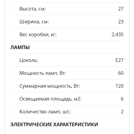
Высота, см:
27
Ширина, см:
23
Вес коробки, кг:
2,435
ЛАМПЫ
Цоколь:
E27
Мощность ламп, Вт:
60
Суммарная мощность, Вт:
120
Освещаемая площадь, м2:
6
Количество ламп, шт.:
2
ЭЛЕКТРИЧЕСКИЕ ХАРАКТЕРИСТИКИ