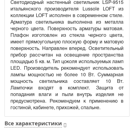
Светодиодный настенный светильник LSP-9515
итальянского производителя Lussole LOFT из
коллекции LOFT исполнен в современном стиле.
Арматура светильника выполнена из металла
черного цвета. Поверхность арматуры матовая.
Плафон изготовлен из стекла черного цвета,
имеет прямоугольную плоскую форму и матовую
поверхность. Направлен вперед. Осветительный
прибор рассчитан на освещение пространства
площадью 5 кв. м. Тип цоколя используемых ламп
LED. Производитель рекомендует использовать
лампы мощностью не более 10 Вт. Суммарная
мощность светильника составляет 10 Вт.
Лампочки входят в комплект. Защита от
попадания влаги и пыли внутрь изделия не
предусмотрена. Рекомендуем к применению в
гостиной, кабинете, прихожей, спальне.
Все характеристики