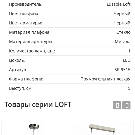
Производитель:
Lussole Loft
Цвет плафона:
Черный
Цвет арматуры:
Черный
Материал плафона:
Стекло
Материал арматуры:
Металл
Количество ламп, шт.:
1
Цоколь:
LED
Артикул:
LSP-9515
Форма плафона:
Прямоугольная плоская
Выступ, см:
5
Товары серии LOFT