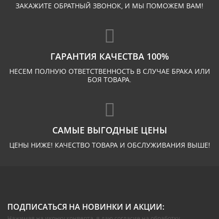
ЗАКАЖИТЕ ОБРАТНЫЙ ЗВОНОК, И МЫ ПОМОЖЕМ ВАМ!
ГАРАНТИЯ КАЧЕСТВА 100%
НЕСЕМ ПОЛНУЮ ОТВЕТСТВЕННОСТЬ В СЛУЧАЕ БРАКА ИЛИ
БОЯ ТОВАРА.
САМЫЕ ВЫГОДНЫЕ ЦЕНЫ
ЦЕНЫ НИЖЕ! КАЧЕСТВО ТОВАРА И ОБСЛУЖИВАНИЯ ВЫШЕ!
ПОДПИСАТЬСЯ НА НОВИНКИ И АКЦИИ:
Нажимая на иконку конверта, я даю
согласие на обработку