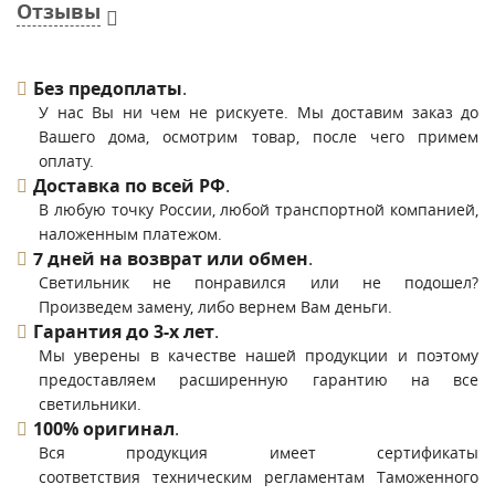
Отзывы
Без предоплаты
.
У нас Вы ни чем не рискуете. Мы доставим заказ до
Вашего дома, осмотрим товар, после чего примем
оплату.
Доставка по всей РФ
.
В любую точку России, любой транспортной компанией,
наложенным платежом.
7 дней на возврат или обмен
.
Светильник не понравился или не подошел?
Произведем замену, либо вернем Вам деньги.
Гарантия до 3-х лет
.
Мы уверены в качестве нашей продукции и поэтому
предоставляем расширенную гарантию на все
светильники.
100% оригинал
.
Вся продукция имеет сертификаты
соответствия техническим регламентам Таможенного