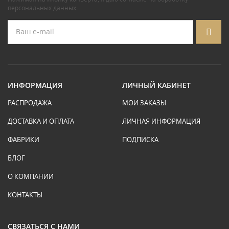
персональных данных
.
ИНФОРМАЦИЯ
ЛИЧНЫЙ КАБИНЕТ
РАСПРОДАЖА
МОИ ЗАКАЗЫ
ДОСТАВКА И ОПЛАТА
ЛИЧНАЯ ИНФОРМАЦИЯ
ФАБРИКИ
ПОДПИСКА
БЛОГ
О КОМПАНИИ
КОНТАКТЫ
СВЯЗАТЬСЯ С НАМИ