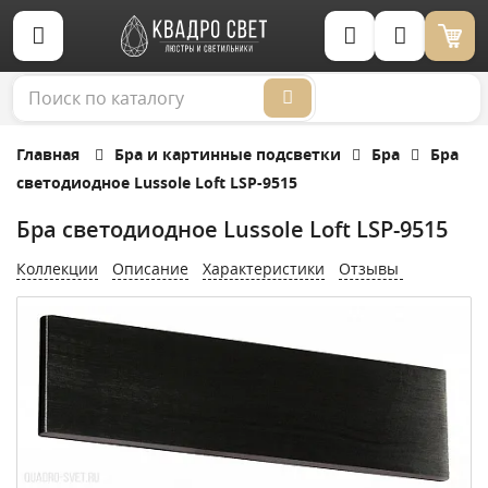
Корзина (0)
Главная
Бра и картинные подсветки
Бра
Бра
светодиодное Lussole Loft LSP-9515
Бра светодиодное Lussole Loft LSP-9515
Коллекции
Описание
Характеристики
Отзывы