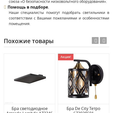
союза «О безопасности низковольтного оборудования».
Помощь в подборе
.
Наши специалисты помогут подобрать светильники в
соответствии с Вашими пожеланиями и особенностями
помещения.
Похожие товары
Акция!
Бра светодиодное
Бра De City Тетро