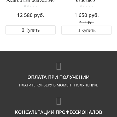
Azzardo Lambda AZ3346
673028601
12 580 руб.
1 650 руб.
2 890 руб.
Купить
Купить
ОПЛАТА ПРИ ПОЛУЧЕНИИ
ПЛАТИТЕ КУРЬЕРУ В МОМЕНТ ПОЛУЧЕНИЯ.
КОНСУЛЬТАЦИИ ПРОФЕССИОНАЛОВ