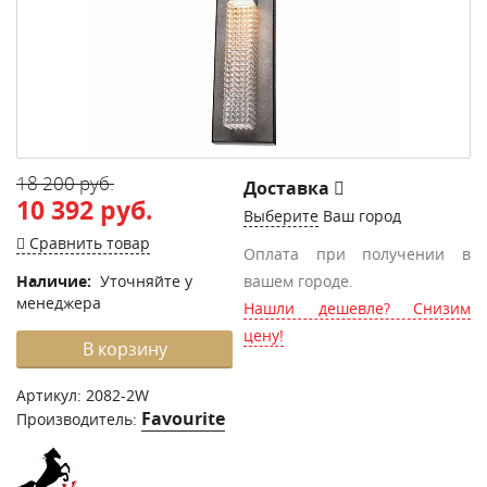
18 200 руб.
Доставка
10 392 руб.
Выберите
Ваш город
Сравнить товар
Оплата при получении в
Наличие:
Уточняйте у
вашем городе.
менеджера
Нашли дешевле? Снизим
цену!
В корзину
Артикул:
2082-2W
Favourite
Производитель: