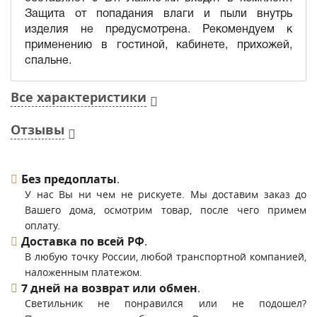
Защита от попадания влаги и пыли внутрь
изделия не предусмотрена. Рекомендуем к
применению в гостиной, кабинете, прихожей,
спальне.
Все характеристики
Отзывы
Без предоплаты
.
У нас Вы ни чем не рискуете. Мы доставим заказ до
Вашего дома, осмотрим товар, после чего примем
оплату.
Доставка по всей РФ
.
В любую точку России, любой транспортной компанией,
наложенным платежом.
7 дней на возврат или обмен
.
Светильник не понравился или не подошел?