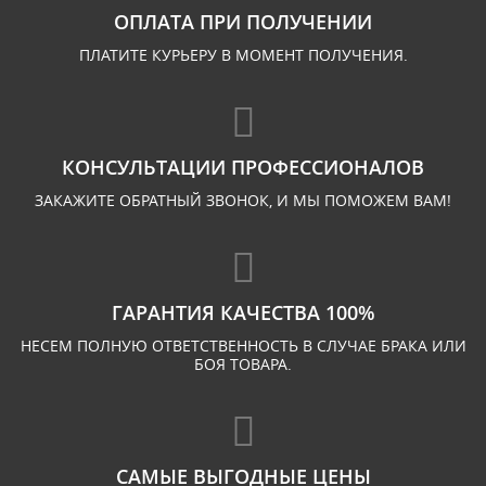
ОПЛАТА ПРИ ПОЛУЧЕНИИ
ПЛАТИТЕ КУРЬЕРУ В МОМЕНТ ПОЛУЧЕНИЯ.
КОНСУЛЬТАЦИИ ПРОФЕССИОНАЛОВ
ЗАКАЖИТЕ ОБРАТНЫЙ ЗВОНОК, И МЫ ПОМОЖЕМ ВАМ!
ГАРАНТИЯ КАЧЕСТВА 100%
НЕСЕМ ПОЛНУЮ ОТВЕТСТВЕННОСТЬ В СЛУЧАЕ БРАКА ИЛИ
БОЯ ТОВАРА.
САМЫЕ ВЫГОДНЫЕ ЦЕНЫ