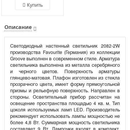
Купить
Описание
Светодиодный настенный светильник 2082-2W
производства Favourite (Германия) из коллекции
Groove выполнен в современном стиле. Арматура
светильника выполнена из металла серебряного
и черного цветов. Поверхность арматуры
глянцево-матовая. Плафон изготовлен из стекла
прозрачного цвета, имеет форму прямоугольной
призмы и рельефную поверхность. Направлен в
стороны. Осветительный прибор рассчитан на
освещение пространства площадью 4 кв. м. Тип
цоколя используемых ламп LED. Производитель
рекомендует использовать лампы мощностью не
более 4,8 Вт. Суммарная мощность светильника
составляет 9 Вт. Лампочки входят в комплект.