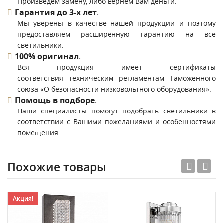
Произведем замену, либо вернем Вам деньги.
Гарантия до 3-х лет
.
Мы уверены в качестве нашей продукции и поэтому
предоставляем расширенную гарантию на все
светильники.
100% оригинал
.
Вся продукция имеет сертификаты
соответствия техническим регламентам Таможенного
союза «О безопасности низковольтного оборудования».
Помощь в подборе
.
Наши специалисты помогут подобрать светильники в
соответствии с Вашими пожеланиями и особенностями
помещения.
Похожие товары
Акция!