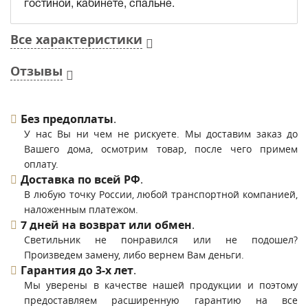
гостиной, кабинете, спальне.
Все характеристики
Отзывы
Без предоплаты
.
У нас Вы ни чем не рискуете. Мы доставим заказ до
Вашего дома, осмотрим товар, после чего примем
оплату.
Доставка по всей РФ
.
В любую точку России, любой транспортной компанией,
наложенным платежом.
7 дней на возврат или обмен
.
Светильник не понравился или не подошел?
Произведем замену, либо вернем Вам деньги.
Гарантия до 3-х лет
.
Мы уверены в качестве нашей продукции и поэтому
предоставляем расширенную гарантию на все