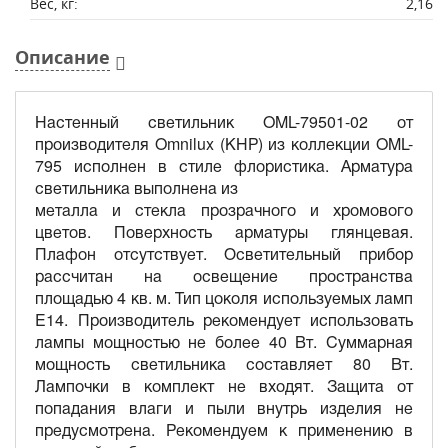
Вес, кг:
2,16
Описание
Настенный светильник OML-79501-02 от
производителя Omnilux (КНР) из коллекции OML-
795 исполнен в стиле флористика. Арматура
светильника выполнена из
металла и стекла прозрачного и хромового
цветов. Поверхность арматуры глянцевая.
Плафон отсутствует. Осветительный прибор
рассчитан на освещение пространства
площадью 4 кв. м. Тип цоколя используемых ламп
E14. Производитель рекомендует использовать
лампы мощностью не более 40 Вт. Суммарная
мощность светильника составляет 80 Вт.
Лампочки в комплект не входят. Защита от
попадания влаги и пыли внутрь изделия не
предусмотрена. Рекомендуем к применению в