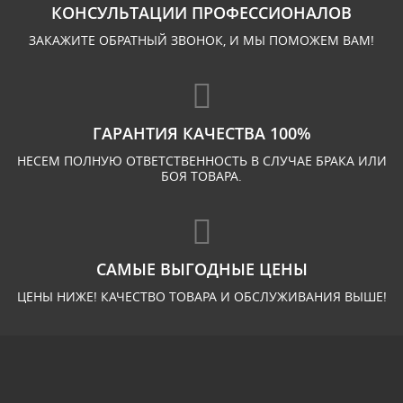
КОНСУЛЬТАЦИИ ПРОФЕССИОНАЛОВ
ЗАКАЖИТЕ ОБРАТНЫЙ ЗВОНОК, И МЫ ПОМОЖЕМ ВАМ!
ГАРАНТИЯ КАЧЕСТВА 100%
НЕСЕМ ПОЛНУЮ ОТВЕТСТВЕННОСТЬ В СЛУЧАЕ БРАКА ИЛИ
БОЯ ТОВАРА.
САМЫЕ ВЫГОДНЫЕ ЦЕНЫ
ЦЕНЫ НИЖЕ! КАЧЕСТВО ТОВАРА И ОБСЛУЖИВАНИЯ ВЫШЕ!