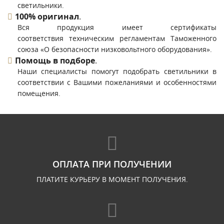
светильники.
100% оригинал
.
Вся продукция имеет сертификаты
соответствия техническим регламентам Таможенного
союза «О безопасности низковольтного оборудования».
Помощь в подборе
.
Наши специалисты помогут подобрать светильники в
соответствии с Вашими пожеланиями и особенностями
помещения.
ОПЛАТА ПРИ ПОЛУЧЕНИИ
ПЛАТИТЕ КУРЬЕРУ В МОМЕНТ ПОЛУЧЕНИЯ.