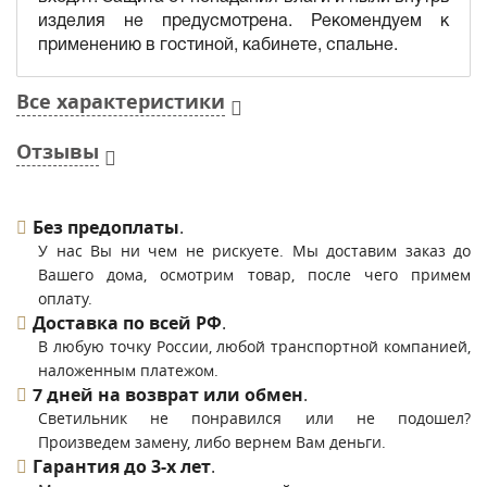
изделия не предусмотрена. Рекомендуем к
применению в гостиной, кабинете, спальне.
Все характеристики
Отзывы
Без предоплаты
.
У нас Вы ни чем не рискуете. Мы доставим заказ до
Вашего дома, осмотрим товар, после чего примем
оплату.
Доставка по всей РФ
.
В любую точку России, любой транспортной компанией,
наложенным платежом.
7 дней на возврат или обмен
.
Светильник не понравился или не подошел?
Произведем замену, либо вернем Вам деньги.
Гарантия до 3-х лет
.