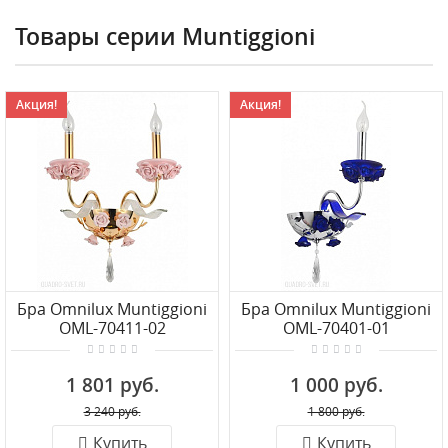
Товары серии Muntiggioni
Акция!
Акция!
Бра Omnilux Muntiggioni
Бра Omnilux Muntiggioni
OML-70411-02
OML-70401-01
1 801 руб.
1 000 руб.
3 240 руб.
1 800 руб.
Купить
Купить