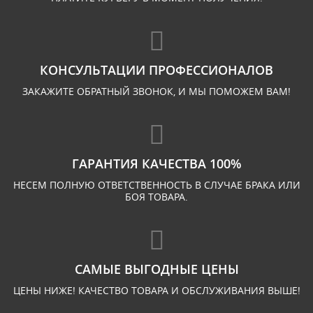
КОНСУЛЬТАЦИИ ПРОФЕССИОНАЛОВ
ЗАКАЖИТЕ ОБРАТНЫЙ ЗВОНОК, И МЫ ПОМОЖЕМ ВАМ!
ГАРАНТИЯ КАЧЕСТВА 100%
НЕСЕМ ПОЛНУЮ ОТВЕТСТВЕННОСТЬ В СЛУЧАЕ БРАКА ИЛИ
БОЯ ТОВАРА.
САМЫЕ ВЫГОДНЫЕ ЦЕНЫ
ЦЕНЫ НИЖЕ! КАЧЕСТВО ТОВАРА И ОБСЛУЖИВАНИЯ ВЫШЕ!