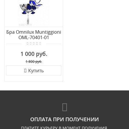
Бра Omnilux Muntiggioni
OML-70401-01
1 000 руб.
1 800 руб.
Купить
ОПЛАТА ПРИ ПОЛУЧЕНИИ
ПЛАТИТЕ КУРЬЕРУ В МОМЕНТ ПОЛУЧЕНИЯ.