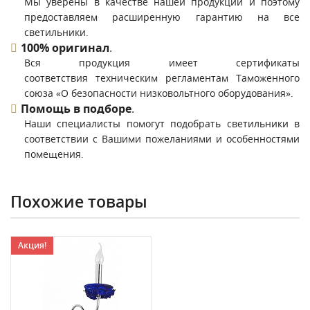
Мы уверены в качестве нашей продукции и поэтому
предоставляем расширенную гарантию на все
светильники.
100% оригинал
.
Вся продукция имеет сертификаты
соответствия техническим регламентам Таможенного
союза «О безопасности низковольтного оборудования».
Помощь в подборе
.
Наши специалисты помогут подобрать светильники в
соответствии с Вашими пожеланиями и особенностями
помещения.
Похожие товары
Акция!