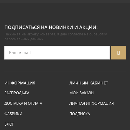
ПОДПИСАТЬСЯ НА НОВИНКИ И АКЦИИ:
Нажимая на иконку конверта, я даю
согласие на обработку
персональных данных
.
ИНФОРМАЦИЯ
ЛИЧНЫЙ КАБИНЕТ
РАСПРОДАЖА
МОИ ЗАКАЗЫ
ДОСТАВКА И ОПЛАТА
ЛИЧНАЯ ИНФОРМАЦИЯ
ФАБРИКИ
ПОДПИСКА
БЛОГ