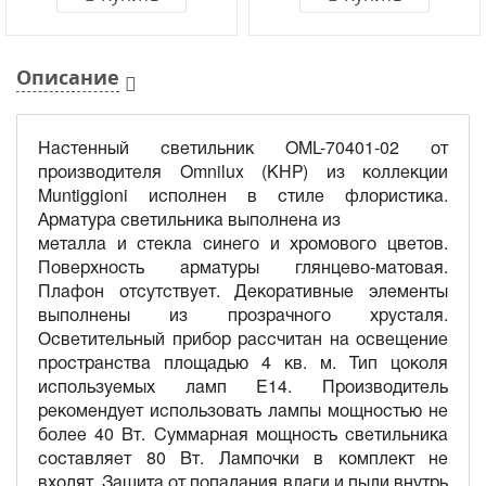
Описание
Настенный светильник OML-70401-02 от
производителя Omnilux (КНР) из коллекции
Muntiggioni исполнен в стиле флористика.
Арматура светильника выполнена из
металла и стекла синего и хромового цветов.
Поверхность арматуры глянцево-матовая.
Плафон отсутствует. Декоративные элементы
выполнены из прозрачного хрусталя.
Осветительный прибор рассчитан на освещение
пространства площадью 4 кв. м. Тип цоколя
используемых ламп E14. Производитель
рекомендует использовать лампы мощностью не
более 40 Вт. Суммарная мощность светильника
составляет 80 Вт. Лампочки в комплект не
входят. Защита от попадания влаги и пыли внутрь