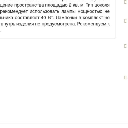
ение пространства площадью 2 кв. м. Тип цоколя
 рекомендует использовать лампы мощностью не
ьника составляет 40 Вт. Лампочки в комплект не
и внутрь изделия не предусмотрена. Рекомендуем к
.