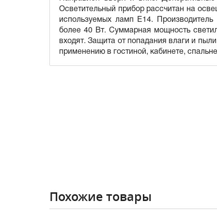
Осветительный прибор рассчитан на освещ
используемых ламп E14. Производитель
более 40 Вт. Суммарная мощность светил
входят. Защита от попадания влаги и пыл
применению в гостиной, кабинете, спальне
Похожие товары