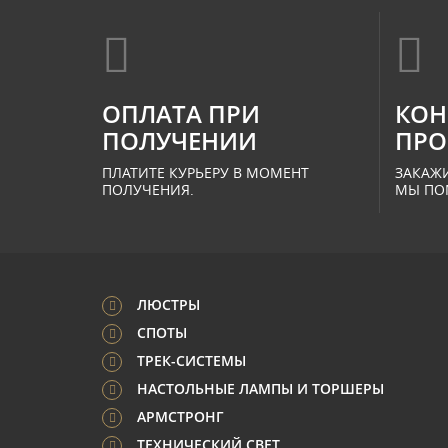
ОПЛАТА ПРИ
КОН
ПОЛУЧЕНИИ
ПРО
ПЛАТИТЕ КУРЬЕРУ В МОМЕНТ
ЗАКАЖИ
ПОЛУЧЕНИЯ.
МЫ ПО
ЛЮСТРЫ
СПОТЫ
ТРЕК-СИСТЕМЫ
НАСТОЛЬНЫЕ ЛАМПЫ И ТОРШЕРЫ
АРМСТРОНГ
ТЕХНИЧЕСКИЙ СВЕТ