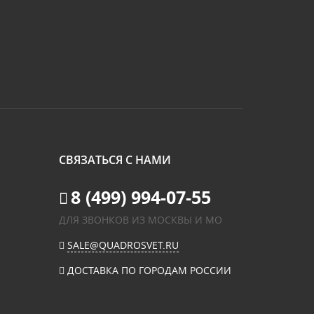
СВЯЗАТЬСЯ С НАМИ
8 (499) 994-07-55
ДЛЯ ЗВОНКОВ ИЗ МОСКВЫ И МО
SALE@QUADROSVET.RU
ДОСТАВКА ПО ГОРОДАМ РОССИИ