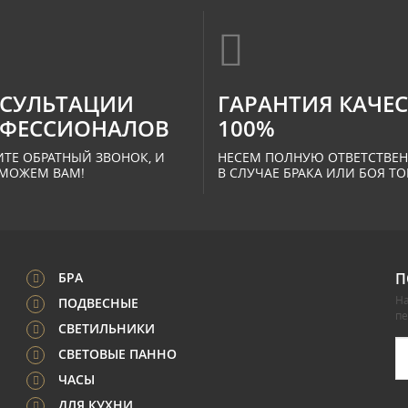
СУЛЬТАЦИИ
ГАРАНТИЯ КАЧЕ
ФЕССИОНАЛОВ
100%
ТЕ ОБРАТНЫЙ ЗВОНОК, И
НЕСЕМ ПОЛНУЮ ОТВЕТСТВЕ
МОЖЕМ ВАМ!
В СЛУЧАЕ БРАКА ИЛИ БОЯ ТО
БРА
П
На
ПОДВЕСНЫЕ
п
СВЕТИЛЬНИКИ
СВЕТОВЫЕ ПАННО
ЧАСЫ
ДЛЯ КУХНИ