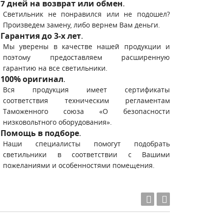
7 дней на возврат или обмен
.
Светильник не понравился или не подошел?
Произведем замену, либо вернем Вам деньги.
Гарантия до 3-х лет
.
Мы уверены в качестве нашей продукции и
поэтому предоставляем расширенную
гарантию на все светильники.
100% оригинал
.
Вся продукция имеет сертификаты
соответствия техническим регламентам
Таможенного союза «О безопасности
низковольтного оборудования».
Помощь в подборе
.
Наши специалисты помогут подобрать
светильники в соответствии с Вашими
пожеланиями и особенностями помещения.