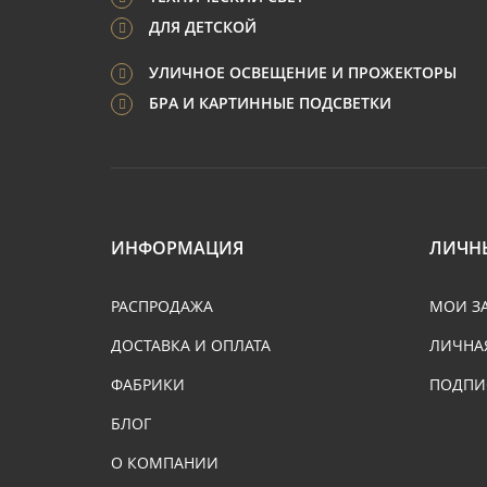
ДЛЯ ДЕТСКОЙ
УЛИЧНОЕ ОСВЕЩЕНИЕ И ПРОЖЕКТОРЫ
БРА И КАРТИННЫЕ ПОДСВЕТКИ
ИНФОРМАЦИЯ
ЛИЧН
РАСПРОДАЖА
МОИ З
ДОСТАВКА И ОПЛАТА
ЛИЧНА
ФАБРИКИ
ПОДПИ
БЛОГ
О КОМПАНИИ