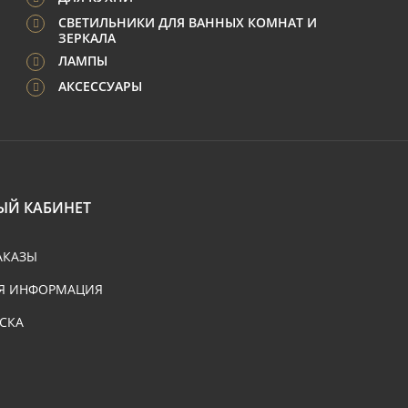
СВЕТИЛЬНИКИ ДЛЯ ВАННЫХ КОМНАТ И
ЗЕРКАЛА
ЛАМПЫ
АКСЕССУАРЫ
ЫЙ КАБИНЕТ
АКАЗЫ
Я ИНФОРМАЦИЯ
СКА