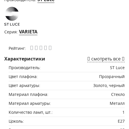
VARIETA
Серия:
Рейтинг:
Характеристики
смотреть все
Производитель:
ST Luce
Цвет плафона:
Прозрачный
Цвет арматуры:
Золото, черный
Материал плафона:
Стекло
Материал арматуры:
Металл
Количество ламп, шт.:
1
Цоколь:
E27