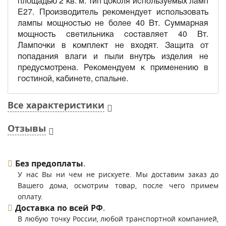
площадью 2 кв. м. Тип цоколя используемых ламп
E27. Производитель рекомендует использовать
лампы мощностью не более 40 Вт. Суммарная
мощность светильника составляет 40 Вт.
Лампочки в комплект не входят. Защита от
попадания влаги и пыли внутрь изделия не
предусмотрена. Рекомендуем к применению в
гостиной, кабинете, спальне.
Все характеристики
Отзывы
Без предоплаты
.
У нас Вы ни чем не рискуете. Мы доставим заказ до
Вашего дома, осмотрим товар, после чего примем
оплату.
Доставка по всей РФ
.
В любую точку России, любой транспортной компанией,