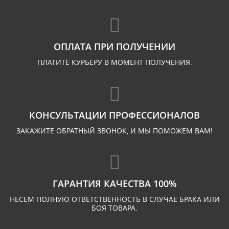
ОПЛАТА ПРИ ПОЛУЧЕНИИ
ПЛАТИТЕ КУРЬЕРУ В МОМЕНТ ПОЛУЧЕНИЯ.
КОНСУЛЬТАЦИИ ПРОФЕССИОНАЛОВ
ЗАКАЖИТЕ ОБРАТНЫЙ ЗВОНОК, И МЫ ПОМОЖЕМ ВАМ!
ГАРАНТИЯ КАЧЕСТВА 100%
НЕСЕМ ПОЛНУЮ ОТВЕТСТВЕННОСТЬ В СЛУЧАЕ БРАКА ИЛИ
БОЯ ТОВАРА.