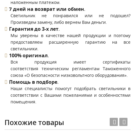
наложенным платежом.
7 дней на возврат или обмен
.
Светильник не понравился или не подошел?
Произведем замену, либо вернем Вам деньги.
Гарантия до 3-х лет
.
Мы уверены в качестве нашей продукции и поэтому
предоставляем расширенную гарантию на все
светильники.
100% оригинал
.
Вся продукция имеет сертификаты
соответствия техническим регламентам Таможенного
союза «О безопасности низковольтного оборудования».
Помощь в подборе
.
Наши специалисты помогут подобрать светильники в
соответствии с Вашими пожеланиями и особенностями
помещения.
Похожие товары