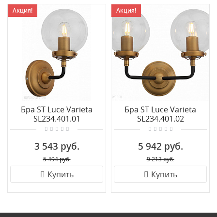
Акция!
Акция!
Бра ST Luce Varieta
Бра ST Luce Varieta
SL234.401.01
SL234.401.02
3 543 руб.
5 942 руб.
5 494 руб.
9 213 руб.
Купить
Купить