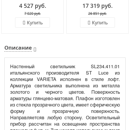
4 527 руб.
17 319 руб.
7 020 руб.
26 851 руб.
Купить
Купить
Описание
Настенный светильник SL234.411.01
итальянского производителя ST Luce из
коллекции VARIETA исполнен в стиле лофт.
Арматура светильника выполнена из металла
золотого и черного цветов. Поверхность
арматуры глянцево-матовая. Плафон изготовлен
из стекла прозрачного цвета, имеет сферическую
форму и прозрачную поверхность.
Направляетсяв любую сторону. Осветительный
прибор рассчитан на освещение пространства