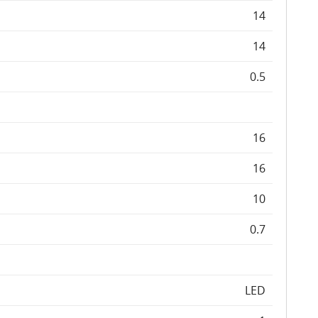
14
14
0.5
16
16
10
0.7
LED