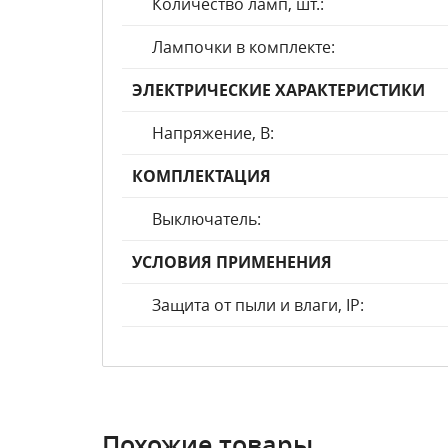
Количество ламп, шт.:
Лампочки в комплекте:
ЭЛЕКТРИЧЕСКИЕ ХАРАКТЕРИСТИКИ
Напряжение, В:
КОМПЛЕКТАЦИЯ
Выключатель:
УСЛОВИЯ ПРИМЕНЕНИЯ
Защита от пыли и влаги, IP:
Похожие товары