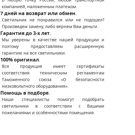
компанией, наложенным платежом.
7 дней на возврат или обмен
.
Светильник не понравился или не подошел?
Произведем замену, либо вернем Вам деньги.
Гарантия до 3-х лет
.
Мы уверены в качестве нашей продукции и
поэтому предоставляем расширенную
гарантию на все светильники.
100% оригинал
.
Вся продукция имеет сертификаты
соответствия техническим регламентам
Таможенного союза «О безопасности
низковольтного оборудования».
Помощь в подборе
.
Наши специалисты помогут подобрать
светильники в соответствии с Вашими
пожеланиями и особенностями помещения.