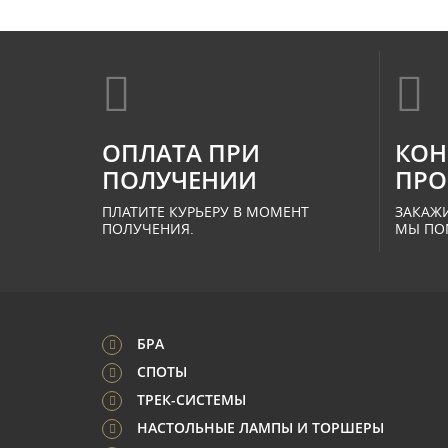
ОПЛАТА ПРИ
КОН
ПОЛУЧЕНИИ
ПРО
ПЛАТИТЕ КУРЬЕРУ В МОМЕНТ
ЗАКАЖИ
ПОЛУЧЕНИЯ.
МЫ ПО
БРА
СПОТЫ
ТРЕК-СИСТЕМЫ
НАСТОЛЬНЫЕ ЛАМПЫ И ТОРШЕРЫ