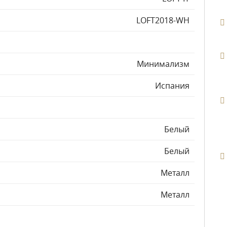
LOFT2018-WH
Минимализм
Испания
Белый
Белый
Металл
Металл