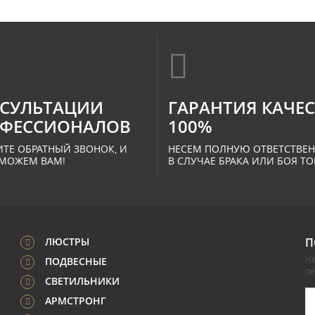
СУЛЬТАЦИИ
ГАРАНТИЯ КАЧЕ
ФЕССИОНАЛОВ
100%
ТЕ ОБРАТНЫЙ ЗВОНОК, И
НЕСЕМ ПОЛНУЮ ОТВЕТСТВЕ
МОЖЕМ ВАМ!
В СЛУЧАЕ БРАКА ИЛИ БОЯ ТО
ЛЮСТРЫ
П
На
ПОДВЕСНЫЕ
п
СВЕТИЛЬНИКИ
АРМСТРОНГ