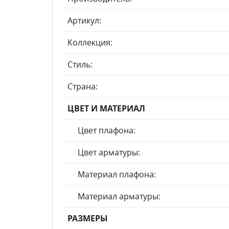
Артикул:
Коллекция:
Стиль:
Страна:
ЦВЕТ И МАТЕРИАЛ
Цвет плафона:
Цвет арматуры:
Материал плафона:
Материал арматуры:
РАЗМЕРЫ