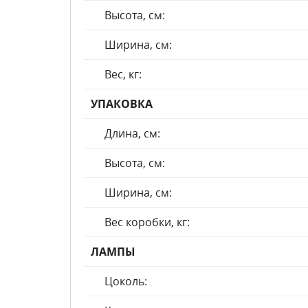
Высота, см:
Ширина, см:
Вес, кг:
УПАКОВКА
Длина, см:
Высота, см:
Ширина, см:
Вес коробки, кг:
ЛАМПЫ
Цоколь: