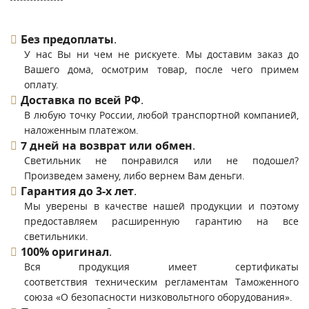
Без предоплаты
.
У нас Вы ни чем не рискуете. Мы доставим заказ до
Вашего дома, осмотрим товар, после чего примем
оплату.
Доставка по всей РФ
.
В любую точку России, любой транспортной компанией,
наложенным платежом.
7 дней на возврат или обмен
.
Светильник не понравился или не подошел?
Произведем замену, либо вернем Вам деньги.
Гарантия до 3-х лет
.
Мы уверены в качестве нашей продукции и поэтому
предоставляем расширенную гарантию на все
светильники.
100% оригинал
.
Вся продукция имеет сертификаты
соответствия техническим регламентам Таможенного
союза «О безопасности низковольтного оборудования».