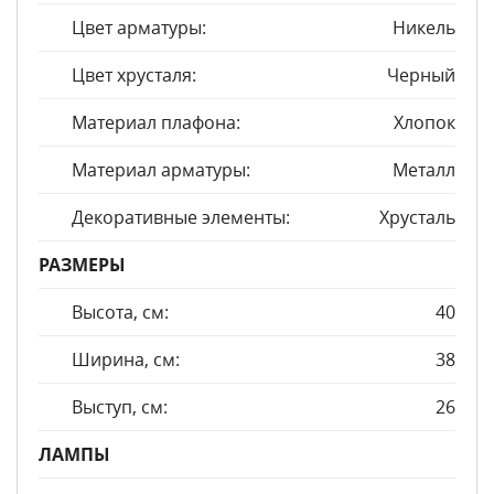
Цвет арматуры:
Никель
Цвет хрусталя:
Черный
Материал плафона:
Хлопок
Материал арматуры:
Металл
Декоративные элементы:
Хрусталь
РАЗМЕРЫ
Высота, см:
40
Ширина, см:
38
Выступ, см:
26
ЛАМПЫ