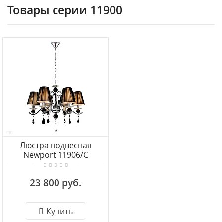
Товары серии 11900
Люстра подвесная
Newport 11906/C
23 800 руб.
Купить