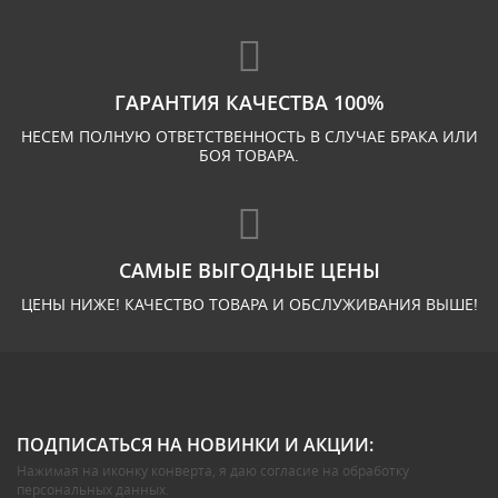
ГАРАНТИЯ КАЧЕСТВА 100%
НЕСЕМ ПОЛНУЮ ОТВЕТСТВЕННОСТЬ В СЛУЧАЕ БРАКА ИЛИ
БОЯ ТОВАРА.
САМЫЕ ВЫГОДНЫЕ ЦЕНЫ
ЦЕНЫ НИЖЕ! КАЧЕСТВО ТОВАРА И ОБСЛУЖИВАНИЯ ВЫШЕ!
ПОДПИСАТЬСЯ НА НОВИНКИ И АКЦИИ:
Нажимая на иконку конверта, я даю
согласие на обработку
персональных данных
.