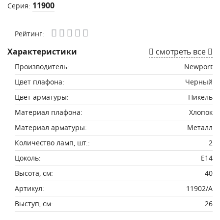
11900
Серия:
Рейтинг:
Характеристики
смотреть все
Производитель:
Newport
Цвет плафона:
Черный
Цвет арматуры:
Никель
Материал плафона:
Хлопок
Материал арматуры:
Металл
Количество ламп, шт.:
2
Цоколь:
E14
Высота, см:
40
Артикул:
11902/A
Выступ, см:
26