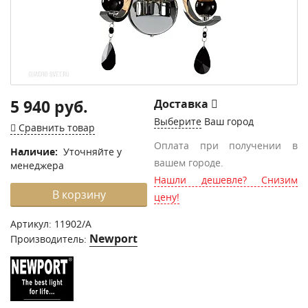
5 940 руб.
Доставка
Выберите
Ваш город
Сравнить товар
Оплата при получении в
Наличие:
Уточняйте у
вашем городе.
менеджера
Нашли дешевле? Снизим
В корзину
цену!
Артикул:
11902/A
Newport
Производитель: