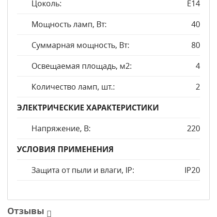
Цоколь:
E14
Мощность ламп, Вт:
40
Суммарная мощность, Вт:
80
Освещаемая площадь, м2:
4
Количество ламп, шт.:
2
ЭЛЕКТРИЧЕСКИЕ ХАРАКТЕРИСТИКИ
Напряжение, В:
220
УСЛОВИЯ ПРИМЕНЕНИЯ
Защита от пыли и влаги, IP:
IP20
Отзывы