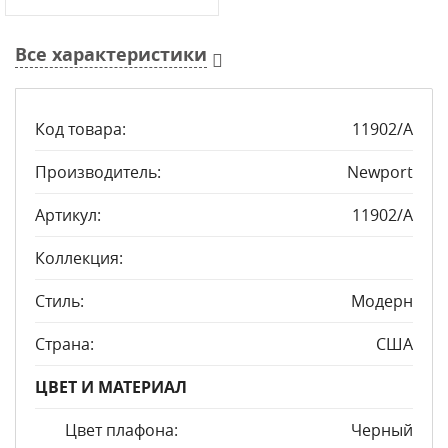
Все характеристики
Код товара:
11902/A
Производитель:
Newport
Артикул:
11902/A
Коллекция:
Стиль:
Модерн
Страна:
США
ЦВЕТ И МАТЕРИАЛ
Цвет плафона:
Черный