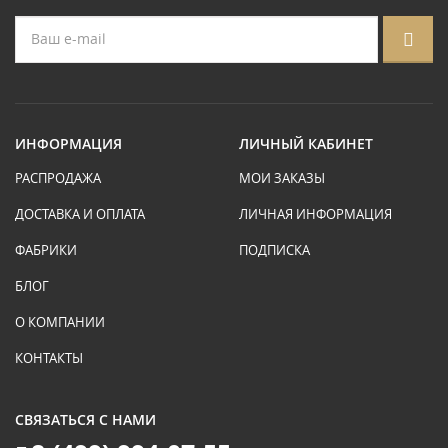
ИНФОРМАЦИЯ
ЛИЧНЫЙ КАБИНЕТ
РАСПРОДАЖА
МОИ ЗАКАЗЫ
ДОСТАВКА И ОПЛАТА
ЛИЧНАЯ ИНФОРМАЦИЯ
ФАБРИКИ
ПОДПИСКА
БЛОГ
О КОМПАНИИ
КОНТАКТЫ
СВЯЗАТЬСЯ С НАМИ