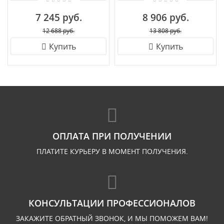
7 245 руб.
8 906 руб.
12 688 руб.
13 808 руб.
Купить
Купить
ОПЛАТА ПРИ ПОЛУЧЕНИИ
ПЛАТИТЕ КУРЬЕРУ В МОМЕНТ ПОЛУЧЕНИЯ.
КОНСУЛЬТАЦИИ ПРОФЕССИОНАЛОВ
ЗАКАЖИТЕ ОБРАТНЫЙ ЗВОНОК, И МЫ ПОМОЖЕМ ВАМ!