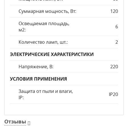
Суммарная мощность, Вт:
120
Освещаемая площадь,
6
м2:
Количество ламп, шт.:
2
ЭЛЕКТРИЧЕСКИЕ ХАРАКТЕРИСТИКИ
Напряжение, В:
220
УСЛОВИЯ ПРИМЕНЕНИЯ
Защита от пыли и влаги,
IP20
IP:
Отзывы