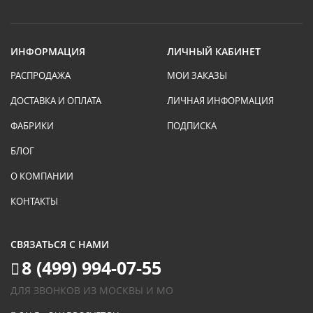
ИНФОРМАЦИЯ
ЛИЧНЫЙ КАБИНЕТ
РАСПРОДАЖА
МОИ ЗАКАЗЫ
ДОСТАВКА И ОПЛАТА
ЛИЧНАЯ ИНФОРМАЦИЯ
ФАБРИКИ
ПОДПИСКА
БЛОГ
О КОМПАНИИ
КОНТАКТЫ
СВЯЗАТЬСЯ С НАМИ
8 (499) 994-07-55
ДЛЯ ЗВОНКОВ ИЗ МОСКВЫ И МО