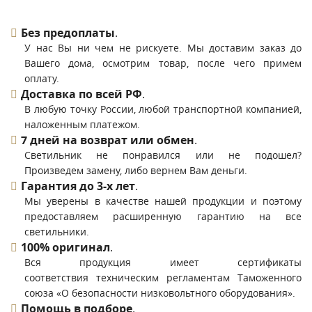
Без предоплаты
.
У нас Вы ни чем не рискуете. Мы доставим заказ до
Вашего дома, осмотрим товар, после чего примем
оплату.
Доставка по всей РФ
.
В любую точку России, любой транспортной компанией,
наложенным платежом.
7 дней на возврат или обмен
.
Светильник не понравился или не подошел?
Произведем замену, либо вернем Вам деньги.
Гарантия до 3-х лет
.
Мы уверены в качестве нашей продукции и поэтому
предоставляем расширенную гарантию на все
светильники.
100% оригинал
.
Вся продукция имеет сертификаты
соответствия техническим регламентам Таможенного
союза «О безопасности низковольтного оборудования».
Помощь в подборе
.