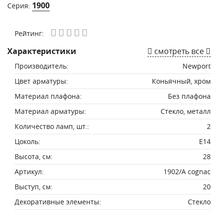
1900
Серия:
Рейтинг:
Характеристики
смотреть все
Производитель:
Newport
Цвет арматуры:
Коньячный, хром
Материал плафона:
Без плафона
Материал арматуры:
Стекло, металл
Количество ламп, шт.:
2
Цоколь:
E14
Высота, см:
28
Артикул:
1902/A cognac
Выступ, см:
20
Декоративные элементы:
Стекло