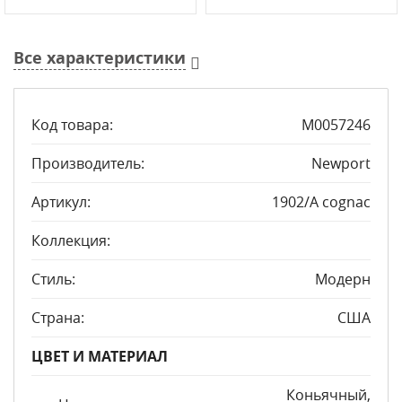
Все характеристики
Код товара:
М0057246
Производитель:
Newport
Артикул:
1902/A cognac
Коллекция:
Стиль:
Модерн
Страна:
США
ЦВЕТ И МАТЕРИАЛ
Коньячный,