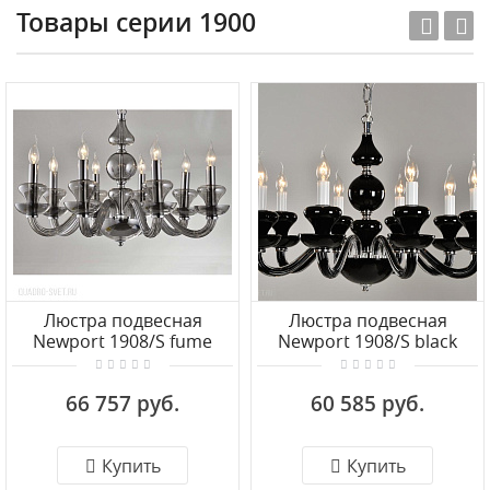
Товары серии 1900
Люстра подвесная
Люстра подвесная
Newport 1908/S fume
Newport 1908/S black
66 757 руб.
60 585 руб.
Купить
Купить