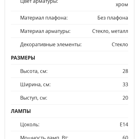
Цвет арматуры:
хром
Материал плафона:
Без плафона
Материал арматуры:
Стекло, металл
Декоративные элементы:
Стекло
РАЗМЕРЫ
Высота, см:
28
Ширина, см:
33
Выступ, см:
20
ЛАМПЫ
Цоколь:
E14
Мощность ламп, Вт:
60