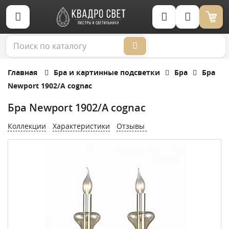
Корзина (0)
Главная
Бра и картинные подсветки
Бра
Бра
Newport 1902/A cognac
Бра Newport 1902/A cognac
Коллекции
Характеристики
Отзывы