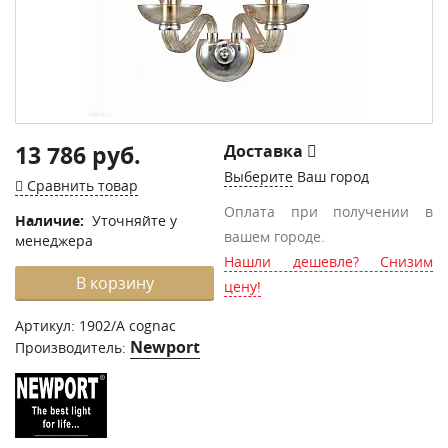
13 786 руб.
Доставка
Выберите
Ваш город
Сравнить товар
Оплата при получении в
Наличие:
Уточняйте у
вашем городе.
менеджера
Нашли дешевле? Снизим
В корзину
цену!
Артикул:
1902/A cognac
Newport
Производитель: