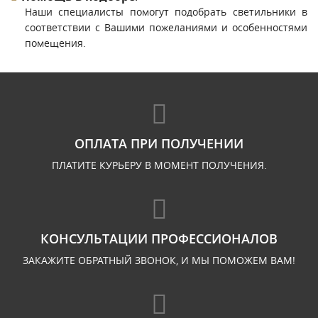
Наши специалисты помогут подобрать светильники в
соответствии с Вашими пожеланиями и особенностями
помещения.
ОПЛАТА ПРИ ПОЛУЧЕНИИ
ПЛАТИТЕ КУРЬЕРУ В МОМЕНТ ПОЛУЧЕНИЯ.
КОНСУЛЬТАЦИИ ПРОФЕССИОНАЛОВ
ЗАКАЖИТЕ ОБРАТНЫЙ ЗВОНОК, И МЫ ПОМОЖЕМ ВАМ!