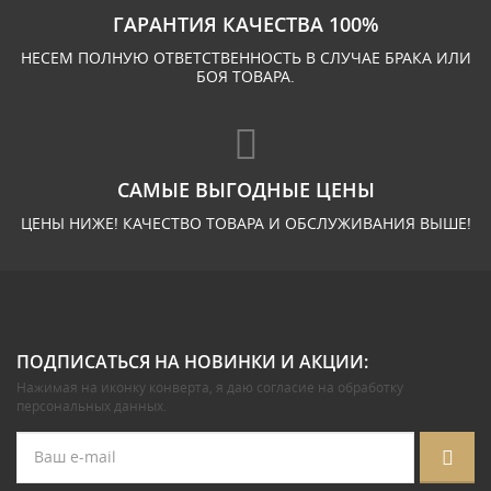
ГАРАНТИЯ КАЧЕСТВА 100%
НЕСЕМ ПОЛНУЮ ОТВЕТСТВЕННОСТЬ В СЛУЧАЕ БРАКА ИЛИ
БОЯ ТОВАРА.
САМЫЕ ВЫГОДНЫЕ ЦЕНЫ
ЦЕНЫ НИЖЕ! КАЧЕСТВО ТОВАРА И ОБСЛУЖИВАНИЯ ВЫШЕ!
ПОДПИСАТЬСЯ НА НОВИНКИ И АКЦИИ:
Нажимая на иконку конверта, я даю
согласие на обработку
персональных данных
.