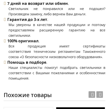
7 дней на возврат или обмен
.
Светильник не понравился или не подошел?
Произведем замену, либо вернем Вам деньги.
Гарантия до 3-х лет
.
Мы уверены в качестве нашей продукции и поэтому
предоставляем расширенную гарантию на все
светильники.
100% оригинал
.
Вся продукция имеет сертификаты
соответствия техническим регламентам Таможенного
союза «О безопасности низковольтного оборудования».
Помощь в подборе
.
Наши специалисты помогут подобрать светильники в
соответствии с Вашими пожеланиями и особенностями
помещения.
Похожие товары