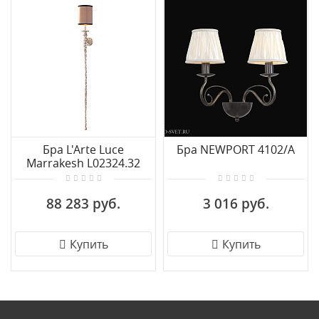
Бра L'Arte Luce
Бра NEWPORT 4102/A
Marrakesh L02324.32
88 283 руб.
3 016 руб.
Купить
Купить