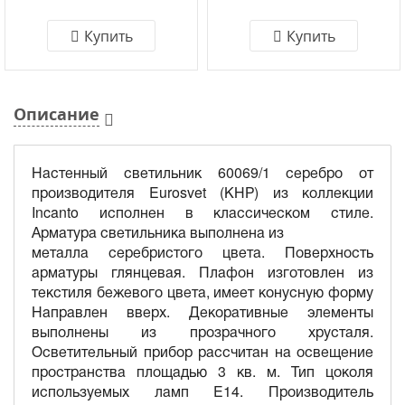
Купить
Купить
Описание
Настенный светильник 60069/1 серебро от
производителя Eurosvet (КНР) из коллекции
Incanto исполнен в классическом стиле.
Арматура светильника выполнена из
металла серебристого цвета. Поверхность
арматуры глянцевая. Плафон изготовлен из
текстиля бежевого цвета, имеет конусную форму
Направлен вверх. Декоративные элементы
выполнены из прозрачного хрусталя.
Осветительный прибор рассчитан на освещение
пространства площадью 3 кв. м. Тип цоколя
используемых ламп E14. Производитель