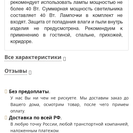
рекомендует использовать лампы мощностью не
более 40 Вт. Суммарная мощность светильника
составляет 40 Вт. Лампочки в комплект не
входят. Защита от попадания влаги и пыли внутрь
изделия не предусмотрена. Рекомендуем к
применению в гостиной, спальне, прихожей,
коридоре.
Все характеристики
Отзывы
Без предоплаты
.
У нас Вы ни чем не рискуете. Мы доставим заказ до
Вашего дома, осмотрим товар, после чего примем
оплату.
Доставка по всей РФ
.
В любую точку России, любой транспортной компанией,
наложенным платежом.