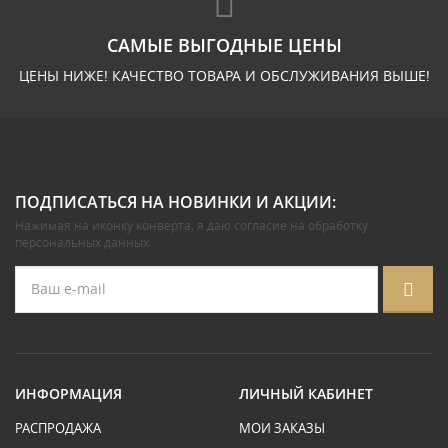
САМЫЕ ВЫГОДНЫЕ ЦЕНЫ
ЦЕНЫ НИЖЕ! КАЧЕСТВО ТОВАРА И ОБСЛУЖИВАНИЯ ВЫШЕ!
ПОДПИСАТЬСЯ НА НОВИНКИ И АКЦИИ:
Нажимая на иконку конверта, я даю
согласие на обработку
персональных данных
.
ИНФОРМАЦИЯ
ЛИЧНЫЙ КАБИНЕТ
РАСПРОДАЖА
МОИ ЗАКАЗЫ