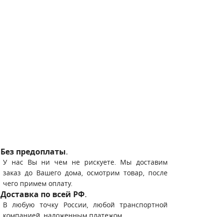
Без предоплаты
.
У нас Вы ни чем не рискуете. Мы доставим
заказ до Вашего дома, осмотрим товар, после
чего примем оплату.
Доставка по всей РФ
.
В любую точку России, любой транспортной
компанией, наложенным платежом.