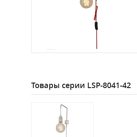
Товары серии LSP-8041-42