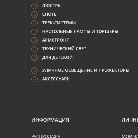
ЛЮСТРЫ
СПОТЫ
ТРЕК-СИСТЕМЫ
НАСТОЛЬНЫЕ ЛАМПЫ И ТОРШЕРЫ
АРМСТРОНГ
ТЕХНИЧЕСКИЙ СВЕТ
ДЛЯ ДЕТСКОЙ
УЛИЧНОЕ ОСВЕЩЕНИЕ И ПРОЖЕКТОРЫ
АКСЕССУАРЫ
ИНФОРМАЦИЯ
ЛИЧН
РАСПРОДАЖА
МОИ З