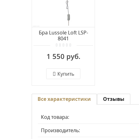
Бра Lussole Loft LSP-
8041
1 550 руб.
Купить
Все характеристики
Отзывы
Код товара:
Производитель: