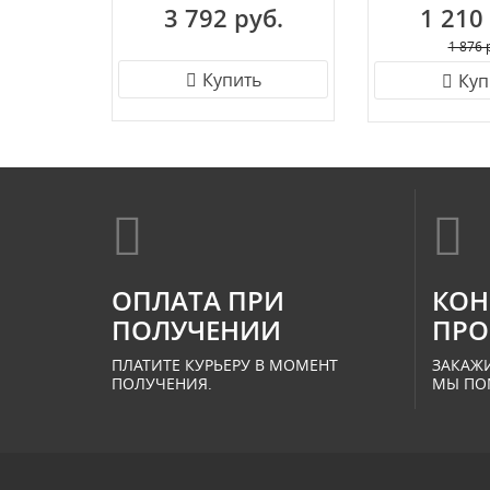
3 792 руб.
1 210
1 876 
Купить
Куп
ОПЛАТА ПРИ
КОН
ПОЛУЧЕНИИ
ПРО
ПЛАТИТЕ КУРЬЕРУ В МОМЕНТ
ЗАКАЖИ
ПОЛУЧЕНИЯ.
МЫ ПО