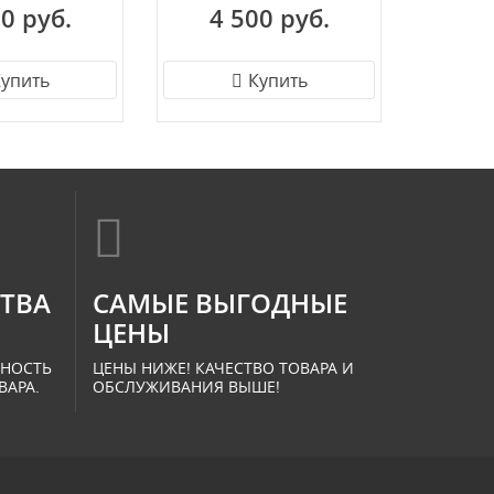
0 руб.
4 500 руб.
2 
упить
Купить
СТВА
САМЫЕ ВЫГОДНЫЕ
ЦЕНЫ
ННОСТЬ
ЦЕНЫ НИЖЕ! КАЧЕСТВО ТОВАРА И
ВАРА.
ОБСЛУЖИВАНИЯ ВЫШЕ!