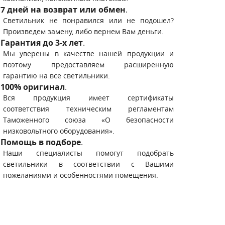
7 дней на возврат или обмен
.
Светильник не понравился или не подошел?
Произведем замену, либо вернем Вам деньги.
Гарантия до 3-х лет
.
Мы уверены в качестве нашей продукции и
поэтому предоставляем расширенную
гарантию на все светильники.
100% оригинал
.
Вся продукция имеет сертификаты
соответствия техническим регламентам
Таможенного союза «О безопасности
низковольтного оборудования».
Помощь в подборе
.
Наши специалисты помогут подобрать
светильники в соответствии с Вашими
пожеланиями и особенностями помещения.