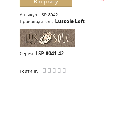
В корзину
Артикул:
LSP-8042
Lussole Loft
Производитель:
LSP-8041-42
Серия:
Рейтинг: