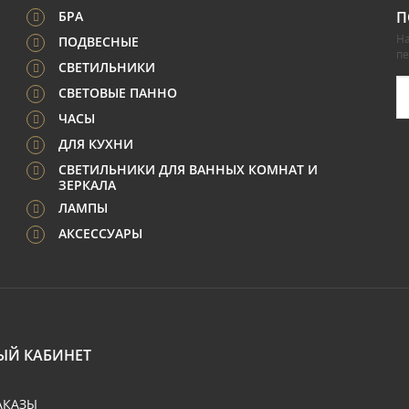
БРА
П
На
ПОДВЕСНЫЕ
п
СВЕТИЛЬНИКИ
СВЕТОВЫЕ ПАННО
ЧАСЫ
ДЛЯ КУХНИ
СВЕТИЛЬНИКИ ДЛЯ ВАННЫХ КОМНАТ И
ЗЕРКАЛА
ЛАМПЫ
АКСЕССУАРЫ
ЫЙ КАБИНЕТ
АКАЗЫ