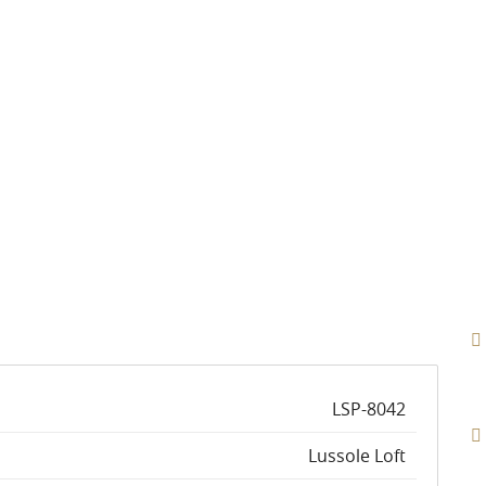
LSP-8042
Lussole Loft