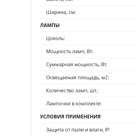
Ширина, см:
ЛАМПЫ
Цоколь:
Мощность ламп, Вт:
Суммарная мощность, Вт:
Освещаемая площадь, м2:
Количество ламп, шт.:
Лампочки в комплекте:
УСЛОВИЯ ПРИМЕНЕНИЯ
Защита от пыли и влаги, IP: