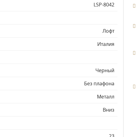
LSP-8042
Лофт
Италия
Черный
Без плафона
Металл
Вниз
23