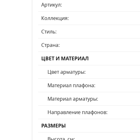
Артикул:
Коллекция:
Стиль:
Страна:
ЦВЕТ И МАТЕРИАЛ
Цвет арматуры:
Материал плафона:
Материал арматуры:
Направление плафонов:
РАЗМЕРЫ
Высота, см: