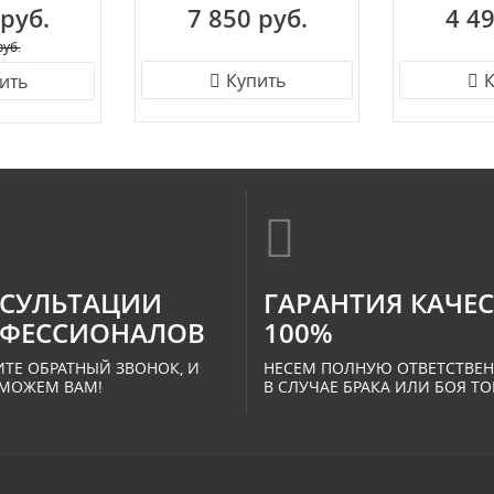
 руб.
7 850 руб.
4 49
руб.
Купить
К
ить
СУЛЬТАЦИИ
ГАРАНТИЯ КАЧЕ
ФЕССИОНАЛОВ
100%
ТЕ ОБРАТНЫЙ ЗВОНОК, И
НЕСЕМ ПОЛНУЮ ОТВЕТСТВЕ
МОЖЕМ ВАМ!
В СЛУЧАЕ БРАКА ИЛИ БОЯ ТО