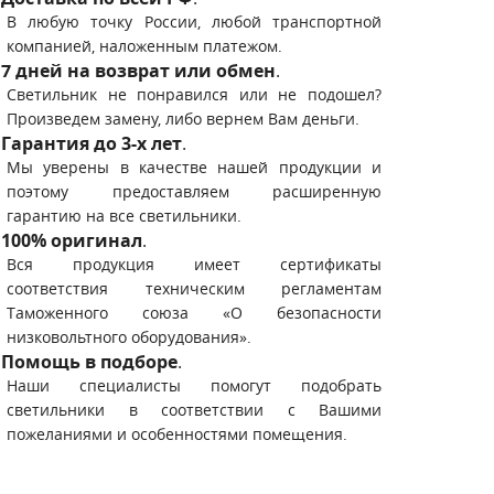
В любую точку России, любой транспортной
компанией, наложенным платежом.
7 дней на возврат или обмен
.
Светильник не понравился или не подошел?
Произведем замену, либо вернем Вам деньги.
Гарантия до 3-х лет
.
Мы уверены в качестве нашей продукции и
поэтому предоставляем расширенную
гарантию на все светильники.
100% оригинал
.
Вся продукция имеет сертификаты
соответствия техническим регламентам
Таможенного союза «О безопасности
низковольтного оборудования».
Помощь в подборе
.
Наши специалисты помогут подобрать
светильники в соответствии с Вашими
пожеланиями и особенностями помещения.