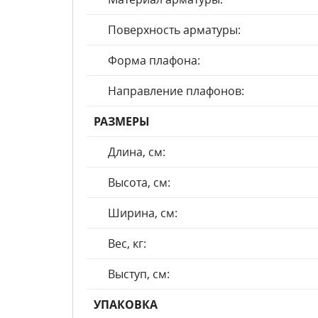
Поверхность арматуры:
Форма плафона:
Направление плафонов:
РАЗМЕРЫ
Длина, см:
Высота, см:
Ширина, см:
Вес, кг:
Выступ, см:
УПАКОВКА