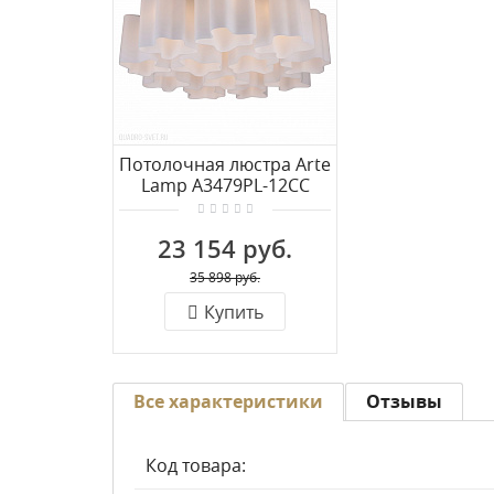
Потолочная люстра Arte
Lamp A3479PL-12CC
23 154 руб.
35 898 руб.
Купить
Все характеристики
Отзывы
Код товара: