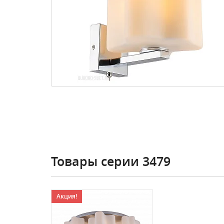
Товары серии 3479
Акция!