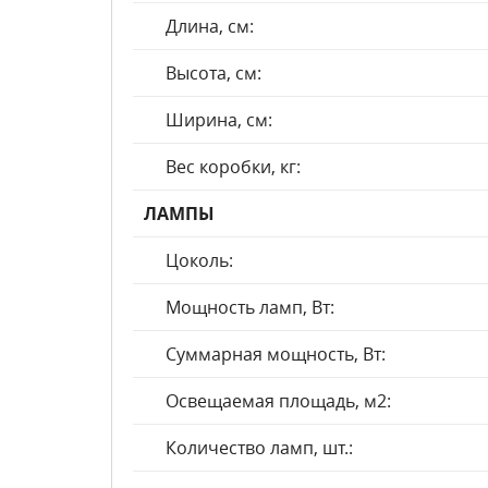
Длина, см:
Высота, см:
Ширина, см:
Вес коробки, кг:
ЛАМПЫ
Цоколь:
Мощность ламп, Вт:
Суммарная мощность, Вт:
Освещаемая площадь, м2:
Количество ламп, шт.: