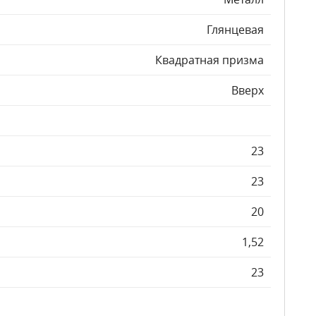
Глянцевая
Квадратная призма
Вверх
23
23
20
1,52
23