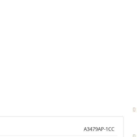
A3479AP-1CC