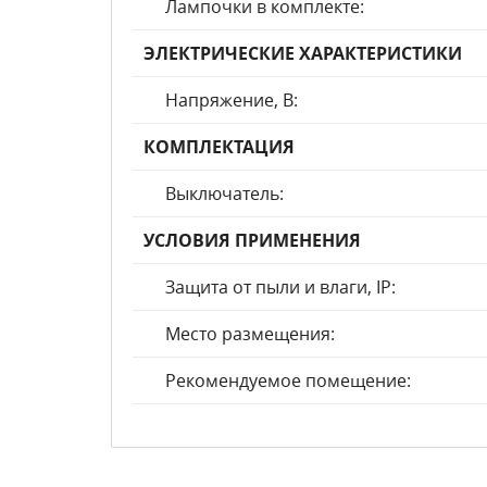
Лампочки в комплекте:
ЭЛЕКТРИЧЕСКИЕ ХАРАКТЕРИСТИКИ
Напряжение, В:
КОМПЛЕКТАЦИЯ
Выключатель:
УСЛОВИЯ ПРИМЕНЕНИЯ
Защита от пыли и влаги, IP:
Место размещения:
Рекомендуемое помещение: