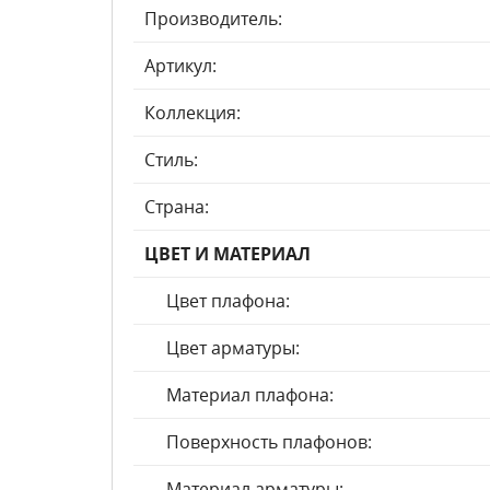
Производитель:
Артикул:
Коллекция:
Стиль:
Страна:
ЦВЕТ И МАТЕРИАЛ
Цвет плафона:
Цвет арматуры:
Материал плафона:
Поверхность плафонов:
Материал арматуры: