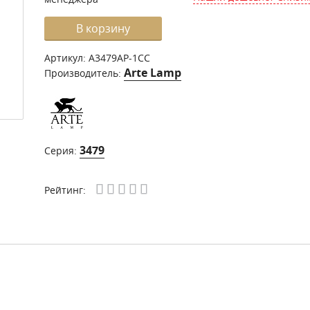
В корзину
Артикул:
A3479AP-1CC
Arte Lamp
Производитель:
3479
Серия:
Рейтинг: