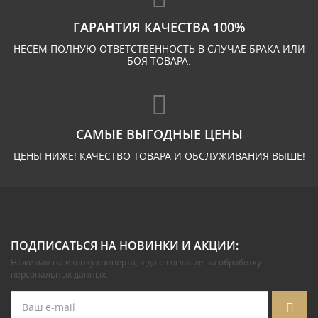
ГАРАНТИЯ КАЧЕСТВА 100%
НЕСЕМ ПОЛНУЮ ОТВЕТСТВЕННОСТЬ В СЛУЧАЕ БРАКА ИЛИ
БОЯ ТОВАРА.
САМЫЕ ВЫГОДНЫЕ ЦЕНЫ
ЦЕНЫ НИЖЕ! КАЧЕСТВО ТОВАРА И ОБСЛУЖИВАНИЯ ВЫШЕ!
ПОДПИСАТЬСЯ НА НОВИНКИ И АКЦИИ:
Нажимая на иконку конверта, я даю
согласие на обработку
персональных данных
.