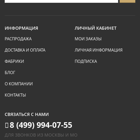
ИНФОРМАЦИЯ
ЛИЧНЫЙ КАБИНЕТ
РАСПРОДАЖА
МОИ ЗАКАЗЫ
ДОСТАВКА И ОПЛАТА
ЛИЧНАЯ ИНФОРМАЦИЯ
ФАБРИКИ
ПОДПИСКА
БЛОГ
О КОМПАНИИ
КОНТАКТЫ
СВЯЗАТЬСЯ С НАМИ
8 (499) 994-07-55
ДЛЯ ЗВОНКОВ ИЗ МОСКВЫ И МО