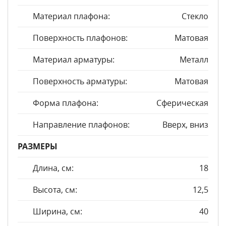
Материал плафона:
Стекло
Поверхность плафонов:
Матовая
Материал арматуры:
Металл
Поверхность арматуры:
Матовая
Форма плафона:
Сферическая
Направление плафонов:
Вверх, вниз
РАЗМЕРЫ
Длина, см:
18
Высота, см:
12,5
Ширина, см:
40