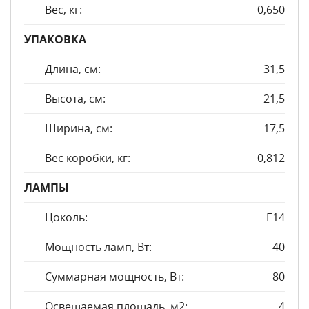
Вес, кг:
0,650
УПАКОВКА
Длина, см:
31,5
Высота, см:
21,5
Ширина, см:
17,5
Вес коробки, кг:
0,812
ЛАМПЫ
Цоколь:
E14
Мощность ламп, Вт:
40
Суммарная мощность, Вт:
80
Освещаемая площадь, м2:
4