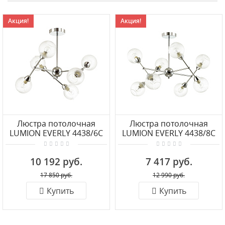
Акция!
Акция!
Люстра потолочная
Люстра потолочная
LUMION EVERLY 4438/6C
LUMION EVERLY 4438/8C
10 192 руб.
7 417 руб.
17 850 руб.
12 990 руб.
Купить
Купить