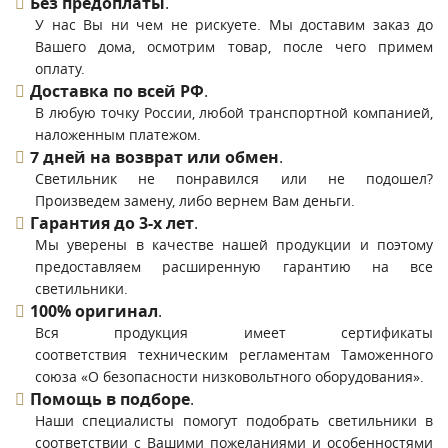
Без предоплаты
.
У нас Вы ни чем не рискуете. Мы доставим заказ до
Вашего дома, осмотрим товар, после чего примем
оплату.
Доставка по всей РФ
.
В любую точку России, любой транспортной компанией,
наложенным платежом.
7 дней на возврат или обмен
.
Светильник не понравился или не подошел?
Произведем замену, либо вернем Вам деньги.
Гарантия до 3-х лет
.
Мы уверены в качестве нашей продукции и поэтому
предоставляем расширенную гарантию на все
светильники.
100% оригинал
.
Вся продукция имеет сертификаты
соответствия техническим регламентам Таможенного
союза «О безопасности низковольтного оборудования».
Помощь в подборе
.
Наши специалисты помогут подобрать светильники в
соответствии с Вашими пожеланиями и особенностями