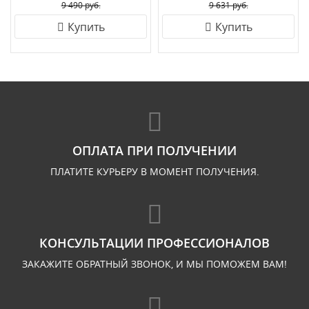
9 490 руб.
9 631 руб.
Купить
Купить
ОПЛАТА ПРИ ПОЛУЧЕНИИ
ПЛАТИТЕ КУРЬЕРУ В МОМЕНТ ПОЛУЧЕНИЯ.
КОНСУЛЬТАЦИИ ПРОФЕССИОНАЛОВ
ЗАКАЖИТЕ ОБРАТНЫЙ ЗВОНОК, И МЫ ПОМОЖЕМ ВАМ!