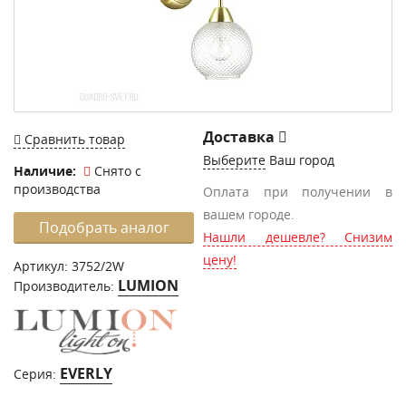
Доставка
Сравнить товар
Выберите
Ваш город
Наличие:
Снято с
производства
Оплата при получении в
вашем городе.
Подобрать аналог
Нашли дешевле? Снизим
цену!
Артикул:
3752/2W
LUMION
Производитель:
EVERLY
Серия: