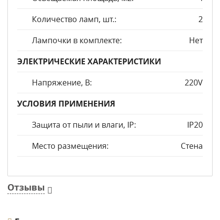
Количество ламп, шт.:
2
Лампочки в комплекте:
Нет
ЭЛЕКТРИЧЕСКИЕ ХАРАКТЕРИСТИКИ
Напряжение, В:
220V
УСЛОВИЯ ПРИМЕНЕНИЯ
Защита от пыли и влаги, IP:
IP20
Место размещения:
Стена
Отзывы