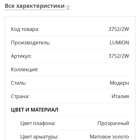
Все характеристики
Код товара:
3752/2W
Производитель:
LUMION
Артикул:
3752/2W
Коллекция:
Стиль:
Модерн
Страна:
Италия
ЦВЕТ И МАТЕРИАЛ
Цвет плафона:
Прозрачный
Цвет арматуры:
Матовое золото