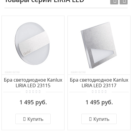
Бра светодиодное Kanlux
Бра светодиодное Kanlux
LIRIA LED 23115
LIRIA LED 23117
1 495 руб.
1 495 руб.
Купить
Купить