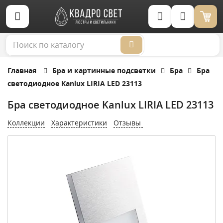
Корзина (0)
Главная
Бра и картинные подсветки
Бра
Бра
светодиодное Kanlux LIRIA LED 23113
Бра светодиодное Kanlux LIRIA LED 23113
Коллекции
Характеристики
Отзывы