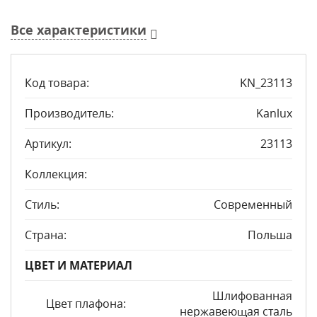
Все характеристики
Код товара:
KN_23113
Производитель:
Kanlux
Артикул:
23113
Коллекция:
Стиль:
Современный
Страна:
Польша
ЦВЕТ И МАТЕРИАЛ
Шлифованная
Цвет плафона:
нержавеющая сталь