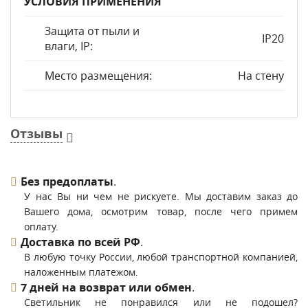
УСЛОВИЯ ПРИМЕНЕНИЯ
Защита от пыли и
IP20
влаги, IP:
Место размещения:
На стену
Отзывы
Без предоплаты
.
У нас Вы ни чем не рискуете. Мы доставим заказ до
Вашего дома, осмотрим товар, после чего примем
оплату.
Доставка по всей РФ
.
В любую точку России, любой транспортной компанией,
наложенным платежом.
7 дней на возврат или обмен
.
Светильник не понравился или не подошел?