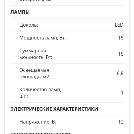
ЛАМПЫ
Цоколь:
LED
Мощность ламп, Вт:
15
Суммарная
15
мощность, Вт:
Освещаемая
6,8
площадь, м2:
Количество ламп,
1
шт.:
ЭЛЕКТРИЧЕСКИЕ ХАРАКТЕРИСТИКИ
Напряжение, В:
12