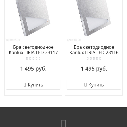
Бра светодиодное
Бра светодиодное
Kanlux LIRIA LED 23117
Kanlux LIRIA LED 23116
1 495 руб.
1 495 руб.
Купить
Купить