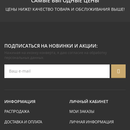
САМЫЕ ВЫГОДНЫЕ ЦЕНЫ
ЦЕНЫ НИЖЕ! КАЧЕСТВО ТОВАРА И ОБСЛУЖИВАНИЯ ВЫШЕ!
ПОДПИСАТЬСЯ НА НОВИНКИ И АКЦИИ:
Нажимая на иконку конверта, я даю
согласие на обработку
персональных данных
.
ИНФОРМАЦИЯ
ЛИЧНЫЙ КАБИНЕТ
РАСПРОДАЖА
МОИ ЗАКАЗЫ
ДОСТАВКА И ОПЛАТА
ЛИЧНАЯ ИНФОРМАЦИЯ