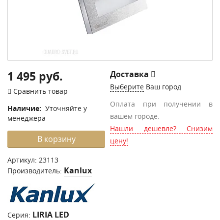
1 495 руб.
Доставка
Выберите
Ваш город
Сравнить товар
Оплата при получении в
Наличие:
Уточняйте у
вашем городе.
менеджера
Нашли дешевле? Снизим
В корзину
цену!
Артикул:
23113
Kanlux
Производитель:
LIRIA LED
Серия: