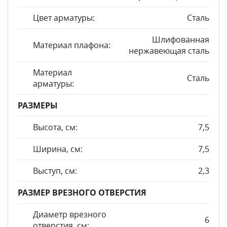
Цвет арматуры:
Сталь
Шлифованная
Материал плафона:
нержавеющая сталь
Материал
Сталь
арматуры:
РАЗМЕРЫ
Высота, см:
7,5
Ширина, см:
7,5
Выступ, см:
2,3
РАЗМЕР ВРЕЗНОГО ОТВЕРСТИЯ
Диаметр врезного
6
отверстия, см: