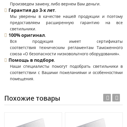
Произведем замену, либо вернем Вам деньги.
Гарантия до 3-х лет
.
Мы уверены в качестве нашей продукции и поэтому
предоставляем расширенную гарантию на все
светильники.
100% оригинал
.
Вся продукция имеет сертификаты
соответствия техническим регламентам Таможенного
союза «О безопасности низковольтного оборудования».
Помощь в подборе
.
Наши специалисты помогут подобрать светильники в
соответствии с Вашими пожеланиями и особенностями
помещения.
Похожие товары