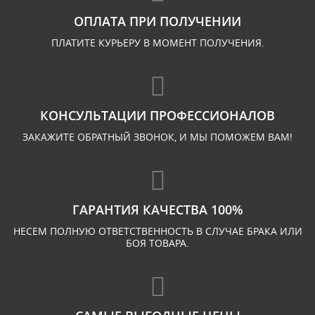
ОПЛАТА ПРИ ПОЛУЧЕНИИ
ПЛАТИТЕ КУРЬЕРУ В МОМЕНТ ПОЛУЧЕНИЯ.
КОНСУЛЬТАЦИИ ПРОФЕССИОНАЛОВ
ЗАКАЖИТЕ ОБРАТНЫЙ ЗВОНОК, И МЫ ПОМОЖЕМ ВАМ!
ГАРАНТИЯ КАЧЕСТВА 100%
НЕСЕМ ПОЛНУЮ ОТВЕТСТВЕННОСТЬ В СЛУЧАЕ БРАКА ИЛИ
БОЯ ТОВАРА.