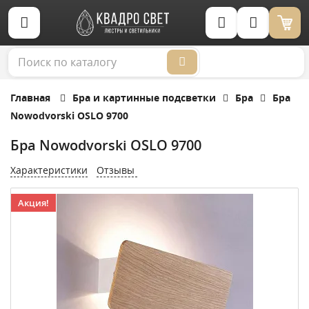
Корзина (0)
Главная
Бра и картинные подсветки
Бра
Бра
Nowodvorski OSLO 9700
Бра Nowodvorski OSLO 9700
Характеристики
Отзывы
Акция!