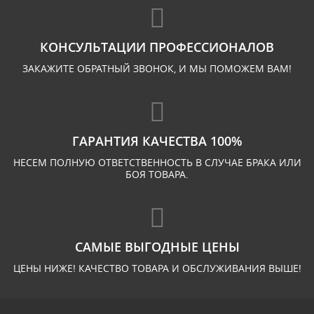
КОНСУЛЬТАЦИИ ПРОФЕССИОНАЛОВ
ЗАКАЖИТЕ ОБРАТНЫЙ ЗВОНОК, И МЫ ПОМОЖЕМ ВАМ!
ГАРАНТИЯ КАЧЕСТВА 100%
НЕСЕМ ПОЛНУЮ ОТВЕТСТВЕННОСТЬ В СЛУЧАЕ БРАКА ИЛИ
БОЯ ТОВАРА.
САМЫЕ ВЫГОДНЫЕ ЦЕНЫ
ЦЕНЫ НИЖЕ! КАЧЕСТВО ТОВАРА И ОБСЛУЖИВАНИЯ ВЫШЕ!