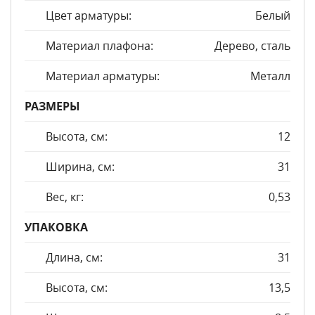
Цвет арматуры:
Белый
Материал плафона:
Дерево, сталь
Материал арматуры:
Металл
РАЗМЕРЫ
Высота, см:
12
Ширина, см:
31
Вес, кг:
0,53
УПАКОВКА
Длина, см:
31
Высота, см:
13,5