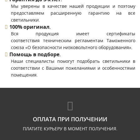
Мы уверены в качестве нашей продукции и поэтому
предоставляем расширенную гарантию на все
светильники.
100% оригинал
.
Вся продукция имеет сертификаты
соответствия техническим регламентам Таможенного
союза «О безопасности низковольтного оборудования».
Помощь в подборе
.
Наши специалисты помогут подобрать светильники в
соответствии с Вашими пожеланиями и особенностями
помещения.
ОПЛАТА ПРИ ПОЛУЧЕНИИ
ПЛАТИТЕ КУРЬЕРУ В МОМЕНТ ПОЛУЧЕНИЯ.