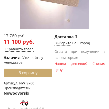
17 760 руб.
Доставка
11 100 руб.
Выберите
Ваш город
Сравнить товар
Оплата при получении в
Наличие:
Уточняйте у
вашем городе.
менеджера
Нашли дешевле? Снизим
цену!
В корзину
Артикул:
NW_9700
Производитель:
Nowodvorski