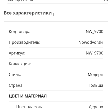
Все характеристики
Код товара:
NW_9700
Производитель:
Nowodvorski
Артикул:
NW_9700
Коллекция:
Стиль:
Модерн
Страна:
Польша
ЦВЕТ И МАТЕРИАЛ
Цвет плафона:
Дерево