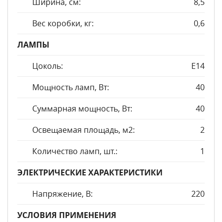
Ширина, см:
8,5
Вес коробки, кг:
0,6
ЛАМПЫ
Цоколь:
E14
Мощность ламп, Вт:
40
Суммарная мощность, Вт:
40
Освещаемая площадь, м2:
2
Количество ламп, шт.:
1
ЭЛЕКТРИЧЕСКИЕ ХАРАКТЕРИСТИКИ
Напряжение, В:
220
УСЛОВИЯ ПРИМЕНЕНИЯ