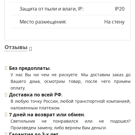
Защита от пыли и влаги, IP:
IP20
Место размещения:
На стену
Отзывы
Без предоплаты
.
У нас Вы ни чем не рискуете. Мы доставим заказ до
Вашего дома, осмотрим товар, после чего примем
оплату.
Доставка по всей РФ
.
В любую точку России, любой транспортной компанией,
наложенным платежом.
7 дней на возврат или обмен
.
Светильник не понравился или не подошел?
Произведем замену, либо вернем Вам деньги.
Гарантия до 3-х лет
.