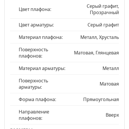
Серый графит,
Цвет плафона:
Прозрачный
Цвет арматуры:
Серый графит
Материал плафона:
Металл, Хрусталь
Поверхность
Матовая, Глянцевая
плафонов:
Материал арматуры:
Металл
Поверхность
Матовая
арматуры:
Форма плафона:
Прямоугольная
Направление
Вверх
плафонов: