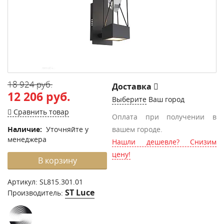
18 924 руб.
Доставка
12 206 руб.
Выберите
Ваш город
Сравнить товар
Оплата при получении в
Наличие:
Уточняйте у
вашем городе.
менеджера
Нашли дешевле? Снизим
цену!
В корзину
Артикул:
SL815.301.01
ST Luce
Производитель: