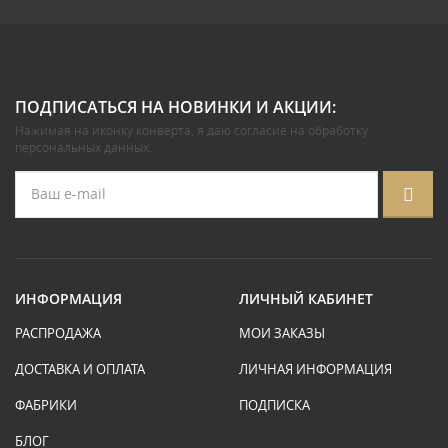
ПОДПИСАТЬСЯ НА НОВИНКИ И АКЦИИ:
Нажимая на иконку конверта, я даю
согласие на обработку
персональных данных
.
ИНФОРМАЦИЯ
ЛИЧНЫЙ КАБИНЕТ
РАСПРОДАЖА
МОИ ЗАКАЗЫ
ДОСТАВКА И ОПЛАТА
ЛИЧНАЯ ИНФОРМАЦИЯ
ФАБРИКИ
ПОДПИСКА
БЛОГ