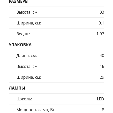
РАЗМЕРЫ
Высота, см:
33
Ширина, см:
9,1
Вес, кг:
1,97
УПАКОВКА
Длина, см:
40
Высота, см:
16
Ширина, см:
29
ЛАМПЫ
Цоколь:
LED
Мощность ламп, Вт:
8