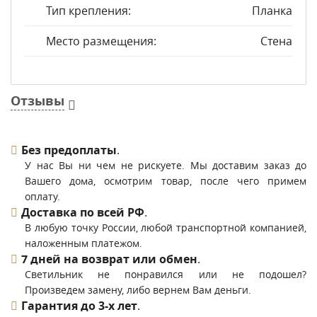
Тип крепления:
Планка
Место размещения:
Стена
Отзывы
Без предоплаты
.
У нас Вы ни чем не рискуете. Мы доставим заказ до
Вашего дома, осмотрим товар, после чего примем
оплату.
Доставка по всей РФ
.
В любую точку России, любой транспортной компанией,
наложенным платежом.
7 дней на возврат или обмен
.
Светильник не понравился или не подошел?
Произведем замену, либо вернем Вам деньги.
Гарантия до 3-х лет
.