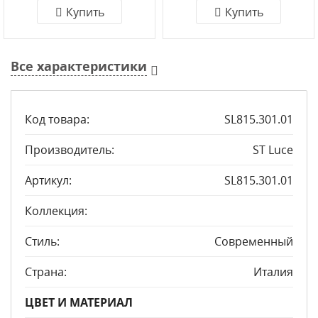
Купить
Купить
Все характеристики
Код товара:
SL815.301.01
Производитель:
ST Luce
Артикул:
SL815.301.01
Коллекция:
Стиль:
Современный
Страна:
Италия
ЦВЕТ И МАТЕРИАЛ