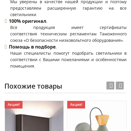
Мы уверены в качестве нашей продукции и поэтому
предоставляем расширенную гарантию на все
светильники.
100% оригинал
.
Вся продукция имеет сертификаты
соответствия техническим регламентам Таможенного
союза «О безопасности низковольтного оборудования».
Помощь в подборе
.
Наши специалисты помогут подобрать светильники в
соответствии с Вашими пожеланиями и особенностями
помещения.
Похожие товары
Акция!
Акция!