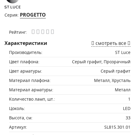
PROGETTO
Серия:
Рейтинг:
Характеристики
смотреть все
Производитель:
ST Luce
Цвет плафона:
Серый графит, Прозрачный
Цвет арматуры:
Серый графит
Материал плафона:
Металл, Хрусталь
Материал арматуры:
Металл
Количество ламп, шт.:
1
Цоколь:
LED
Высота, см:
33
Артикул:
SL815.301.01