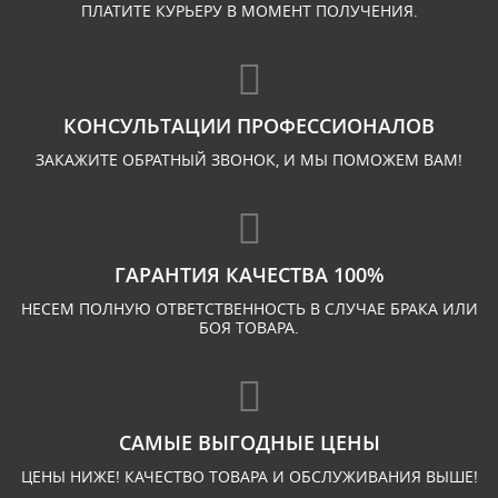
ПЛАТИТЕ КУРЬЕРУ В МОМЕНТ ПОЛУЧЕНИЯ.
КОНСУЛЬТАЦИИ ПРОФЕССИОНАЛОВ
ЗАКАЖИТЕ ОБРАТНЫЙ ЗВОНОК, И МЫ ПОМОЖЕМ ВАМ!
ГАРАНТИЯ КАЧЕСТВА 100%
НЕСЕМ ПОЛНУЮ ОТВЕТСТВЕННОСТЬ В СЛУЧАЕ БРАКА ИЛИ
БОЯ ТОВАРА.
САМЫЕ ВЫГОДНЫЕ ЦЕНЫ
ЦЕНЫ НИЖЕ! КАЧЕСТВО ТОВАРА И ОБСЛУЖИВАНИЯ ВЫШЕ!