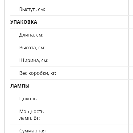
Выступ, см:
УПАКОВКА
Длина, см:
Высота, см:
Ширина, см:
Вес коробки, кг:
ЛАМПЫ
Цоколь:
Мощность
ламп, Вт:
Суммарная