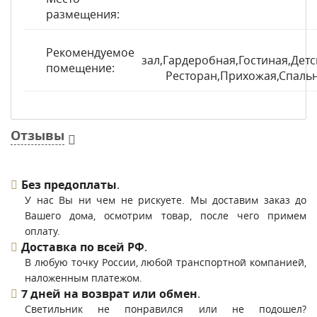
размещения:
Рекомендуемое
зал,Гардеробная,Гостиная,Детс
помещение:
Ресторан,Прихожая,Спальн
Отзывы
Без предоплаты
.
У нас Вы ни чем не рискуете. Мы доставим заказ до
Вашего дома, осмотрим товар, после чего примем
оплату.
Доставка по всей РФ
.
В любую точку России, любой транспортной компанией,
наложенным платежом.
7 дней на возврат или обмен
.
Светильник не понравился или не подошел?