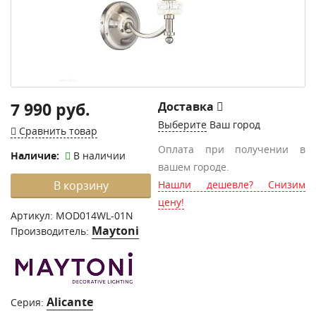
7 990 руб.
Доставка
Выберите
Ваш город
Сравнить товар
Оплата при получении в
Наличие:
В наличии
вашем городе.
В корзину
Нашли дешевле? Снизим
цену!
Артикул:
MOD014WL-01N
Maytoni
Производитель:
Alicante
Серия: