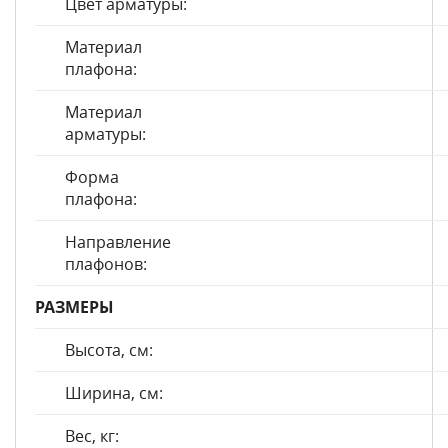
Цвет арматуры:
Материал
плафона:
Материал
арматуры:
Форма
плафона:
Направление
плафонов:
РАЗМЕРЫ
Высота, см:
Ширина, см:
Вес, кг: