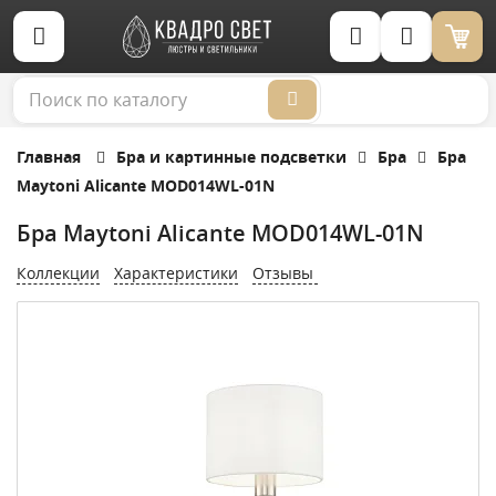
Корзина (0)
Главная
Бра и картинные подсветки
Бра
Бра
Maytoni Alicante MOD014WL-01N
Бра Maytoni Alicante MOD014WL-01N
Коллекции
Характеристики
Отзывы