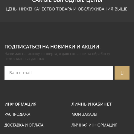
ЦЕНЫ НИЖЕ! КАЧЕСТВО ТОВАРА И ОБСЛУЖИВАНИЯ ВЫШЕ!
ПОДПИСАТЬСЯ НА НОВИНКИ И АКЦИИ:
Нажимая на иконку конверта, я даю
согласие на обработку
персональных данных
.
ИНФОРМАЦИЯ
ЛИЧНЫЙ КАБИНЕТ
РАСПРОДАЖА
МОИ ЗАКАЗЫ
ДОСТАВКА И ОПЛАТА
ЛИЧНАЯ ИНФОРМАЦИЯ