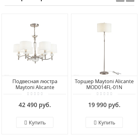
Подвесная люстра
Торшер Maytoni Alicante
Maytoni Alicante
MOD014FL-01N
MOD014CL-06N
42 490 руб.
19 990 руб.
Купить
Купить