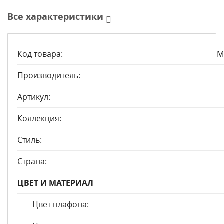
Все характеристики
Код товара:
M
Производитель:
Артикул:
Коллекция:
Стиль:
Страна:
ЦВЕТ И МАТЕРИАЛ
Цвет плафона: