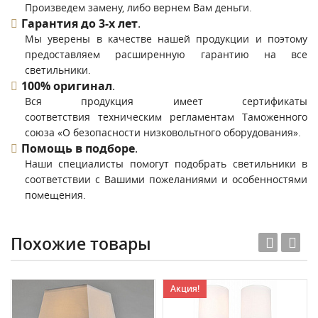
Произведем замену, либо вернем Вам деньги.
Гарантия до 3-х лет
.
Мы уверены в качестве нашей продукции и поэтому
предоставляем расширенную гарантию на все
светильники.
100% оригинал
.
Вся продукция имеет сертификаты
соответствия техническим регламентам Таможенного
союза «О безопасности низковольтного оборудования».
Помощь в подборе
.
Наши специалисты помогут подобрать светильники в
соответствии с Вашими пожеланиями и особенностями
помещения.
Похожие товары
Акция!