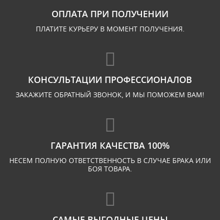
ОПЛАТА ПРИ ПОЛУЧЕНИИ
ПЛАТИТЕ КУРЬЕРУ В МОМЕНТ ПОЛУЧЕНИЯ.
КОНСУЛЬТАЦИИ ПРОФЕССИОНАЛОВ
ЗАКАЖИТЕ ОБРАТНЫЙ ЗВОНОК, И МЫ ПОМОЖЕМ ВАМ!
ГАРАНТИЯ КАЧЕСТВА 100%
НЕСЕМ ПОЛНУЮ ОТВЕТСТВЕННОСТЬ В СЛУЧАЕ БРАКА ИЛИ
БОЯ ТОВАРА.
САМЫЕ ВЫГОДНЫЕ ЦЕНЫ