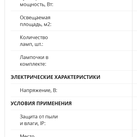
мощность, Вт:
Освещаемая
площадь, м2:
Количество
ламп, шт.:
Лампочки в
комплекте:
ЭЛЕКТРИЧЕСКИЕ ХАРАКТЕРИСТИКИ
Напряжение, В:
УСЛОВИЯ ПРИМЕНЕНИЯ
Защита от пыли
и влаги, IP:
Место