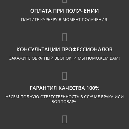
ОПЛАТА ПРИ ПОЛУЧЕНИИ
ПЛАТИТЕ КУРЬЕРУ В МОМЕНТ ПОЛУЧЕНИЯ.
КОНСУЛЬТАЦИИ ПРОФЕССИОНАЛОВ
ЗАКАЖИТЕ ОБРАТНЫЙ ЗВОНОК, И МЫ ПОМОЖЕМ ВАМ!
ГАРАНТИЯ КАЧЕСТВА 100%
НЕСЕМ ПОЛНУЮ ОТВЕТСТВЕННОСТЬ В СЛУЧАЕ БРАКА ИЛИ
БОЯ ТОВАРА.