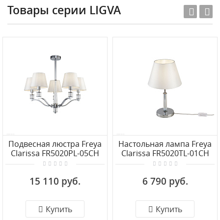
Товары серии LIGVA
Подвесная люстра Freya
Настольная лампа Freya
Clarissa FR5020PL-05CH
Clarissa FR5020TL-01CH
15 110 руб.
6 790 руб.
Купить
Купить