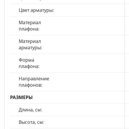
Цвет арматуры:
Материал
плафона:
Материал
арматуры:
Форма
плафона:
Направление
плафонов:
РАЗМЕРЫ
Длина, см:
Высота, см: