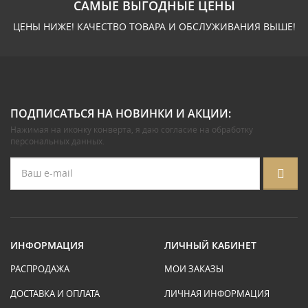
САМЫЕ ВЫГОДНЫЕ ЦЕНЫ
ЦЕНЫ НИЖЕ! КАЧЕСТВО ТОВАРА И ОБСЛУЖИВАНИЯ ВЫШЕ!
ПОДПИСАТЬСЯ НА НОВИНКИ И АКЦИИ:
Нажимая на иконку конверта, я даю
согласие на обработку
персональных данных
.
ИНФОРМАЦИЯ
ЛИЧНЫЙ КАБИНЕТ
РАСПРОДАЖА
МОИ ЗАКАЗЫ
ДОСТАВКА И ОПЛАТА
ЛИЧНАЯ ИНФОРМАЦИЯ