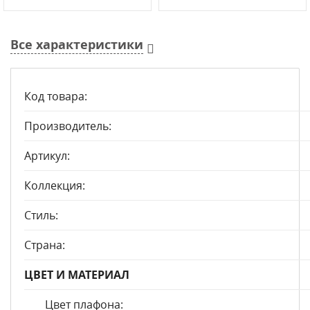
Все характеристики
Код товара:
Производитель:
Артикул:
Коллекция:
Стиль:
Страна:
ЦВЕТ И МАТЕРИАЛ
Цвет плафона: