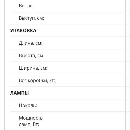
Вес, кг:
Выступ, см:
УПАКОВКА
Длина, см:
Высота, см:
Ширина, см:
Вес коробки, кг:
ЛАМПЫ
Цоколь:
Мощность
ламп, Вт: