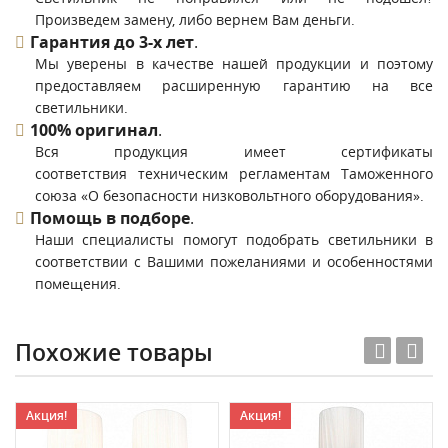
Произведем замену, либо вернем Вам деньги.
Гарантия до 3-х лет
.
Мы уверены в качестве нашей продукции и поэтому
предоставляем расширенную гарантию на все
светильники.
100% оригинал
.
Вся продукция имеет сертификаты
соответствия техническим регламентам Таможенного
союза «О безопасности низковольтного оборудования».
Помощь в подборе
.
Наши специалисты помогут подобрать светильники в
соответствии с Вашими пожеланиями и особенностями
помещения.
Похожие товары
Акция!
Акция!