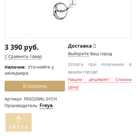
3 390 руб.
Доставка
Выберите
Ваш город
Сравнить товар
Оплата при получении в
Наличие:
Уточняйте у
вашем городе.
менеджера
Нашли дешевле? Снизим
В корзину
цену!
Артикул:
FR5020WL-01CH
Freya
Производитель: