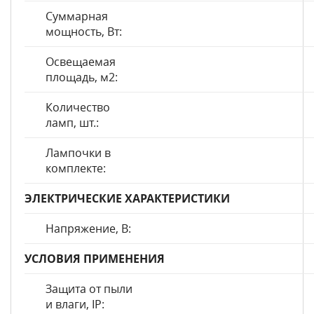
Суммарная
мощность, Вт:
Освещаемая
площадь, м2:
Количество
ламп, шт.:
Лампочки в
комплекте:
ЭЛЕКТРИЧЕСКИЕ ХАРАКТЕРИСТИКИ
Напряжение, В:
УСЛОВИЯ ПРИМЕНЕНИЯ
Защита от пыли
и влаги, IP: