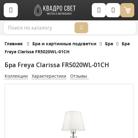
Корзина (0)
Главная
Бра и картинные подсветки
Бра
Бра
Freya Clarissa FR5020WL-01CH
Бра Freya Clarissa FR5020WL-01CH
Коллекции
Характеристики
Отзывы