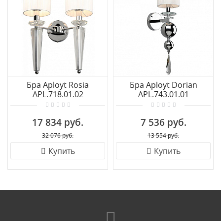
Бра Aployt Rosia
Бра Aployt Dorian
APL.718.01.02
APL.743.01.01
17 834 руб.
7 536 руб.
32 076 руб.
13 554 руб.
Купить
Купить