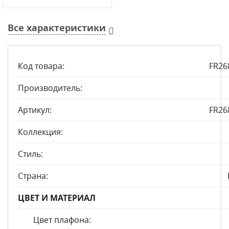
Все характеристики
Код товара:
FR26
Производитель:
Артикул:
FR26
Коллекция:
Стиль:
Страна:
ЦВЕТ И МАТЕРИАЛ
Цвет плафона: