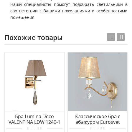
Наши специалисты помогут подобрать светильники в
соответствии с Вашими пожеланиями и особенностями
помещения.
Похожие товары
Бра Lumina Deco
Классическое бра с
VALENTINA LDW 1240-1
абажуром Eurosvet
GD
Alcamo 60103/1