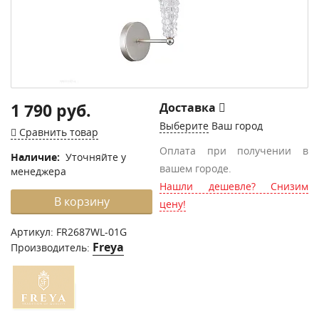
1 790 руб.
Доставка
Выберите
Ваш город
Сравнить товар
Оплата при получении в
Наличие:
Уточняйте у
вашем городе.
менеджера
Нашли дешевле? Снизим
В корзину
цену!
Артикул:
FR2687WL-01G
Freya
Производитель: