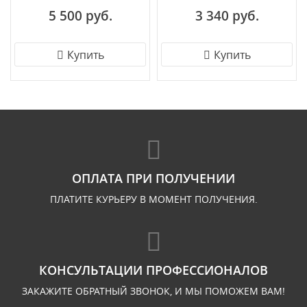
перламутровое золото
5 500 руб.
3 340 руб.
Купить
Купить
ОПЛАТА ПРИ ПОЛУЧЕНИИ
ПЛАТИТЕ КУРЬЕРУ В МОМЕНТ ПОЛУЧЕНИЯ.
КОНСУЛЬТАЦИИ ПРОФЕССИОНАЛОВ
ЗАКАЖИТЕ ОБРАТНЫЙ ЗВОНОК, И МЫ ПОМОЖЕМ ВАМ!