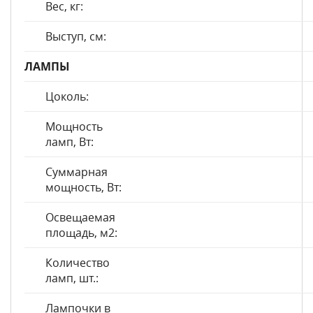
Вес, кг:
Выступ, см:
ЛАМПЫ
Цоколь:
Мощность
ламп, Вт:
Суммарная
мощность, Вт:
Освещаемая
площадь, м2:
Количество
ламп, шт.:
Лампочки в