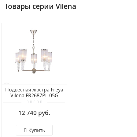
Товары серии Vilena
Подвесная люстра Freya
Vilena FR2687PL-05G
12 740 руб.
Купить