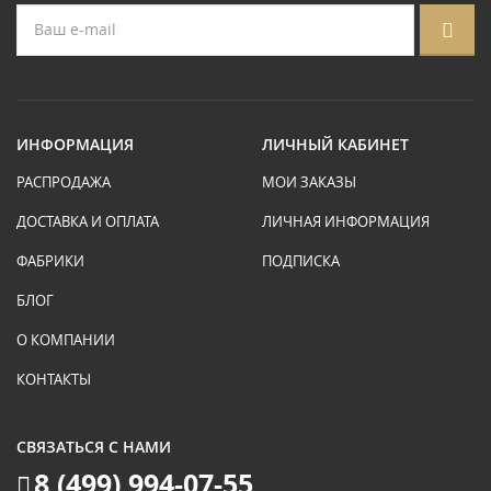
ИНФОРМАЦИЯ
ЛИЧНЫЙ КАБИНЕТ
РАСПРОДАЖА
МОИ ЗАКАЗЫ
ДОСТАВКА И ОПЛАТА
ЛИЧНАЯ ИНФОРМАЦИЯ
ФАБРИКИ
ПОДПИСКА
БЛОГ
О КОМПАНИИ
КОНТАКТЫ
СВЯЗАТЬСЯ С НАМИ
8 (499) 994-07-55