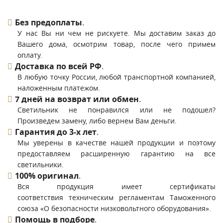
Без предоплаты
.
У нас Вы ни чем не рискуете. Мы доставим заказ до
Вашего дома, осмотрим товар, после чего примем
оплату.
Доставка по всей РФ
.
В любую точку России, любой транспортной компанией,
наложенным платежом.
7 дней на возврат или обмен
.
Светильник не понравился или не подошел?
Произведем замену, либо вернем Вам деньги.
Гарантия до 3-х лет
.
Мы уверены в качестве нашей продукции и поэтому
предоставляем расширенную гарантию на все
светильники.
100% оригинал
.
Вся продукция имеет сертификаты
соответствия техническим регламентам Таможенного
союза «О безопасности низковольтного оборудования».
Помощь в подборе
.