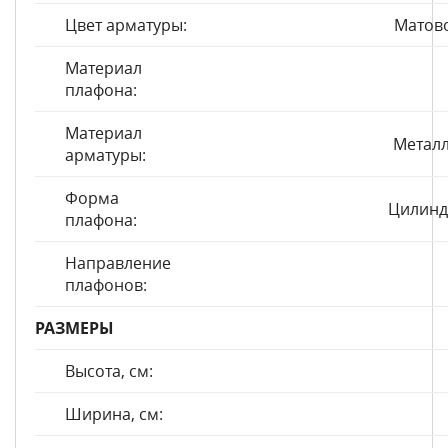
Цвет арматуры:
Матов
Материал
плафона:
Материал
Металл
арматуры:
Форма
Цилинд
плафона:
Направление
плафонов:
РАЗМЕРЫ
Высота, см:
Ширина, см: