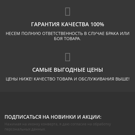
ГАРАНТИЯ КАЧЕСТВА 100%
НЕСЕМ ПОЛНУЮ ОТВЕТСТВЕННОСТЬ В СЛУЧАЕ БРАКА ИЛИ
БОЯ ТОВАРА.
САМЫЕ ВЫГОДНЫЕ ЦЕНЫ
ЦЕНЫ НИЖЕ! КАЧЕСТВО ТОВАРА И ОБСЛУЖИВАНИЯ ВЫШЕ!
ПОДПИСАТЬСЯ НА НОВИНКИ И АКЦИИ:
Нажимая на иконку конверта, я даю
согласие на обработку
персональных данных
.