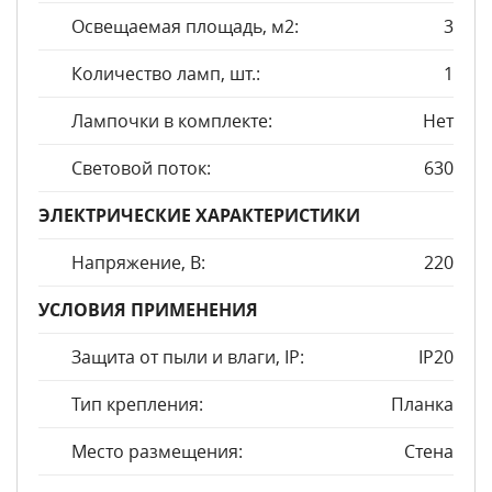
Освещаемая площадь, м2:
3
Количество ламп, шт.:
1
Лампочки в комплекте:
Нет
Световой поток:
630
ЭЛЕКТРИЧЕСКИЕ ХАРАКТЕРИСТИКИ
Напряжение, В:
220
УСЛОВИЯ ПРИМЕНЕНИЯ
Защита от пыли и влаги, IP:
IP20
Тип крепления:
Планка
Место размещения:
Стена