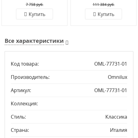
7 758 руб.
111 384 руб.
Купить
Купить
Все характеристики
Код товара:
OML-77731-01
Производитель:
Omnilux
Артикул:
OML-77731-01
Коллекция:
Стиль:
Классика
Страна:
Италия