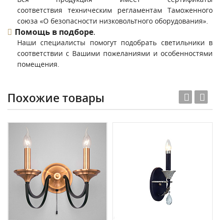
соответствия техническим регламентам Таможенного
союза «О безопасности низковольтного оборудования».
Помощь в подборе
.
Наши специалисты помогут подобрать светильники в
соответствии с Вашими пожеланиями и особенностями
помещения.
Похожие товары