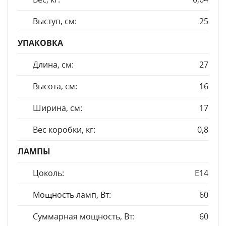
Выступ, см:
25
УПАКОВКА
Длина, см:
27
Высота, см:
16
Ширина, см:
17
Вес коробки, кг:
0,8
ЛАМПЫ
Цоколь:
E14
Мощность ламп, Вт:
60
Суммарная мощность, Вт:
60