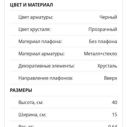
ЦВЕТ И МАТЕРИАЛ
Цвет арматуры:
Черный
Цвет хрусталя:
Прозрачный
Материал плафона:
Без плафона
Материал арматуры:
Металл+стекло
Декоративные элементы:
Хрусталь
Направление плафонов:
Вверх
РАЗМЕРЫ
Высота, см:
40
Ширина, см:
15
Вес, кг:
0,64