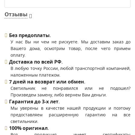
Отзывы
Без предоплаты
.
У нас Вы ни чем не рискуете. Мы доставим заказ до
Вашего дома, осмотрим товар, после чего примем
оплату.
Доставка по всей РФ
.
В любую точку России, любой транспортной компанией,
наложенным платежом.
7 дней на возврат или обмен
.
Светильник не понравился или не подошел?
Произведем замену, либо вернем Вам деньги.
Гарантия до 3-х лет
.
Мы уверены в качестве нашей продукции и поэтому
предоставляем расширенную гарантию на все
светильники.
100% оригинал
.
Вся продукция имеет сертификаты