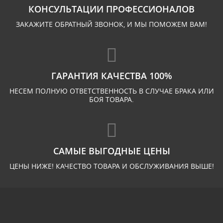
КОНСУЛЬТАЦИИ ПРОФЕССИОНАЛОВ
ЗАКАЖИТЕ ОБРАТНЫЙ ЗВОНОК, И МЫ ПОМОЖЕМ ВАМ!
ГАРАНТИЯ КАЧЕСТВА 100%
НЕСЕМ ПОЛНУЮ ОТВЕТСТВЕННОСТЬ В СЛУЧАЕ БРАКА ИЛИ
БОЯ ТОВАРА.
САМЫЕ ВЫГОДНЫЕ ЦЕНЫ
ЦЕНЫ НИЖЕ! КАЧЕСТВО ТОВАРА И ОБСЛУЖИВАНИЯ ВЫШЕ!