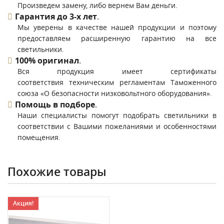
Произведем замену, либо вернем Вам деньги.
Гарантия до 3-х лет
.
Мы уверены в качестве нашей продукции и поэтому
предоставляем расширенную гарантию на все
светильники.
100% оригинал
.
Вся продукция имеет сертификаты
соответствия техническим регламентам Таможенного
союза «О безопасности низковольтного оборудования».
Помощь в подборе
.
Наши специалисты помогут подобрать светильники в
соответствии с Вашими пожеланиями и особенностями
помещения.
Похожие товары
Акция!