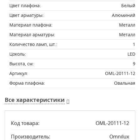
Цвет плафона:
Белый
Цвет арматуры:
Алюминий
Материал плафона:
Металл
Материал арматуры:
Металл
Количество ламп, шт.:
1
Цоколь:
LED
Высота, см:
9
Артикул:
OML-20111-12
Форма плафона:
Овальная
Все характеристики
Код товара:
OML-20111-12
Производитель:
Omnilux