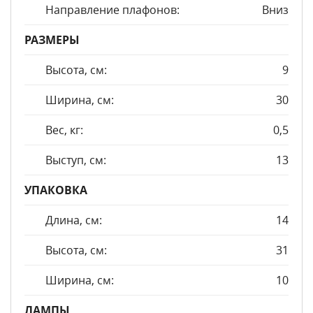
Направление плафонов:
Вниз
РАЗМЕРЫ
Высота, см:
9
Ширина, см:
30
Вес, кг:
0,5
Выступ, см:
13
УПАКОВКА
Длина, см:
14
Высота, см:
31
Ширина, см:
10
ЛАМПЫ