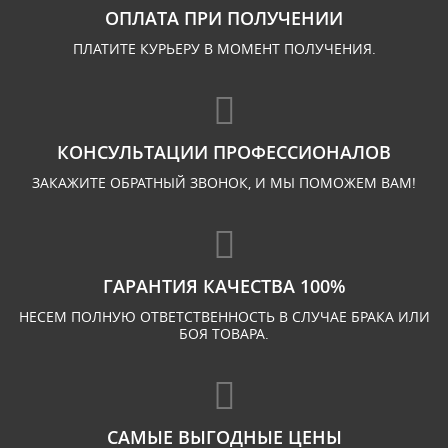
ОПЛАТА ПРИ ПОЛУЧЕНИИ
ПЛАТИТЕ КУРЬЕРУ В МОМЕНТ ПОЛУЧЕНИЯ.
КОНСУЛЬТАЦИИ ПРОФЕССИОНАЛОВ
ЗАКАЖИТЕ ОБРАТНЫЙ ЗВОНОК, И МЫ ПОМОЖЕМ ВАМ!
ГАРАНТИЯ КАЧЕСТВА 100%
НЕСЕМ ПОЛНУЮ ОТВЕТСТВЕННОСТЬ В СЛУЧАЕ БРАКА ИЛИ
БОЯ ТОВАРА.
САМЫЕ ВЫГОДНЫЕ ЦЕНЫ