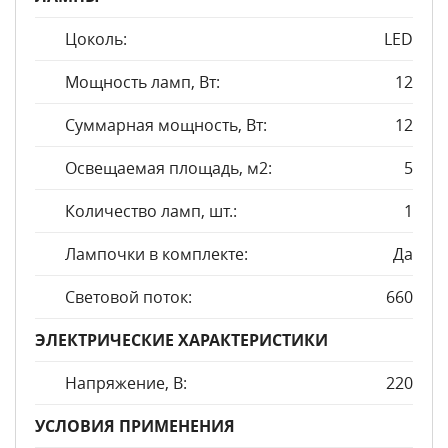
Цоколь:
LED
Мощность ламп, Вт:
12
Суммарная мощность, Вт:
12
Освещаемая площадь, м2:
5
Количество ламп, шт.:
1
Лампочки в комплекте:
Да
Световой поток:
660
ЭЛЕКТРИЧЕСКИЕ ХАРАКТЕРИСТИКИ
Напряжение, В:
220
УСЛОВИЯ ПРИМЕНЕНИЯ