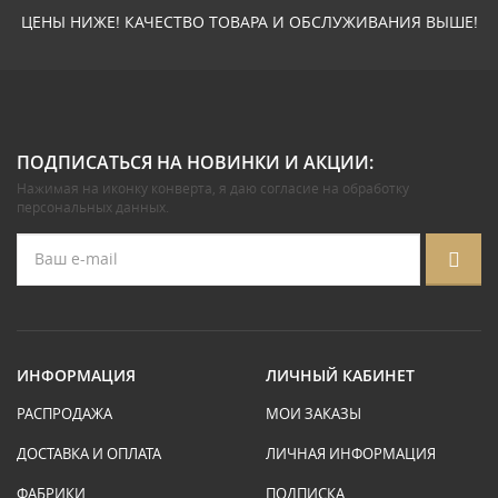
ЦЕНЫ НИЖЕ! КАЧЕСТВО ТОВАРА И ОБСЛУЖИВАНИЯ ВЫШЕ!
ПОДПИСАТЬСЯ НА НОВИНКИ И АКЦИИ:
Нажимая на иконку конверта, я даю
согласие на обработку
персональных данных
.
ИНФОРМАЦИЯ
ЛИЧНЫЙ КАБИНЕТ
РАСПРОДАЖА
МОИ ЗАКАЗЫ
ДОСТАВКА И ОПЛАТА
ЛИЧНАЯ ИНФОРМАЦИЯ
ФАБРИКИ
ПОДПИСКА