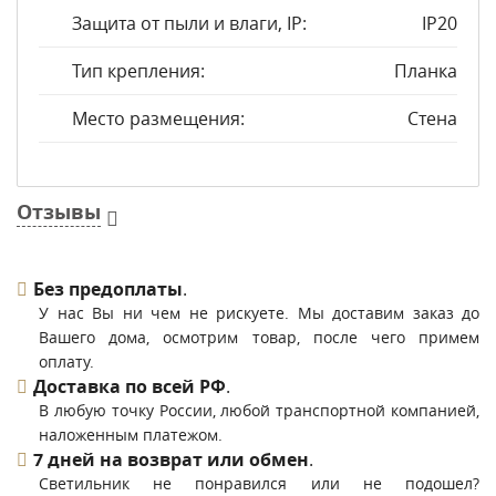
Защита от пыли и влаги, IP:
IP20
Тип крепления:
Планка
Место размещения:
Стена
Отзывы
Без предоплаты
.
У нас Вы ни чем не рискуете. Мы доставим заказ до
Вашего дома, осмотрим товар, после чего примем
оплату.
Доставка по всей РФ
.
В любую точку России, любой транспортной компанией,
наложенным платежом.
7 дней на возврат или обмен
.
Светильник не понравился или не подошел?