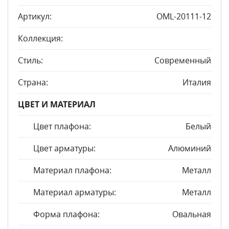
Артикул:
OML-20111-12
Коллекция:
Стиль:
Современный
Страна:
Италия
ЦВЕТ И МАТЕРИАЛ
Цвет плафона:
Белый
Цвет арматуры:
Алюминий
Материал плафона:
Металл
Материал арматуры:
Металл
Форма плафона:
Овальная