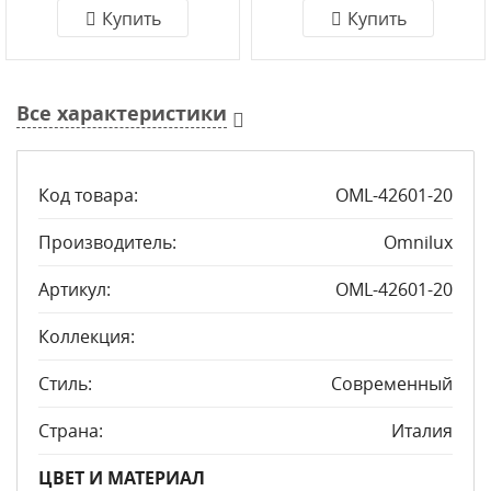
Купить
Купить
Все характеристики
Код товара:
OML-42601-20
Производитель:
Omnilux
Артикул:
OML-42601-20
Коллекция:
Стиль:
Современный
Страна:
Италия
ЦВЕТ И МАТЕРИАЛ