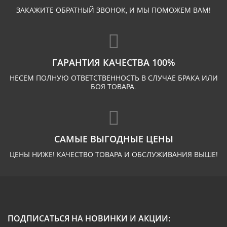
ЗАКАЖИТЕ ОБРАТНЫЙ ЗВОНОК, И МЫ ПОМОЖЕМ ВАМ!
ГАРАНТИЯ КАЧЕСТВА 100%
НЕСЕМ ПОЛНУЮ ОТВЕТСТВЕННОСТЬ В СЛУЧАЕ БРАКА ИЛИ
БОЯ ТОВАРА.
САМЫЕ ВЫГОДНЫЕ ЦЕНЫ
ЦЕНЫ НИЖЕ! КАЧЕСТВО ТОВАРА И ОБСЛУЖИВАНИЯ ВЫШЕ!
ПОДПИСАТЬСЯ НА НОВИНКИ И АКЦИИ: