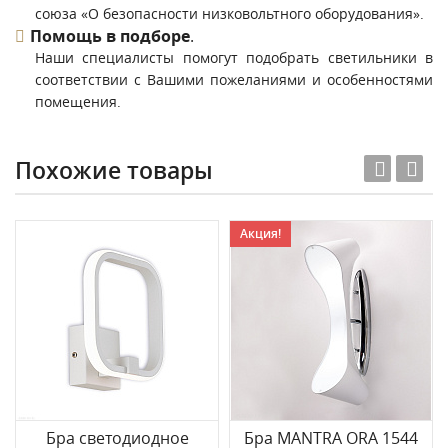
союза «О безопасности низковольтного оборудования».
Помощь в подборе
.
Наши специалисты помогут подобрать светильники в
соответствии с Вашими пожеланиями и особенностями
помещения.
Похожие товары
Акция!
Бра светодиодное
Бра MANTRA ORA 1544