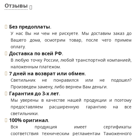
Отзывы
Без предоплаты
.
У нас Вы ни чем не рискуете. Мы доставим заказ до
Вашего дома, осмотрим товар, после чего примем
оплату.
Доставка по всей РФ
.
В любую точку России, любой транспортной компанией,
наложенным платежом.
7 дней на возврат или обмен
.
Светильник не понравился или не подошел?
Произведем замену, либо вернем Вам деньги.
Гарантия до 3-х лет
.
Мы уверены в качестве нашей продукции и поэтому
предоставляем расширенную гарантию на все
светильники.
100% оригинал
.
Вся продукция имеет сертификаты
соответствия техническим регламентам Таможенного