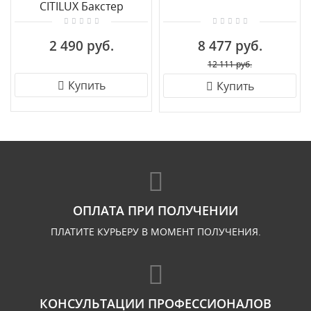
CITILUX Бакстер
CL230B310
2 490 руб.
8 477 руб.
12 111 руб.
Купить
Купить
ОПЛАТА ПРИ ПОЛУЧЕНИИ
ПЛАТИТЕ КУРЬЕРУ В МОМЕНТ ПОЛУЧЕНИЯ.
КОНСУЛЬТАЦИИ ПРОФЕССИОНАЛОВ