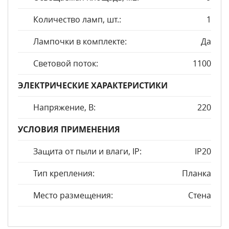
Количество ламп, шт.:
1
Лампочки в комплекте:
Да
Световой поток:
1100
ЭЛЕКТРИЧЕСКИЕ ХАРАКТЕРИСТИКИ
Напряжение, В:
220
УСЛОВИЯ ПРИМЕНЕНИЯ
Защита от пыли и влаги, IP:
IP20
Тип крепления:
Планка
Место размещения:
Стена