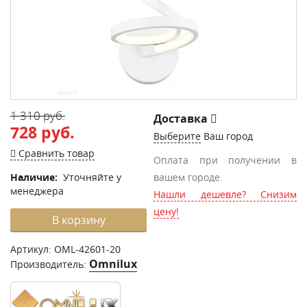
1 310 руб.
Доставка
728 руб.
Выберите
Ваш город
Сравнить товар
Оплата при получении в
Наличие:
Уточняйте у
вашем городе.
менеджера
Нашли дешевле? Снизим
цену!
В корзину
Артикул:
OML-42601-20
Omnilux
Производитель: