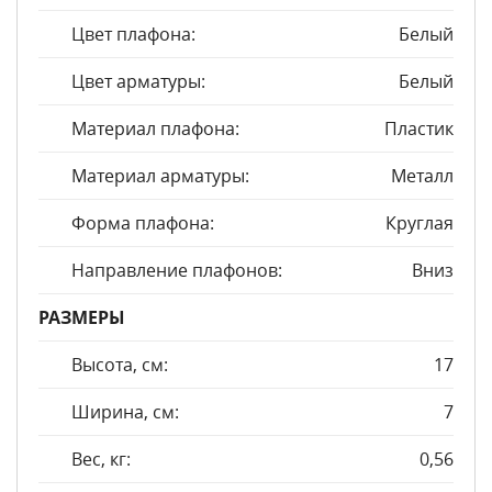
Цвет плафона:
Белый
Цвет арматуры:
Белый
Материал плафона:
Пластик
Материал арматуры:
Металл
Форма плафона:
Круглая
Направление плафонов:
Вниз
РАЗМЕРЫ
Высота, см:
17
Ширина, см:
7
Вес, кг:
0,56