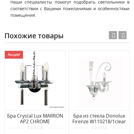
Наши специалисты помогут подобрать светильники в
соответствии с Вашими пожеланиями и особенностями
помещения.
Похожие товары
Акция!
Бра Crystal Lux MARRON
Бра из стекла Donolux
AP2 CHROME
Firenze W110218/1clear