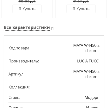
105 665 руб.
61 644 руб.
Купить
Купить
Все характеристики
MAYA W4450.2
Код товара:
chrome
Производитель:
LUCIA TUCCI
MAYA W4450.2
Артикул:
chrome
Коллекция:
Стиль:
Модерн
Страна:
Италия