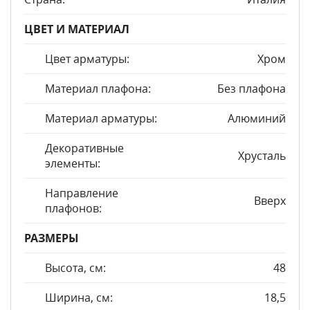
ЦВЕТ И МАТЕРИАЛ
Цвет арматуры:
Хром
Материал плафона:
Без плафона
Материал арматуры:
Алюминий
Декоративные
Хрусталь
элементы:
Направление
Вверх
плафонов:
РАЗМЕРЫ
Высота, см:
48
Ширина, см:
18,5