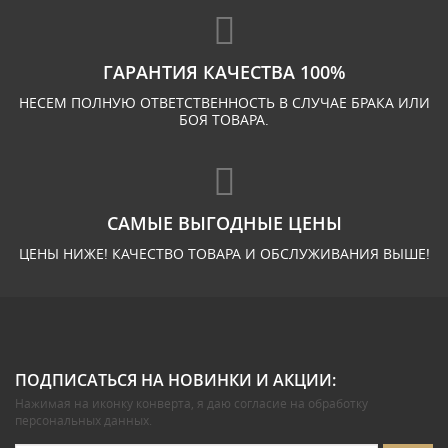
ГАРАНТИЯ КАЧЕСТВА 100%
НЕСЕМ ПОЛНУЮ ОТВЕТСТВЕННОСТЬ В СЛУЧАЕ БРАКА ИЛИ
БОЯ ТОВАРА.
САМЫЕ ВЫГОДНЫЕ ЦЕНЫ
ЦЕНЫ НИЖЕ! КАЧЕСТВО ТОВАРА И ОБСЛУЖИВАНИЯ ВЫШЕ!
ПОДПИСАТЬСЯ НА НОВИНКИ И АКЦИИ:
Нажимая на иконку конверта, я даю
согласие на обработку
персональных данных
.