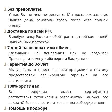
Без предоплаты
.
У нас Вы ни чем не рискуете. Мы доставим заказ до
Вашего дома, осмотрим товар, после чего примем
оплату.
Доставка по всей РФ
.
В любую точку России, любой транспортной компанией,
наложенным платежом.
7 дней на возврат или обмен
.
Светильник не понравился или не подошел?
Произведем замену, либо вернем Вам деньги.
Гарантия до 3-х лет
.
Мы уверены в качестве нашей продукции и поэтому
предоставляем расширенную гарантию на все
светильники.
100% оригинал
.
Вся продукция имеет сертификаты
соответствия техническим регламентам Таможенного
союза «О безопасности низковольтного оборудования».
Помощь в подборе
.