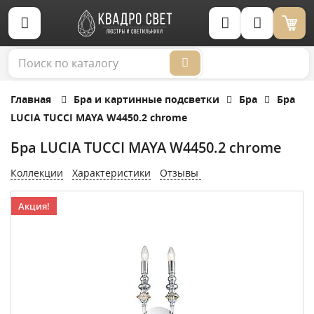
Корзина (0)
Главная
Бра и картинные подсветки
Бра
Бра
LUCIA TUCCI MAYA W4450.2 chrome
Бра LUCIA TUCCI MAYA W4450.2 chrome
Коллекции
Характеристики
Отзывы
Акция!