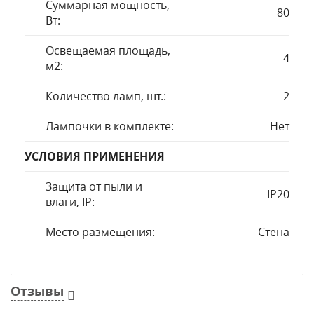
Суммарная мощность,
80
Вт:
Освещаемая площадь,
4
м2:
Количество ламп, шт.:
2
Лампочки в комплекте:
Нет
УСЛОВИЯ ПРИМЕНЕНИЯ
Защита от пыли и
IP20
влаги, IP:
Место размещения:
Стена
Отзывы