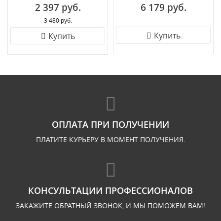
2 397 руб.
6 179 руб.
3 480 руб.
Купить
Купить
ОПЛАТА ПРИ ПОЛУЧЕНИИ
ПЛАТИТЕ КУРЬЕРУ В МОМЕНТ ПОЛУЧЕНИЯ.
КОНСУЛЬТАЦИИ ПРОФЕССИОНАЛОВ
ЗАКАЖИТЕ ОБРАТНЫЙ ЗВОНОК, И МЫ ПОМОЖЕМ ВАМ!