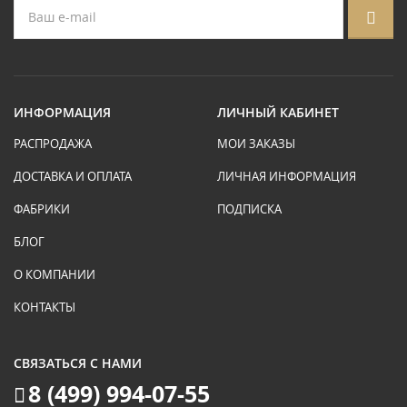
ИНФОРМАЦИЯ
ЛИЧНЫЙ КАБИНЕТ
РАСПРОДАЖА
МОИ ЗАКАЗЫ
ДОСТАВКА И ОПЛАТА
ЛИЧНАЯ ИНФОРМАЦИЯ
ФАБРИКИ
ПОДПИСКА
БЛОГ
О КОМПАНИИ
КОНТАКТЫ
СВЯЗАТЬСЯ С НАМИ
8 (499) 994-07-55