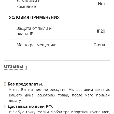
Лампочки в
Нет
комплекте:
УСЛОВИЯ ПРИМЕНЕНИЯ
Защита от пыли и
IP20
влаги, IP:
Место размещения:
Стена
Отзывы
Без предоплаты
.
У нас Вы ни чем не рискуете. Мы доставим заказ до
Вашего дома, осмотрим товар, после чего примем
оплату.
Доставка по всей РФ
.
В любую точку России, любой транспортной компанией,