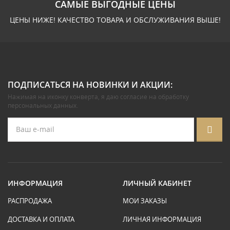
САМЫЕ ВЫГОДНЫЕ ЦЕНЫ
ЦЕНЫ НИЖЕ! КАЧЕСТВО ТОВАРА И ОБСЛУЖИВАНИЯ ВЫШЕ!
ПОДПИСАТЬСЯ НА НОВИНКИ И АКЦИИ:
Нажимая на иконку конверта, я даю
согласие на обработку
персональных данных
.
ИНФОРМАЦИЯ
ЛИЧНЫЙ КАБИНЕТ
РАСПРОДАЖА
МОИ ЗАКАЗЫ
ДОСТАВКА И ОПЛАТА
ЛИЧНАЯ ИНФОРМАЦИЯ