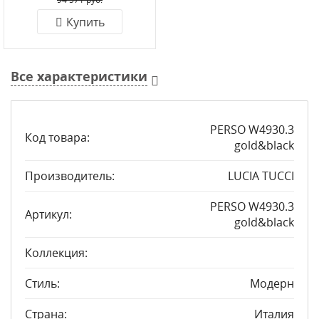
Купить
Все характеристики
PERSO W4930.3
Код товара:
gold&black
Производитель:
LUCIA TUCCI
PERSO W4930.3
Артикул:
gold&black
Коллекция:
Стиль:
Модерн
Страна:
Италия