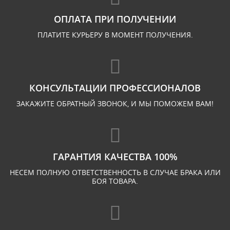
ОПЛАТА ПРИ ПОЛУЧЕНИИ
ПЛАТИТЕ КУРЬЕРУ В МОМЕНТ ПОЛУЧЕНИЯ.
КОНСУЛЬТАЦИИ ПРОФЕССИОНАЛОВ
ЗАКАЖИТЕ ОБРАТНЫЙ ЗВОНОК, И МЫ ПОМОЖЕМ ВАМ!
ГАРАНТИЯ КАЧЕСТВА 100%
НЕСЕМ ПОЛНУЮ ОТВЕТСТВЕННОСТЬ В СЛУЧАЕ БРАКА ИЛИ
БОЯ ТОВАРА.