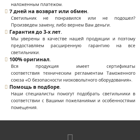
наложенным платежом.
7 дней на возврат или обмен
.
Светильник не понравился или не подошел?
Произведем замену, либо вернем Вам деньги.
Гарантия до 3-х лет
.
Мы уверены в качестве нашей продукции и поэтому
предоставляем расширенную гарантию на все
светильники.
100% оригинал
.
Вся продукция имеет сертификаты
соответствия техническим регламентам Таможенного
союза «О безопасности низковольтного оборудования».
Помощь в подборе
.
Наши специалисты помогут подобрать светильники в
соответствии с Вашими пожеланиями и особенностями
помещения.