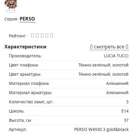
PERSO
Серия:
Рейтинг:
Характеристики
смотреть все
Производитель:
LUCIA TUCCI
Цвет плафона:
Тёмно-зелёный, золотой
Цвет арматуры:
Тёмно-зелёный, золотой
Материал плафона:
Алюминий
Материал арматуры:
Алюминий
Количество ламп, шт.:
3
Цоколь:
E14
Высота, см:
37
Артикул:
PERSO W4930.3 gold&black