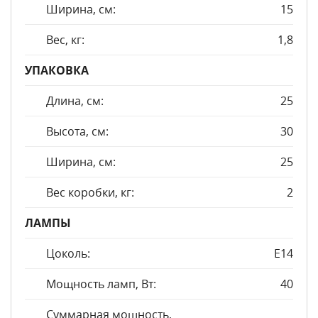
Ширина, см:
15
Вес, кг:
1,8
УПАКОВКА
Длина, см:
25
Высота, см:
30
Ширина, см:
25
Вес коробки, кг:
2
ЛАМПЫ
Цоколь:
E14
Мощность ламп, Вт:
40
Суммарная мощность,