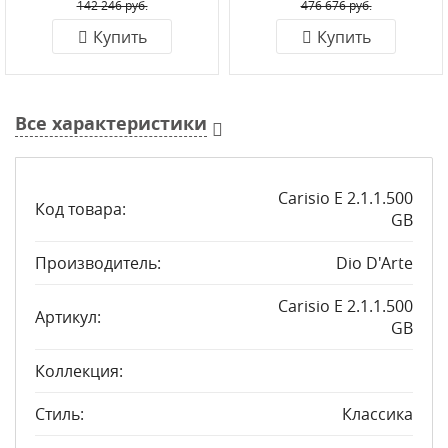
142 246 руб.
476 676 руб.
Купить
Купить
Все характеристики
Carisio E 2.1.1.500
Код товара:
GB
Производитель:
Dio D'Arte
Carisio E 2.1.1.500
Артикул:
GB
Коллекция:
Стиль:
Классика