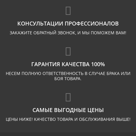
КОНСУЛЬТАЦИИ ПРОФЕССИОНАЛОВ
ЗАКАЖИТЕ ОБРАТНЫЙ ЗВОНОК, И МЫ ПОМОЖЕМ ВАМ!
ГАРАНТИЯ КАЧЕСТВА 100%
НЕСЕМ ПОЛНУЮ ОТВЕТСТВЕННОСТЬ В СЛУЧАЕ БРАКА ИЛИ
БОЯ ТОВАРА.
САМЫЕ ВЫГОДНЫЕ ЦЕНЫ
ЦЕНЫ НИЖЕ! КАЧЕСТВО ТОВАРА И ОБСЛУЖИВАНИЯ ВЫШЕ!