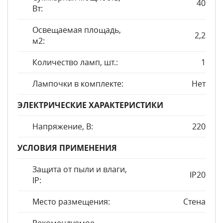
40
Вт:
Освещаемая площадь,
2,2
м2:
Количество ламп, шт.:
1
Лампочки в комплекте:
Нет
ЭЛЕКТРИЧЕСКИЕ ХАРАКТЕРИСТИКИ
Напряжение, В:
220
УСЛОВИЯ ПРИМЕНЕНИЯ
Защита от пыли и влаги,
IP20
IP:
Место размещения:
Стена