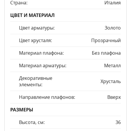
Страна:
Италия
ЦВЕТ И МАТЕРИАЛ
Цвет арматуры:
Золото
Цвет хрусталя:
Прозрачный
Материал плафона:
Без плафона
Материал арматуры:
Металл
Декоративные
Хрусталь
элементы:
Направление плафонов:
Вверх
РАЗМЕРЫ
Высота, см:
36