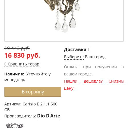
19 443 руб.
Доставка
16 830 руб.
Выберите
Ваш город
Сравнить товар
Оплата при получении в
Наличие:
Уточняйте у
вашем городе.
менеджера
Нашли дешевле? Снизим
цену!
В корзину
Артикул:
Carisio E 2.1.1.500
GB
Dio D'Arte
Производитель: