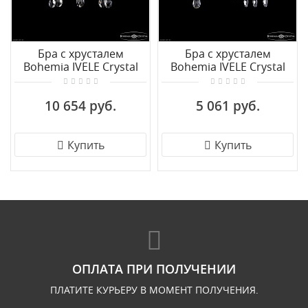
Бра с хрусталем
Бра с хрусталем
Bohemia IVELE Crystal
Bohemia IVELE Crystal
1413B/2/165/XL G
1413B/1/141 G
10 654 руб.
5 061 руб.
Купить
Купить
ОПЛАТА ПРИ ПОЛУЧЕНИИ
ПЛАТИТЕ КУРЬЕРУ В МОМЕНТ ПОЛУЧЕНИЯ.