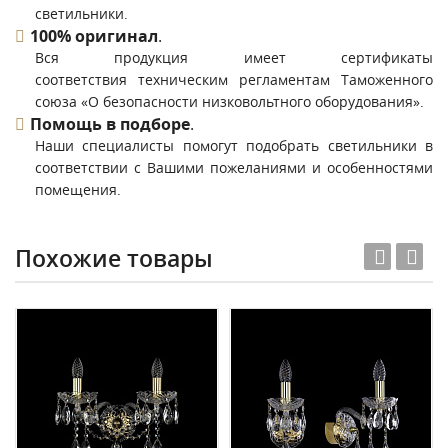
светильники.
100% оригинал
.
Вся продукция имеет сертификаты
соответствия техническим регламентам Таможенного
союза «О безопасности низковольтного оборудования».
Помощь в подборе
.
Наши специалисты помогут подобрать светильники в
соответствии с Вашими пожеланиями и особенностями
помещения.
Похожие товары