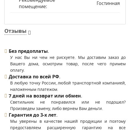
Рекомендуемое
Гостинная
помещение:
Отзывы
Без предоплаты
.
У нас Вы ни чем не рискуете. Мы доставим заказ до
Вашего дома, осмотрим товар, после чего примем
оплату.
Доставка по всей РФ
.
В любую точку России, любой транспортной компанией,
наложенным платежом.
7 дней на возврат или обмен
.
Светильник не понравился или не подошел?
Произведем замену, либо вернем Вам деньги.
Гарантия до 3-х лет
.
Мы уверены в качестве нашей продукции и поэтому
предоставляем расширенную гарантию на все