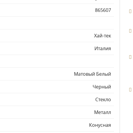
865607
Хай-тек
Италия
Матовый Белый
Черный
Стекло
Металл
Конусная