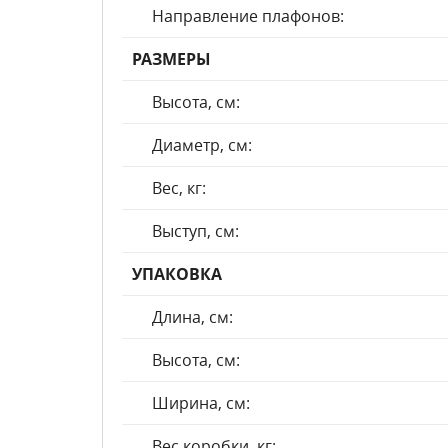
Направление плафонов:
РАЗМЕРЫ
Высота, см:
Диаметр, см:
Вес, кг:
Выступ, см:
УПАКОВКА
Длина, см:
Высота, см:
Ширина, см:
Вес коробки, кг: