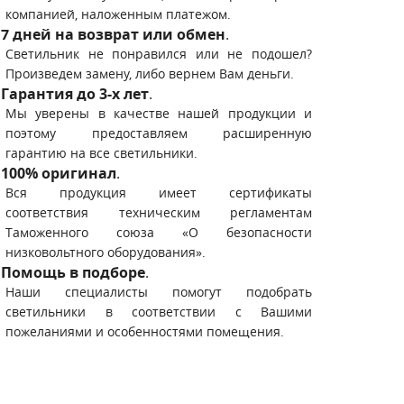
компанией, наложенным платежом.
7 дней на возврат или обмен
.
Светильник не понравился или не подошел?
Произведем замену, либо вернем Вам деньги.
Гарантия до 3-х лет
.
Мы уверены в качестве нашей продукции и
поэтому предоставляем расширенную
гарантию на все светильники.
100% оригинал
.
Вся продукция имеет сертификаты
соответствия техническим регламентам
Таможенного союза «О безопасности
низковольтного оборудования».
Помощь в подборе
.
Наши специалисты помогут подобрать
светильники в соответствии с Вашими
пожеланиями и особенностями помещения.