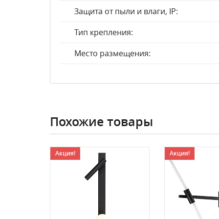
Защита от пыли и влаги, IP:
Тип крепления:
Место размещения:
Похожие товары
Акция!
Акция!