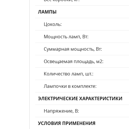
ЛАМПЫ
Цоколь:
Мощность ламп, Вт:
Суммарная мощность, Вт:
Освещаемая площадь, м2:
Количество ламп, шт.:
Лампочки в комплекте:
ЭЛЕКТРИЧЕСКИЕ ХАРАКТЕРИСТИКИ
Напряжение, В:
УСЛОВИЯ ПРИМЕНЕНИЯ