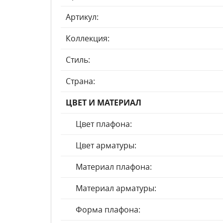
Артикул:
Коллекция:
Стиль:
Страна:
ЦВЕТ И МАТЕРИАЛ
Цвет плафона:
Цвет арматуры:
Материал плафона:
Материал арматуры:
Форма плафона: