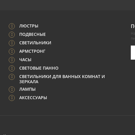
ЛЮСТРЫ
П
На
ПОДВЕСНЫЕ
п
СВЕТИЛЬНИКИ
АРМСТРОНГ
ЧАСЫ
СВЕТОВЫЕ ПАННО
СВЕТИЛЬНИКИ ДЛЯ ВАННЫХ КОМНАТ И
ЗЕРКАЛА
ЛАМПЫ
АКСЕССУАРЫ