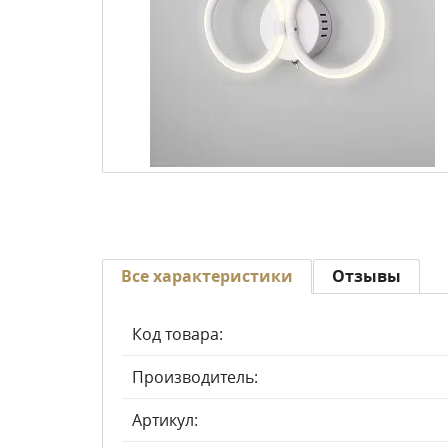
Все характеристики
Отзывы
Код товара:
Производитель:
Артикул: