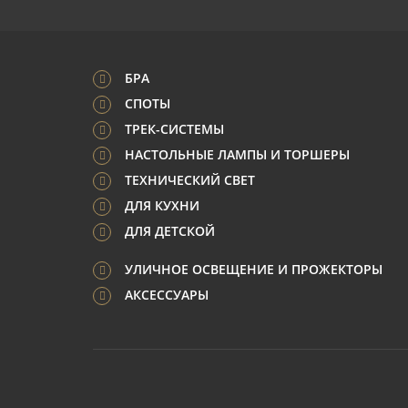
БРА
СПОТЫ
ТРЕК-СИСТЕМЫ
НАСТОЛЬНЫЕ ЛАМПЫ И ТОРШЕРЫ
ТЕХНИЧЕСКИЙ СВЕТ
ДЛЯ КУХНИ
ДЛЯ ДЕТСКОЙ
УЛИЧНОЕ ОСВЕЩЕНИЕ И ПРОЖЕКТОРЫ
АКСЕССУАРЫ