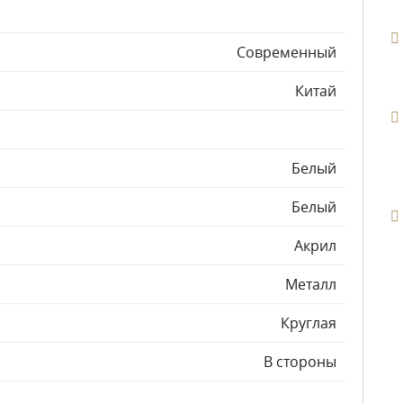
Современный
Китай
Белый
Белый
Акрил
Металл
Круглая
В стороны