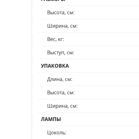
Высота, см:
Ширина, см:
Вес, кг:
Выступ, см:
УПАКОВКА
Длина, см:
Высота, см:
Ширина, см:
ЛАМПЫ
Цоколь: