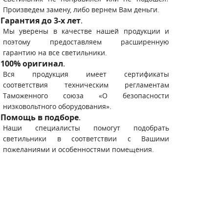
Произведем замену, либо вернем Вам деньги.
Гарантия до 3-х лет
.
Мы уверены в качестве нашей продукции и
поэтому предоставляем расширенную
гарантию на все светильники.
100% оригинал
.
Вся продукция имеет сертификаты
соответствия техническим регламентам
Таможенного союза «О безопасности
низковольтного оборудования».
Помощь в подборе
.
Наши специалисты помогут подобрать
светильники в соответствии с Вашими
пожеланиями и особенностями помещения.