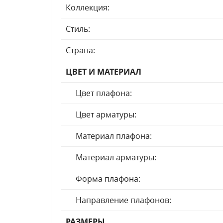
Коллекция:
Стиль:
Страна:
ЦВЕТ И МАТЕРИАЛ
Цвет плафона:
Цвет арматуры:
Материал плафона:
Материал арматуры:
Форма плафона:
Направление плафонов:
РАЗМЕРЫ