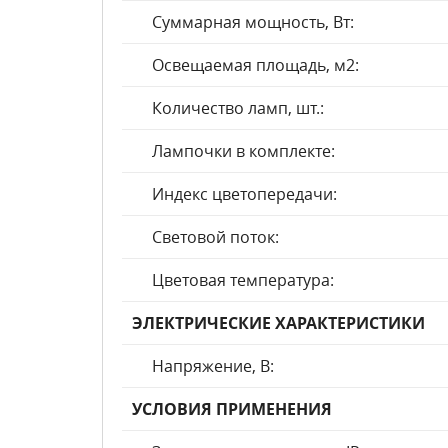
Суммарная мощность, Вт:
Освещаемая площадь, м2:
Количество ламп, шт.:
Лампочки в комплекте:
Индекс цветопередачи:
Световой поток:
Цветовая температура:
ЭЛЕКТРИЧЕСКИЕ ХАРАКТЕРИСТИКИ
Напряжение, В:
УСЛОВИЯ ПРИМЕНЕНИЯ