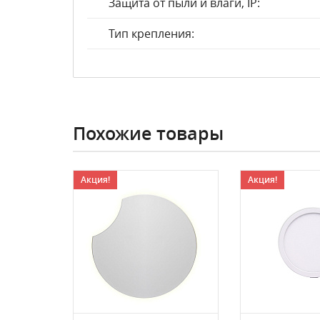
Защита от пыли и влаги, IP:
Тип крепления:
Похожие товары
Акция!
Акция!