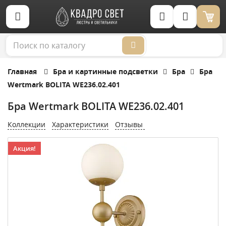
Корзина (0)
Главная
Бра и картинные подсветки
Бра
Бра
Wertmark BOLITA WE236.02.401
Бра Wertmark BOLITA WE236.02.401
Коллекции
Характеристики
Отзывы
Акция!