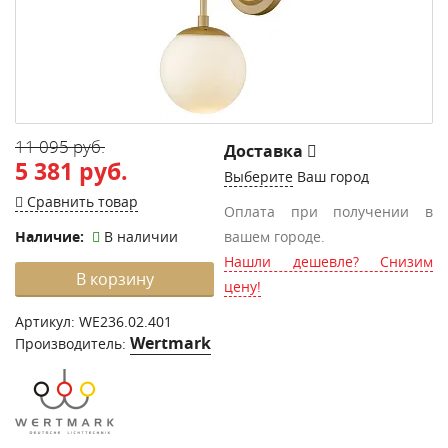
11 095 руб.
Доставка
5 381 руб.
Выберите
Ваш город
Сравнить товар
Оплата при получении в
Наличие:
В наличии
вашем городе.
Нашли дешевле? Снизим
В корзину
цену!
Артикул:
WE236.02.401
Wertmark
Производитель: