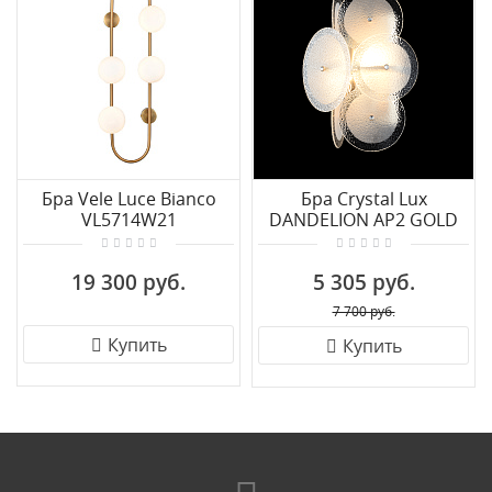
Бра Vele Luce Bianco
Бра Crystal Lux
VL5714W21
DANDELION AP2 GOLD
19 300 руб.
5 305 руб.
7 700 руб.
Купить
Купить