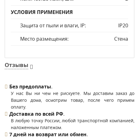
УСЛОВИЯ ПРИМЕНЕНИЯ
Защита от пыли и влаги, IP:
IP20
Место размещения:
Стена
Отзывы
Без предоплаты
.
У нас Вы ни чем не рискуете. Мы доставим заказ до
Вашего дома, осмотрим товар, после чего примем
оплату.
Доставка по всей РФ
.
В любую точку России, любой транспортной компанией,
наложенным платежом.
7 дней на возврат или обмен
.