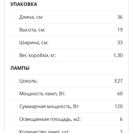
УПАКОВКА
Длина, см:
36
Высота, см:
19
Ширина, см:
33
Вес коробки, кг:
1,30
ЛАМПЫ
Цоколь:
E27
Мощность ламп, Вт:
60
Суммарная мощность, Вт:
120
Освещаемая площадь, м2:
6
Количество ламп, шт.:
2