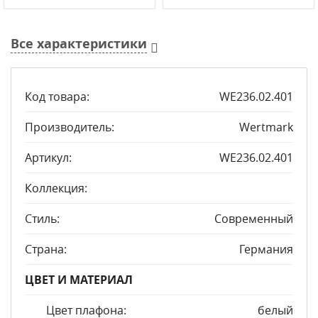
Все характеристики
Код товара:
WE236.02.401
Производитель:
Wertmark
Артикул:
WE236.02.401
Коллекция:
Стиль:
Современный
Страна:
Германия
ЦВЕТ И МАТЕРИАЛ
Цвет плафона:
белый