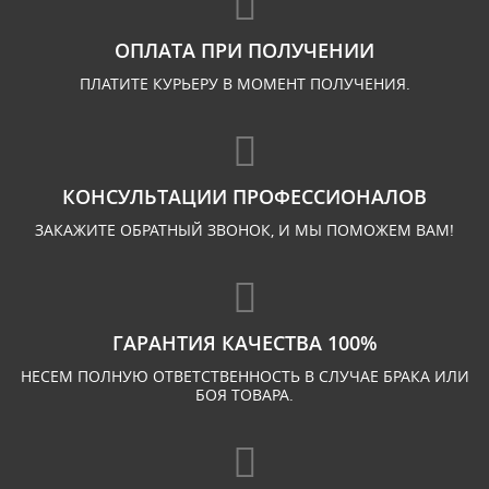
ОПЛАТА ПРИ ПОЛУЧЕНИИ
ПЛАТИТЕ КУРЬЕРУ В МОМЕНТ ПОЛУЧЕНИЯ.
КОНСУЛЬТАЦИИ ПРОФЕССИОНАЛОВ
ЗАКАЖИТЕ ОБРАТНЫЙ ЗВОНОК, И МЫ ПОМОЖЕМ ВАМ!
ГАРАНТИЯ КАЧЕСТВА 100%
НЕСЕМ ПОЛНУЮ ОТВЕТСТВЕННОСТЬ В СЛУЧАЕ БРАКА ИЛИ
БОЯ ТОВАРА.