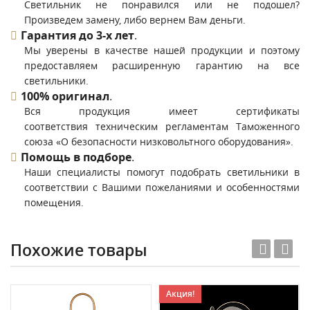
Светильник не понравился или не подошел?
Произведем замену, либо вернем Вам деньги.
Гарантия до 3-х лет
.
Мы уверены в качестве нашей продукции и поэтому
предоставляем расширенную гарантию на все
светильники.
100% оригинал
.
Вся продукция имеет сертификаты
соответствия техническим регламентам Таможенного
союза «О безопасности низковольтного оборудования».
Помощь в подборе
.
Наши специалисты помогут подобрать светильники в
соответствии с Вашими пожеланиями и особенностями
помещения.
Похожие товары
Акция!