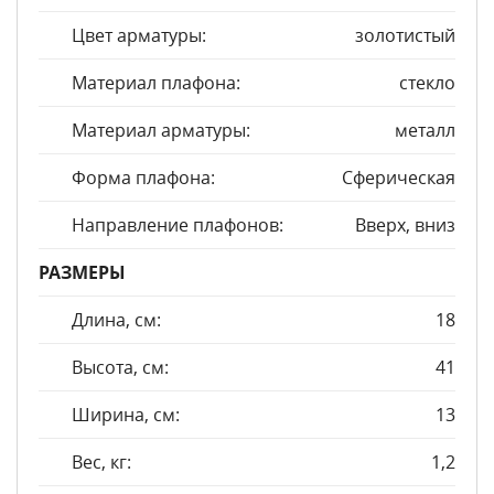
Цвет арматуры:
золотистый
Материал плафона:
стекло
Материал арматуры:
металл
Форма плафона:
Сферическая
Направление плафонов:
Вверх, вниз
РАЗМЕРЫ
Длина, см:
18
Высота, см:
41
Ширина, см:
13
Вес, кг:
1,2