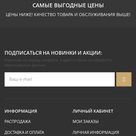
САМЫЕ ВЫГОДНЫЕ ЦЕНЫ
ЦЕНЫ НИЖЕ! КАЧЕСТВО ТОВАРА И ОБСЛУЖИВАНИЯ ВЫШЕ!
ПОДПИСАТЬСЯ НА НОВИНКИ И АКЦИИ:
Нажимая на иконку конверта, я даю
согласие на обработку
персональных данных
.
ИНФОРМАЦИЯ
ЛИЧНЫЙ КАБИНЕТ
РАСПРОДАЖА
МОИ ЗАКАЗЫ
ДОСТАВКА И ОПЛАТА
ЛИЧНАЯ ИНФОРМАЦИЯ