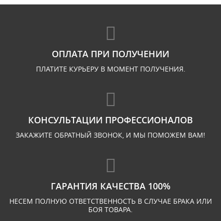
ОПЛАТА ПРИ ПОЛУЧЕНИИ
ПЛАТИТЕ КУРЬЕРУ В МОМЕНТ ПОЛУЧЕНИЯ.
КОНСУЛЬТАЦИИ ПРОФЕССИОНАЛОВ
ЗАКАЖИТЕ ОБРАТНЫЙ ЗВОНОК, И МЫ ПОМОЖЕМ ВАМ!
ГАРАНТИЯ КАЧЕСТВА 100%
НЕСЕМ ПОЛНУЮ ОТВЕТСТВЕННОСТЬ В СЛУЧАЕ БРАКА ИЛИ
БОЯ ТОВАРА.