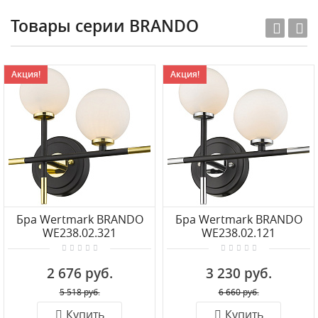
Товары серии BRANDO
Акция!
Акция!
Бра Wertmark BRANDO
Бра Wertmark BRANDO
WE238.02.321
WE238.02.121
2 676 руб.
3 230 руб.
5 518 руб.
6 660 руб.
Купить
Купить