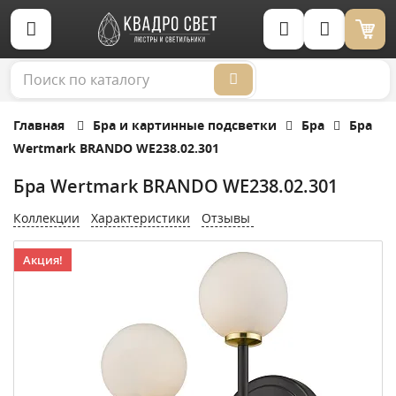
Корзина (0)
Главная
Бра и картинные подсветки
Бра
Бра
Wertmark BRANDO WE238.02.301
Бра Wertmark BRANDO WE238.02.301
Коллекции
Характеристики
Отзывы
Акция!