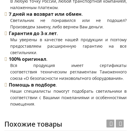
В любую точку России, любой транспортной компанией,
наложенным платежом.
7 дней на возврат или обмен
.
Светильник не понравился или не подошел?
Произведем замену, либо вернем Вам деньги.
Гарантия до 3-х лет
.
Мы уверены в качестве нашей продукции и поэтому
предоставляем расширенную гарантию на все
светильники.
100% оригинал
.
Вся продукция имеет сертификаты
соответствия техническим регламентам Таможенного
союза «О безопасности низковольтного оборудования».
Помощь в подборе
.
Наши специалисты помогут подобрать светильники в
соответствии с Вашими пожеланиями и особенностями
помещения.
Похожие товары