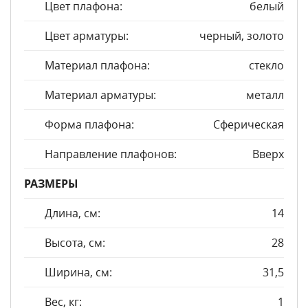
Цвет плафона:
белый
Цвет арматуры:
черный, золото
Материал плафона:
стекло
Материал арматуры:
металл
Форма плафона:
Сферическая
Направление плафонов:
Вверх
РАЗМЕРЫ
Длина, см:
14
Высота, см:
28
Ширина, см:
31,5
Вес, кг:
1