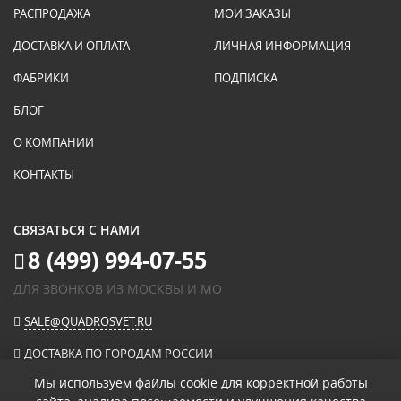
РАСПРОДАЖА
МОИ ЗАКАЗЫ
ДОСТАВКА И ОПЛАТА
ЛИЧНАЯ ИНФОРМАЦИЯ
ФАБРИКИ
ПОДПИСКА
БЛОГ
О КОМПАНИИ
КОНТАКТЫ
СВЯЗАТЬСЯ С НАМИ
8 (499) 994-07-55
ДЛЯ ЗВОНКОВ ИЗ МОСКВЫ И МО
SALE@QUADROSVET.RU
ДОСТАВКА ПО ГОРОДАМ РОССИИ
Мы используем файлы cookie для корректной работы