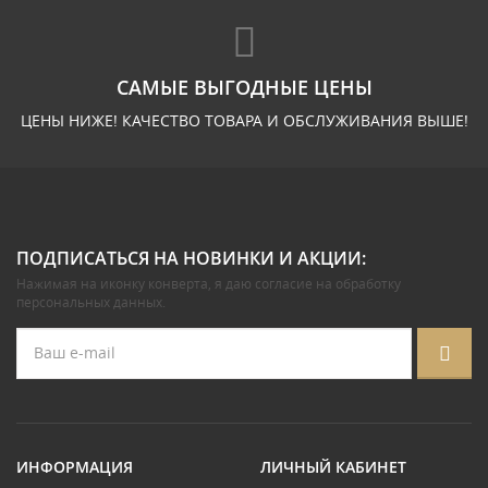
САМЫЕ ВЫГОДНЫЕ ЦЕНЫ
ЦЕНЫ НИЖЕ! КАЧЕСТВО ТОВАРА И ОБСЛУЖИВАНИЯ ВЫШЕ!
ПОДПИСАТЬСЯ НА НОВИНКИ И АКЦИИ:
Нажимая на иконку конверта, я даю
согласие на обработку
персональных данных
.
ИНФОРМАЦИЯ
ЛИЧНЫЙ КАБИНЕТ