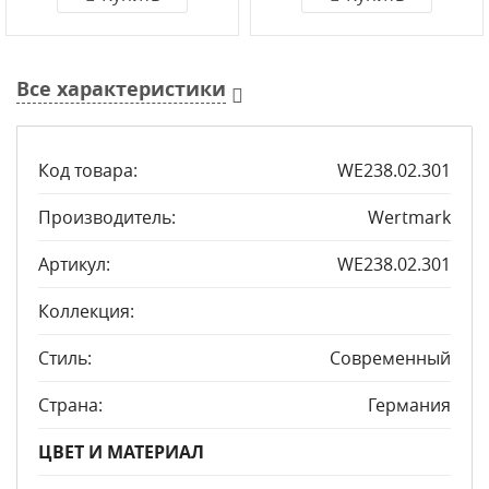
Все характеристики
Код товара:
WE238.02.301
Производитель:
Wertmark
Артикул:
WE238.02.301
Коллекция:
Стиль:
Современный
Страна:
Германия
ЦВЕТ И МАТЕРИАЛ