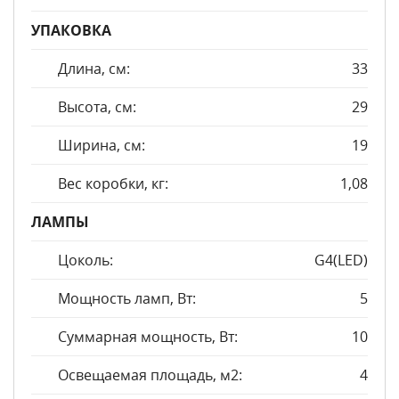
УПАКОВКА
Длина, см:
33
Высота, см:
29
Ширина, см:
19
Вес коробки, кг:
1,08
ЛАМПЫ
Цоколь:
G4(LED)
Мощность ламп, Вт:
5
Суммарная мощность, Вт:
10
Освещаемая площадь, м2:
4