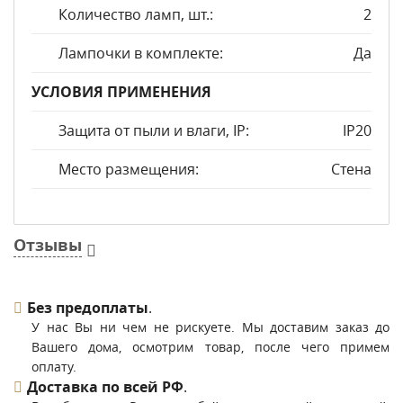
Количество ламп, шт.:
2
Лампочки в комплекте:
Да
УСЛОВИЯ ПРИМЕНЕНИЯ
Защита от пыли и влаги, IP:
IP20
Место размещения:
Стена
Отзывы
Без предоплаты
.
У нас Вы ни чем не рискуете. Мы доставим заказ до
Вашего дома, осмотрим товар, после чего примем
оплату.
Доставка по всей РФ
.